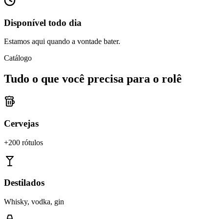
Disponível todo dia
Estamos aqui quando a vontade bater.
Catálogo
Tudo o que você precisa para o rolê
Cervejas
+200 rótulos
Destilados
Whisky, vodka, gin