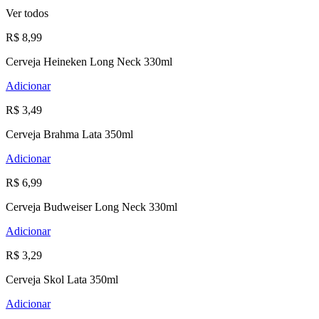
Ver todos
R$ 8,99
Cerveja Heineken Long Neck 330ml
Adicionar
R$ 3,49
Cerveja Brahma Lata 350ml
Adicionar
R$ 6,99
Cerveja Budweiser Long Neck 330ml
Adicionar
R$ 3,29
Cerveja Skol Lata 350ml
Adicionar