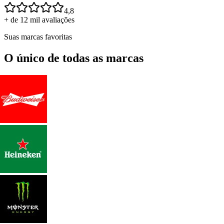
4,8
+ de 12 mil avaliações
Suas marcas favoritas
O único de todas as marcas