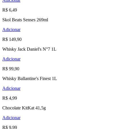
Adicionar
R$ 6,49
Skol Beats Senses 269ml
Adicionar
R$ 149,90
Whisky Jack Daniel's N°7 1L
Adicionar
R$ 99,90
Whisky Ballantine's Finest 1L
Adicionar
R$ 4,99
Chocolate KitKat 41,5g
Adicionar
R$ 9,99