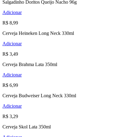
Salgadinho Doritos Queijo Nacho 96g
Adicionar
R$ 8,99
Cerveja Heineken Long Neck 330ml
Adicionar
R$ 3,49
Cerveja Brahma Lata 350ml
Adicionar
R$ 6,99
Cerveja Budweiser Long Neck 330ml
Adicionar
R$ 3,29
Cerveja Skol Lata 350ml