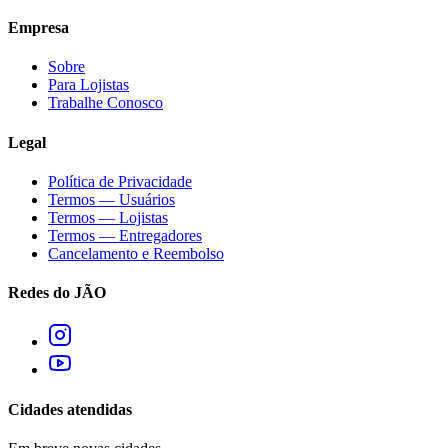
Empresa
Sobre
Para Lojistas
Trabalhe Conosco
Legal
Política de Privacidade
Termos — Usuários
Termos — Lojistas
Termos — Entregadores
Cancelamento e Reembolso
Redes do JÃO
Cidades atendidas