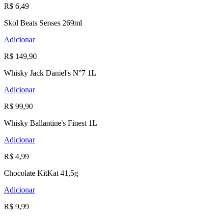
R$ 6,49
Skol Beats Senses 269ml
Adicionar
R$ 149,90
Whisky Jack Daniel's N°7 1L
Adicionar
R$ 99,90
Whisky Ballantine's Finest 1L
Adicionar
R$ 4,99
Chocolate KitKat 41,5g
Adicionar
R$ 9,99