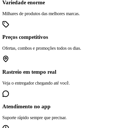
Variedade enorme
Milhares de produtos das melhores marcas.
Preços competitivos
Ofertas, combos e promoções todos os dias.
Rastreio em tempo real
Veja o entregador chegando até você.
Atendimento no app
Suporte rápido sempre que precisar.