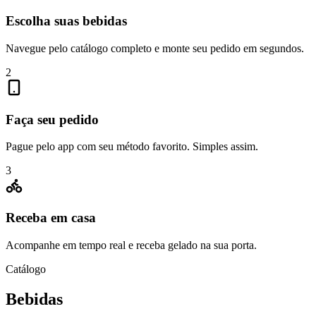
Escolha suas bebidas
Navegue pelo catálogo completo e monte seu pedido em segundos.
2
Faça seu pedido
Pague pelo app com seu método favorito. Simples assim.
3
Receba em casa
Acompanhe em tempo real e receba gelado na sua porta.
Catálogo
Bebidas