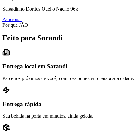
Salgadinho Doritos Queijo Nacho 96g
Adicionar
Por que JÃO
Feito para Sarandi
Entrega local em Sarandi
Parceiros próximos de você, com o estoque certo para a sua cidade.
Entrega rápida
Sua bebida na porta em minutos, ainda gelada.