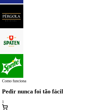
Como funciona
Pedir nunca foi tão fácil
1