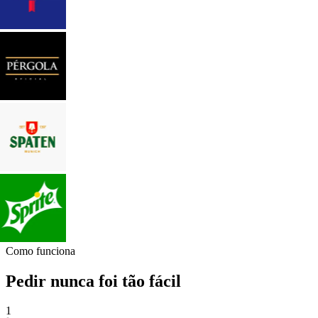
Como funciona
Pedir nunca foi tão fácil
1