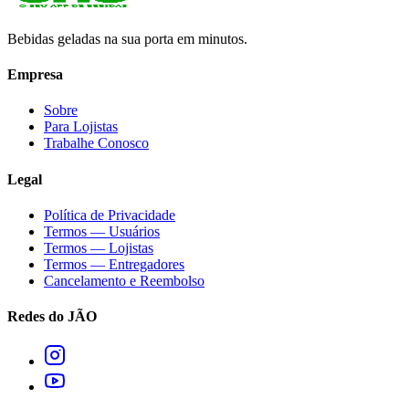
Bebidas geladas na sua porta em minutos.
Empresa
Sobre
Para Lojistas
Trabalhe Conosco
Legal
Política de Privacidade
Termos — Usuários
Termos — Lojistas
Termos — Entregadores
Cancelamento e Reembolso
Redes do JÃO