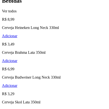
Bebidas
Ver todos
R$ 8,99
Cerveja Heineken Long Neck 330ml
Adicionar
R$ 3,49
Cerveja Brahma Lata 350ml
Adicionar
R$ 6,99
Cerveja Budweiser Long Neck 330ml
Adicionar
R$ 3,29
Cerveja Skol Lata 350ml