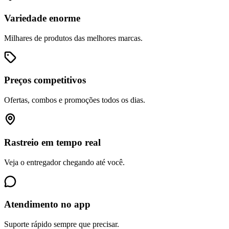
Variedade enorme
Milhares de produtos das melhores marcas.
Preços competitivos
Ofertas, combos e promoções todos os dias.
Rastreio em tempo real
Veja o entregador chegando até você.
Atendimento no app
Suporte rápido sempre que precisar.