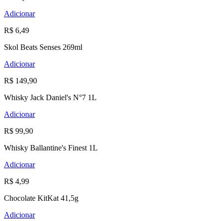
Adicionar
R$ 6,49
Skol Beats Senses 269ml
Adicionar
R$ 149,90
Whisky Jack Daniel's N°7 1L
Adicionar
R$ 99,90
Whisky Ballantine's Finest 1L
Adicionar
R$ 4,99
Chocolate KitKat 41,5g
Adicionar