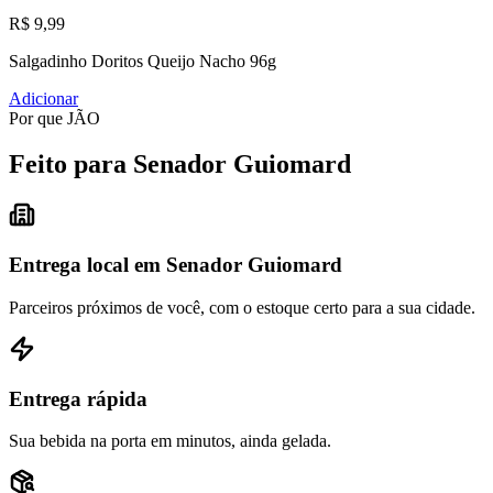
R$ 9,99
Salgadinho Doritos Queijo Nacho 96g
Adicionar
Por que JÃO
Feito para Senador Guiomard
Entrega local em Senador Guiomard
Parceiros próximos de você, com o estoque certo para a sua cidade.
Entrega rápida
Sua bebida na porta em minutos, ainda gelada.