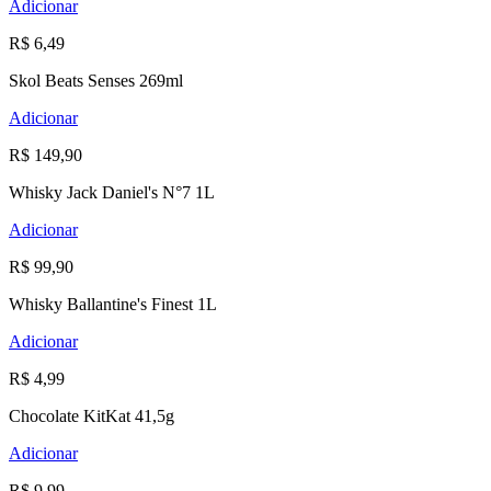
Adicionar
R$ 6,49
Skol Beats Senses 269ml
Adicionar
R$ 149,90
Whisky Jack Daniel's N°7 1L
Adicionar
R$ 99,90
Whisky Ballantine's Finest 1L
Adicionar
R$ 4,99
Chocolate KitKat 41,5g
Adicionar
R$ 9,99