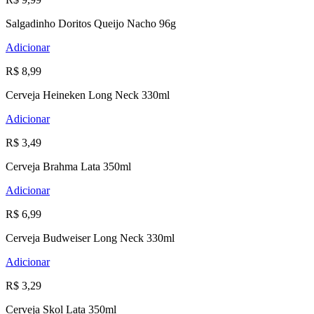
Salgadinho Doritos Queijo Nacho 96g
Adicionar
R$ 8,99
Cerveja Heineken Long Neck 330ml
Adicionar
R$ 3,49
Cerveja Brahma Lata 350ml
Adicionar
R$ 6,99
Cerveja Budweiser Long Neck 330ml
Adicionar
R$ 3,29
Cerveja Skol Lata 350ml