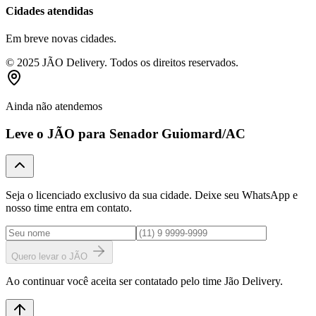
Cidades atendidas
Em breve novas cidades.
© 2025 JÃO Delivery. Todos os direitos reservados.
Ainda não atendemos
Leve o JÃO para
Senador Guiomard
/AC
Seja o licenciado exclusivo da sua cidade. Deixe seu WhatsApp e
nosso time entra em contato.
Quero levar o JÃO
Ao continuar você aceita ser contatado pelo time Jão Delivery.