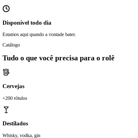
Disponível todo dia
Estamos aqui quando a vontade bater.
Catálogo
Tudo o que você precisa para o rolê
Cervejas
+200 rótulos
Destilados
Whisky, vodka, gin