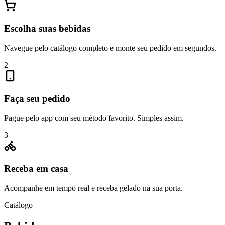
Escolha suas bebidas
Navegue pelo catálogo completo e monte seu pedido em segundos.
2
Faça seu pedido
Pague pelo app com seu método favorito. Simples assim.
3
Receba em casa
Acompanhe em tempo real e receba gelado na sua porta.
Catálogo