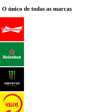
O único de todas as marcas