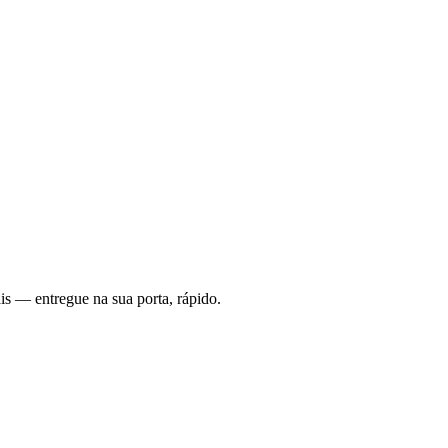
is — entregue na sua porta, rápido.