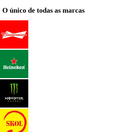
O único de todas as marcas