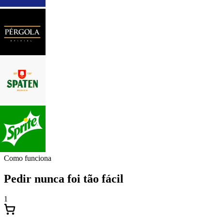
Como funciona
Pedir nunca foi tão fácil
1