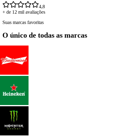
4,8
+ de 12 mil avaliações
Suas marcas favoritas
O único de todas as marcas