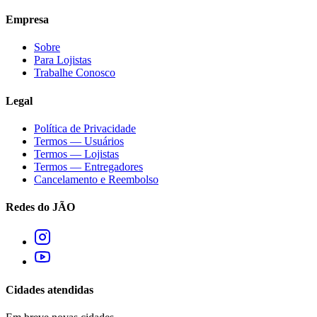
Empresa
Sobre
Para Lojistas
Trabalhe Conosco
Legal
Política de Privacidade
Termos — Usuários
Termos — Lojistas
Termos — Entregadores
Cancelamento e Reembolso
Redes do JÃO
Cidades atendidas