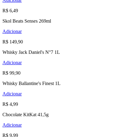
Adicionar
R$ 6,49
Skol Beats Senses 269ml
Adicionar
R$ 149,90
Whisky Jack Daniel's N°7 1L
Adicionar
R$ 99,90
Whisky Ballantine's Finest 1L
Adicionar
R$ 4,99
Chocolate KitKat 41,5g
Adicionar
R$ 9,99