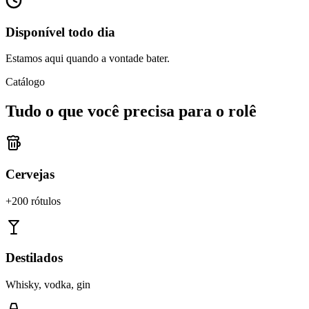
Disponível todo dia
Estamos aqui quando a vontade bater.
Catálogo
Tudo o que você precisa para o rolê
Cervejas
+200 rótulos
Destilados
Whisky, vodka, gin