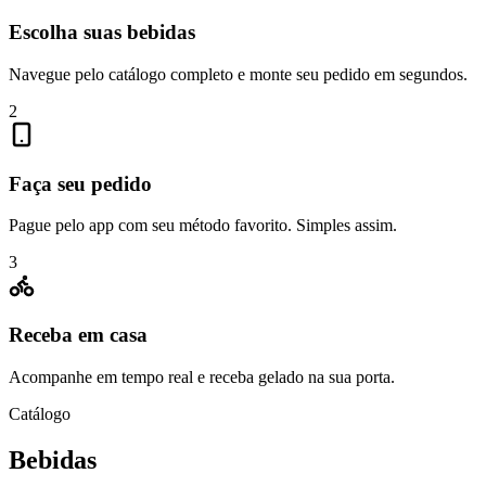
Escolha suas bebidas
Navegue pelo catálogo completo e monte seu pedido em segundos.
2
Faça seu pedido
Pague pelo app com seu método favorito. Simples assim.
3
Receba em casa
Acompanhe em tempo real e receba gelado na sua porta.
Catálogo
Bebidas