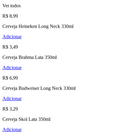
Ver todos
R$ 8,99
Cerveja Heineken Long Neck 330ml
Adicionar
R$ 3,49
Cerveja Brahma Lata 350ml
Adicionar
R$ 6,99
Cerveja Budweiser Long Neck 330ml
Adicionar
R$ 3,29
Cerveja Skol Lata 350ml
Adicionar