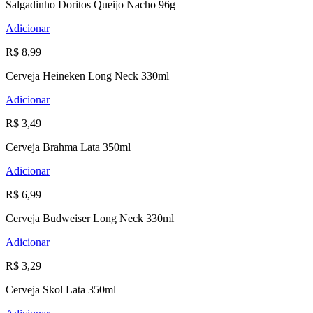
Salgadinho Doritos Queijo Nacho 96g
Adicionar
R$ 8,99
Cerveja Heineken Long Neck 330ml
Adicionar
R$ 3,49
Cerveja Brahma Lata 350ml
Adicionar
R$ 6,99
Cerveja Budweiser Long Neck 330ml
Adicionar
R$ 3,29
Cerveja Skol Lata 350ml