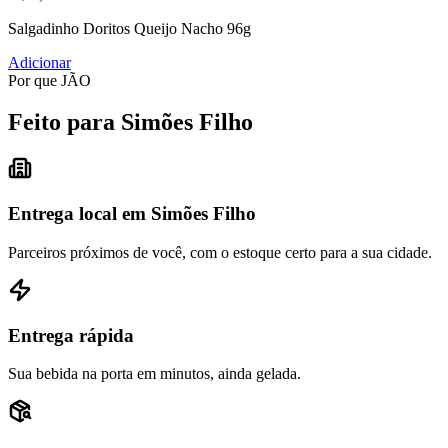
Salgadinho Doritos Queijo Nacho 96g
Adicionar
Por que JÃO
Feito para Simões Filho
Entrega local em Simões Filho
Parceiros próximos de você, com o estoque certo para a sua cidade.
Entrega rápida
Sua bebida na porta em minutos, ainda gelada.