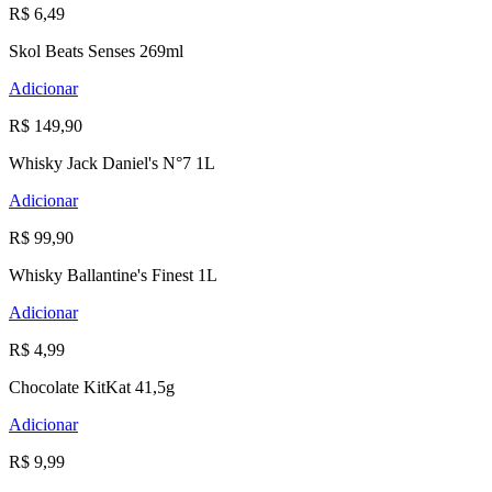
R$ 6,49
Skol Beats Senses 269ml
Adicionar
R$ 149,90
Whisky Jack Daniel's N°7 1L
Adicionar
R$ 99,90
Whisky Ballantine's Finest 1L
Adicionar
R$ 4,99
Chocolate KitKat 41,5g
Adicionar
R$ 9,99