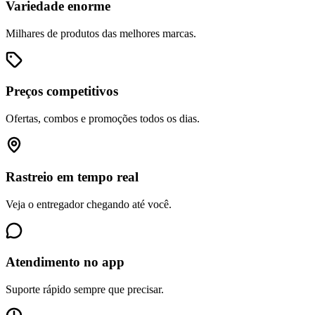
Variedade enorme
Milhares de produtos das melhores marcas.
Preços competitivos
Ofertas, combos e promoções todos os dias.
Rastreio em tempo real
Veja o entregador chegando até você.
Atendimento no app
Suporte rápido sempre que precisar.