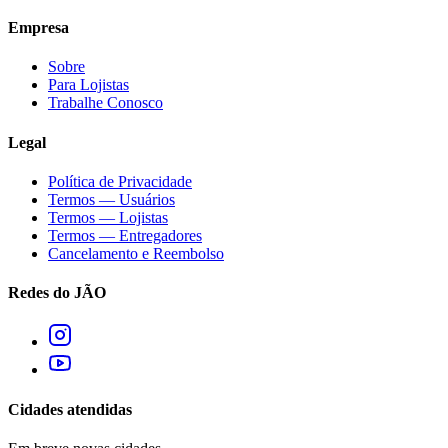
Empresa
Sobre
Para Lojistas
Trabalhe Conosco
Legal
Política de Privacidade
Termos — Usuários
Termos — Lojistas
Termos — Entregadores
Cancelamento e Reembolso
Redes do JÃO
Cidades atendidas