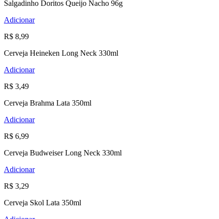
Salgadinho Doritos Queijo Nacho 96g
Adicionar
R$ 8,99
Cerveja Heineken Long Neck 330ml
Adicionar
R$ 3,49
Cerveja Brahma Lata 350ml
Adicionar
R$ 6,99
Cerveja Budweiser Long Neck 330ml
Adicionar
R$ 3,29
Cerveja Skol Lata 350ml