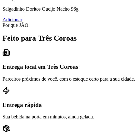
Salgadinho Doritos Queijo Nacho 96g
Adicionar
Por que JÃO
Feito para Três Coroas
Entrega local em Três Coroas
Parceiros próximos de você, com o estoque certo para a sua cidade.
Entrega rápida
Sua bebida na porta em minutos, ainda gelada.