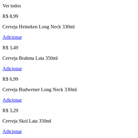
Ver todos
R$ 8,99
Cerveja Heineken Long Neck 330ml
Adicionar
R$ 3,49
Cerveja Brahma Lata 350ml
Adicionar
R$ 6,99
Cerveja Budweiser Long Neck 330ml
Adicionar
R$ 3,29
Cerveja Skol Lata 350ml
Adicionar