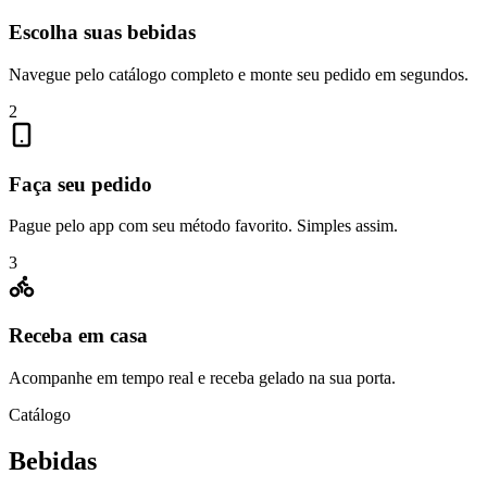
Escolha suas bebidas
Navegue pelo catálogo completo e monte seu pedido em segundos.
2
Faça seu pedido
Pague pelo app com seu método favorito. Simples assim.
3
Receba em casa
Acompanhe em tempo real e receba gelado na sua porta.
Catálogo
Bebidas