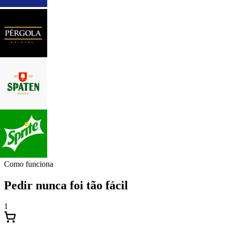
Como funciona
Pedir nunca foi tão fácil
1