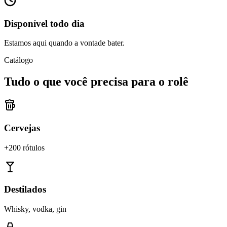
Disponível todo dia
Estamos aqui quando a vontade bater.
Catálogo
Tudo o que você precisa para o rolê
Cervejas
+200 rótulos
Destilados
Whisky, vodka, gin