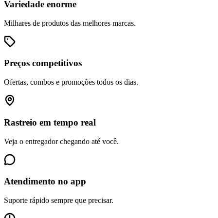
Variedade enorme
Milhares de produtos das melhores marcas.
Preços competitivos
Ofertas, combos e promoções todos os dias.
Rastreio em tempo real
Veja o entregador chegando até você.
Atendimento no app
Suporte rápido sempre que precisar.