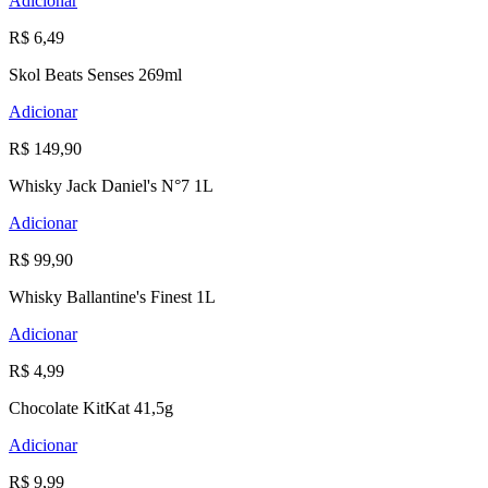
Adicionar
R$ 6,49
Skol Beats Senses 269ml
Adicionar
R$ 149,90
Whisky Jack Daniel's N°7 1L
Adicionar
R$ 99,90
Whisky Ballantine's Finest 1L
Adicionar
R$ 4,99
Chocolate KitKat 41,5g
Adicionar
R$ 9,99