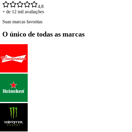
4,8
+ de 12 mil avaliações
Suas marcas favoritas
O único de todas as marcas