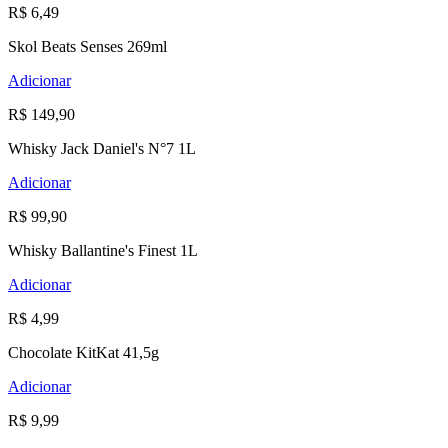
R$ 6,49
Skol Beats Senses 269ml
Adicionar
R$ 149,90
Whisky Jack Daniel's N°7 1L
Adicionar
R$ 99,90
Whisky Ballantine's Finest 1L
Adicionar
R$ 4,99
Chocolate KitKat 41,5g
Adicionar
R$ 9,99