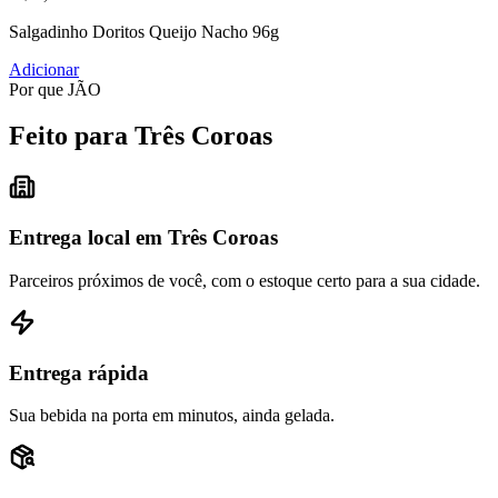
Salgadinho Doritos Queijo Nacho 96g
Adicionar
Por que JÃO
Feito para Três Coroas
Entrega local em Três Coroas
Parceiros próximos de você, com o estoque certo para a sua cidade.
Entrega rápida
Sua bebida na porta em minutos, ainda gelada.