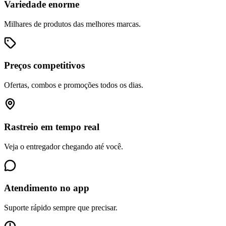
Variedade enorme
Milhares de produtos das melhores marcas.
Preços competitivos
Ofertas, combos e promoções todos os dias.
Rastreio em tempo real
Veja o entregador chegando até você.
Atendimento no app
Suporte rápido sempre que precisar.