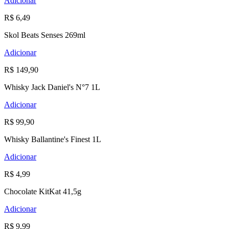
Adicionar
R$ 6,49
Skol Beats Senses 269ml
Adicionar
R$ 149,90
Whisky Jack Daniel's N°7 1L
Adicionar
R$ 99,90
Whisky Ballantine's Finest 1L
Adicionar
R$ 4,99
Chocolate KitKat 41,5g
Adicionar
R$ 9,99