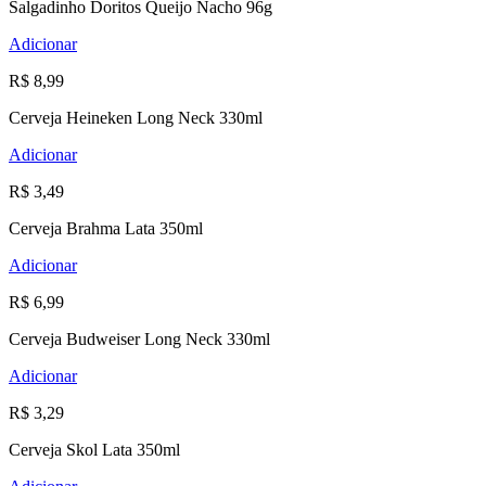
Salgadinho Doritos Queijo Nacho 96g
Adicionar
R$ 8,99
Cerveja Heineken Long Neck 330ml
Adicionar
R$ 3,49
Cerveja Brahma Lata 350ml
Adicionar
R$ 6,99
Cerveja Budweiser Long Neck 330ml
Adicionar
R$ 3,29
Cerveja Skol Lata 350ml