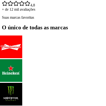
4,8
+ de 12 mil avaliações
Suas marcas favoritas
O único de todas as marcas