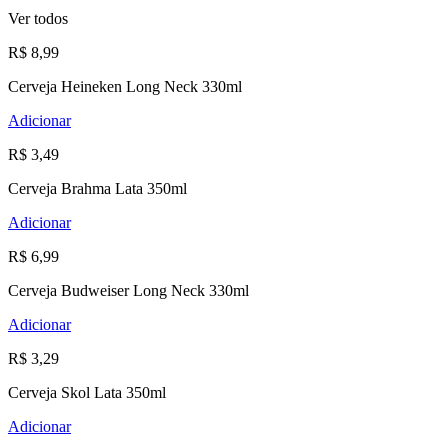
Ver todos
R$ 8,99
Cerveja Heineken Long Neck 330ml
Adicionar
R$ 3,49
Cerveja Brahma Lata 350ml
Adicionar
R$ 6,99
Cerveja Budweiser Long Neck 330ml
Adicionar
R$ 3,29
Cerveja Skol Lata 350ml
Adicionar