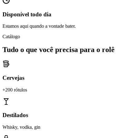
Disponível todo dia
Estamos aqui quando a vontade bater.
Catálogo
Tudo o que você precisa para o rolê
Cervejas
+200 rótulos
Destilados
Whisky, vodka, gin