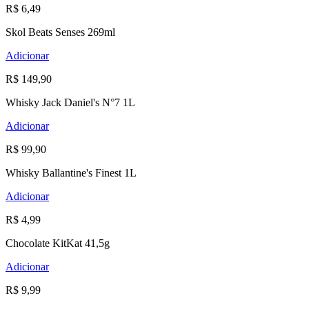
R$ 6,49
Skol Beats Senses 269ml
Adicionar
R$ 149,90
Whisky Jack Daniel's N°7 1L
Adicionar
R$ 99,90
Whisky Ballantine's Finest 1L
Adicionar
R$ 4,99
Chocolate KitKat 41,5g
Adicionar
R$ 9,99