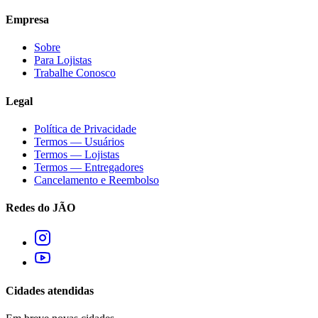
Empresa
Sobre
Para Lojistas
Trabalhe Conosco
Legal
Política de Privacidade
Termos — Usuários
Termos — Lojistas
Termos — Entregadores
Cancelamento e Reembolso
Redes do JÃO
Cidades atendidas