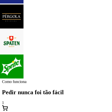
Como funciona
Pedir nunca foi tão fácil
1