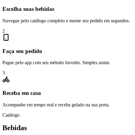
Escolha suas bebidas
Navegue pelo catálogo completo e monte seu pedido em segundos.
2
Faça seu pedido
Pague pelo app com seu método favorito. Simples assim.
3
Receba em casa
Acompanhe em tempo real e receba gelado na sua porta.
Catálogo
Bebidas