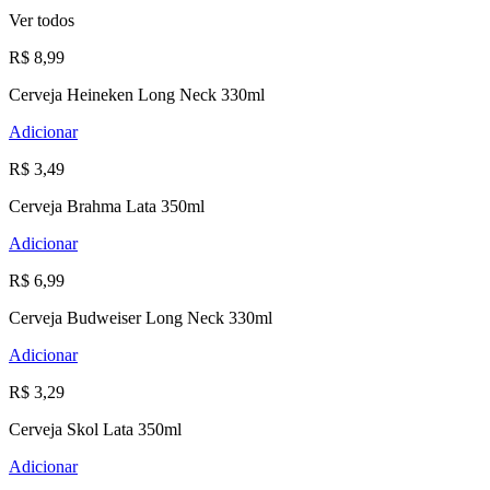
Ver todos
R$ 8,99
Cerveja Heineken Long Neck 330ml
Adicionar
R$ 3,49
Cerveja Brahma Lata 350ml
Adicionar
R$ 6,99
Cerveja Budweiser Long Neck 330ml
Adicionar
R$ 3,29
Cerveja Skol Lata 350ml
Adicionar