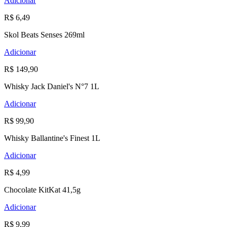
Adicionar
R$ 6,49
Skol Beats Senses 269ml
Adicionar
R$ 149,90
Whisky Jack Daniel's N°7 1L
Adicionar
R$ 99,90
Whisky Ballantine's Finest 1L
Adicionar
R$ 4,99
Chocolate KitKat 41,5g
Adicionar
R$ 9,99