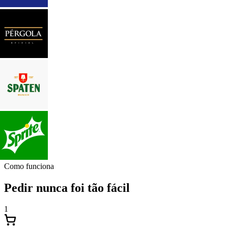
Como funciona
Pedir nunca foi tão fácil
1