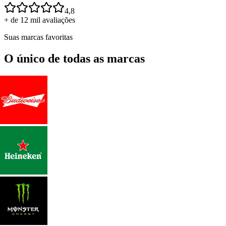
4,8
+ de 12 mil avaliações
Suas marcas favoritas
O único de todas as marcas