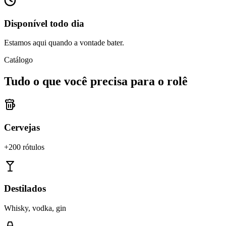
Disponível todo dia
Estamos aqui quando a vontade bater.
Catálogo
Tudo o que você precisa para o rolê
Cervejas
+200 rótulos
Destilados
Whisky, vodka, gin