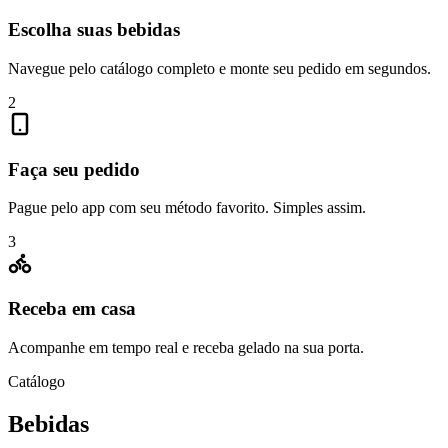
Escolha suas bebidas
Navegue pelo catálogo completo e monte seu pedido em segundos.
2
Faça seu pedido
Pague pelo app com seu método favorito. Simples assim.
3
Receba em casa
Acompanhe em tempo real e receba gelado na sua porta.
Catálogo
Bebidas