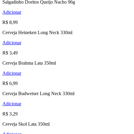
Salgadinho Doritos Queijo Nacho 96g
Adicionar
R$ 8,99
Cerveja Heineken Long Neck 330ml
Adicionar
R$ 3,49
Cerveja Brahma Lata 350ml
Adicionar
R$ 6,99
Cerveja Budweiser Long Neck 330ml
Adicionar
R$ 3,29
Cerveja Skol Lata 350ml