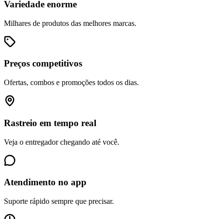
Variedade enorme
Milhares de produtos das melhores marcas.
Preços competitivos
Ofertas, combos e promoções todos os dias.
Rastreio em tempo real
Veja o entregador chegando até você.
Atendimento no app
Suporte rápido sempre que precisar.