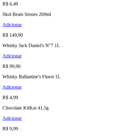
R$ 6,49
Skol Beats Senses 269ml
Adicionar
R$ 149,90
Whisky Jack Daniel's N°7 1L
Adicionar
R$ 99,90
Whisky Ballantine's Finest 1L
Adicionar
R$ 4,99
Chocolate KitKat 41,5g
Adicionar
R$ 9,99