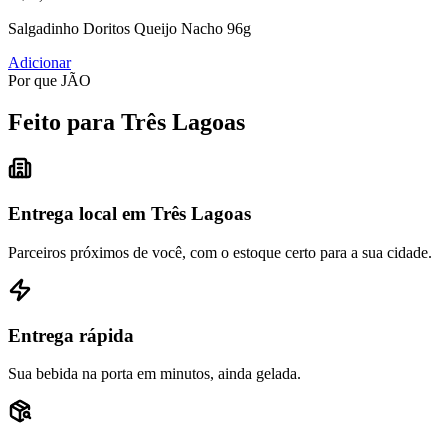
Salgadinho Doritos Queijo Nacho 96g
Adicionar
Por que JÃO
Feito para Três Lagoas
Entrega local em Três Lagoas
Parceiros próximos de você, com o estoque certo para a sua cidade.
Entrega rápida
Sua bebida na porta em minutos, ainda gelada.