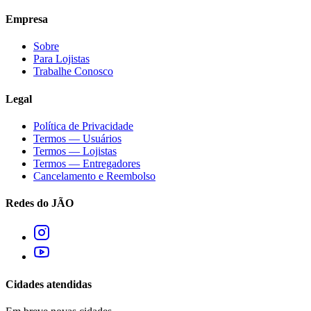
Empresa
Sobre
Para Lojistas
Trabalhe Conosco
Legal
Política de Privacidade
Termos — Usuários
Termos — Lojistas
Termos — Entregadores
Cancelamento e Reembolso
Redes do JÃO
Cidades atendidas