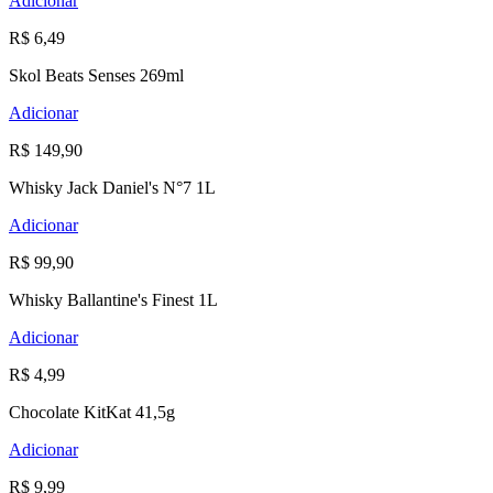
Adicionar
R$ 6,49
Skol Beats Senses 269ml
Adicionar
R$ 149,90
Whisky Jack Daniel's N°7 1L
Adicionar
R$ 99,90
Whisky Ballantine's Finest 1L
Adicionar
R$ 4,99
Chocolate KitKat 41,5g
Adicionar
R$ 9,99