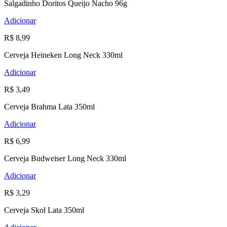
Salgadinho Doritos Queijo Nacho 96g
Adicionar
R$ 8,99
Cerveja Heineken Long Neck 330ml
Adicionar
R$ 3,49
Cerveja Brahma Lata 350ml
Adicionar
R$ 6,99
Cerveja Budweiser Long Neck 330ml
Adicionar
R$ 3,29
Cerveja Skol Lata 350ml