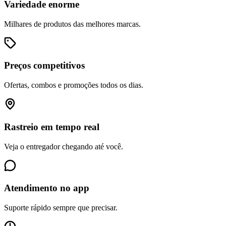
Variedade enorme
Milhares de produtos das melhores marcas.
Preços competitivos
Ofertas, combos e promoções todos os dias.
Rastreio em tempo real
Veja o entregador chegando até você.
Atendimento no app
Suporte rápido sempre que precisar.