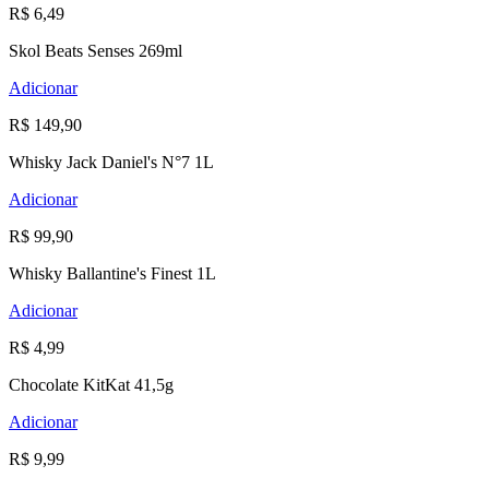
R$ 6,49
Skol Beats Senses 269ml
Adicionar
R$ 149,90
Whisky Jack Daniel's N°7 1L
Adicionar
R$ 99,90
Whisky Ballantine's Finest 1L
Adicionar
R$ 4,99
Chocolate KitKat 41,5g
Adicionar
R$ 9,99