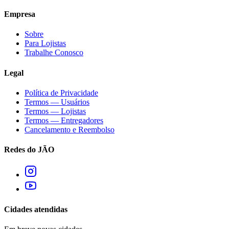
Empresa
Sobre
Para Lojistas
Trabalhe Conosco
Legal
Política de Privacidade
Termos — Usuários
Termos — Lojistas
Termos — Entregadores
Cancelamento e Reembolso
Redes do JÃO
Cidades atendidas