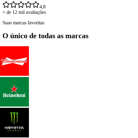
4,8
+ de 12 mil avaliações
Suas marcas favoritas
O único de todas as marcas