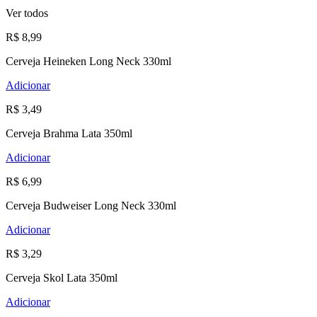
Ver todos
R$ 8,99
Cerveja Heineken Long Neck 330ml
Adicionar
R$ 3,49
Cerveja Brahma Lata 350ml
Adicionar
R$ 6,99
Cerveja Budweiser Long Neck 330ml
Adicionar
R$ 3,29
Cerveja Skol Lata 350ml
Adicionar