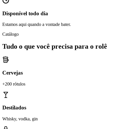
Disponível todo dia
Estamos aqui quando a vontade bater.
Catálogo
Tudo o que você precisa para o rolê
Cervejas
+200 rótulos
Destilados
Whisky, vodka, gin