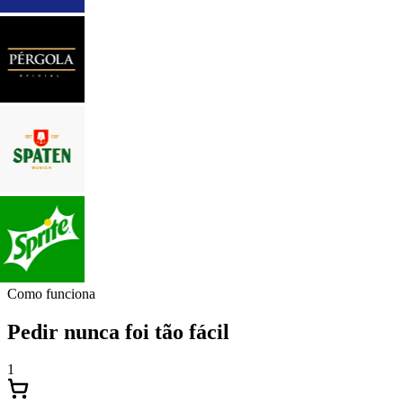
Como funciona
Pedir nunca foi tão fácil
1