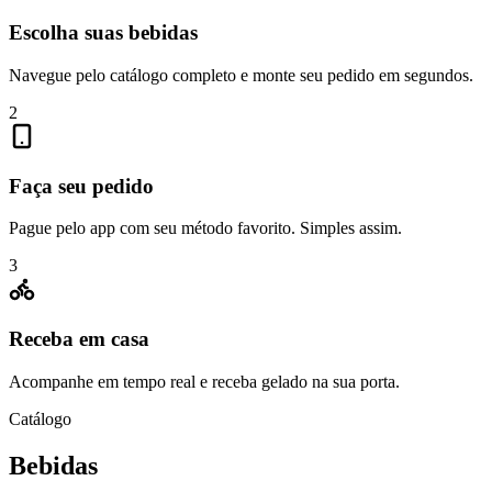
Escolha suas bebidas
Navegue pelo catálogo completo e monte seu pedido em segundos.
2
Faça seu pedido
Pague pelo app com seu método favorito. Simples assim.
3
Receba em casa
Acompanhe em tempo real e receba gelado na sua porta.
Catálogo
Bebidas