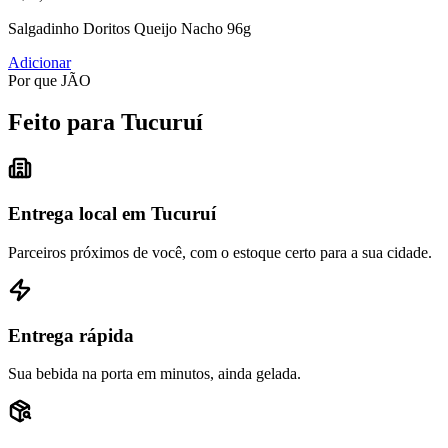
Salgadinho Doritos Queijo Nacho 96g
Adicionar
Por que JÃO
Feito para Tucuruí
Entrega local em Tucuruí
Parceiros próximos de você, com o estoque certo para a sua cidade.
Entrega rápida
Sua bebida na porta em minutos, ainda gelada.