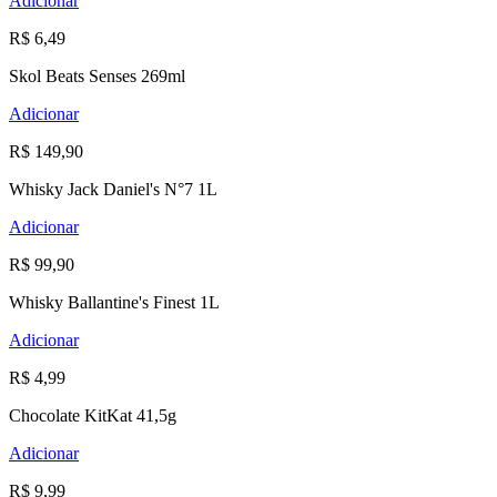
Adicionar
R$ 6,49
Skol Beats Senses 269ml
Adicionar
R$ 149,90
Whisky Jack Daniel's N°7 1L
Adicionar
R$ 99,90
Whisky Ballantine's Finest 1L
Adicionar
R$ 4,99
Chocolate KitKat 41,5g
Adicionar
R$ 9,99