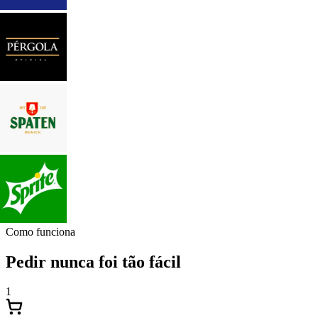
Como funciona
Pedir nunca foi tão fácil
1