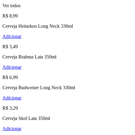
Ver todos
R$ 8,99
Cerveja Heineken Long Neck 330ml
Adicionar
R$ 3,49
Cerveja Brahma Lata 350ml
Adicionar
R$ 6,99
Cerveja Budweiser Long Neck 330ml
Adicionar
R$ 3,29
Cerveja Skol Lata 350ml
Adicionar