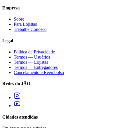
Empresa
Sobre
Para Lojistas
Trabalhe Conosco
Legal
Política de Privacidade
Termos — Usuários
Termos — Lojistas
Termos — Entregadores
Cancelamento e Reembolso
Redes do JÃO
Cidades atendidas