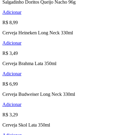
Salgadinho Doritos Queijo Nacho 96g
Adicionar
R$ 8,99
Cerveja Heineken Long Neck 330ml
Adicionar
R$ 3,49
Cerveja Brahma Lata 350ml
Adicionar
R$ 6,99
Cerveja Budweiser Long Neck 330ml
Adicionar
R$ 3,29
Cerveja Skol Lata 350ml