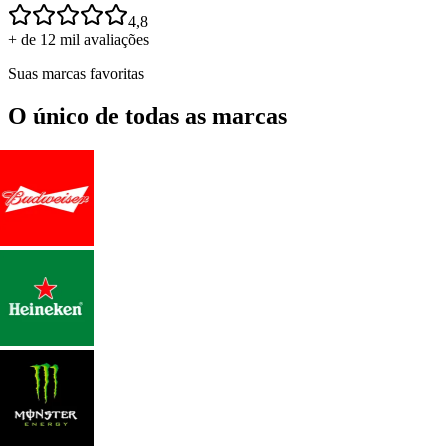
4,8
+ de 12 mil avaliações
Suas marcas favoritas
O único de todas as marcas