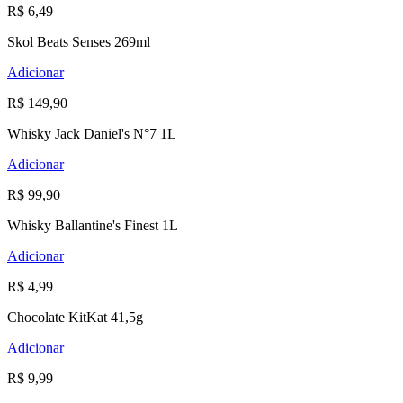
R$ 6,49
Skol Beats Senses 269ml
Adicionar
R$ 149,90
Whisky Jack Daniel's N°7 1L
Adicionar
R$ 99,90
Whisky Ballantine's Finest 1L
Adicionar
R$ 4,99
Chocolate KitKat 41,5g
Adicionar
R$ 9,99