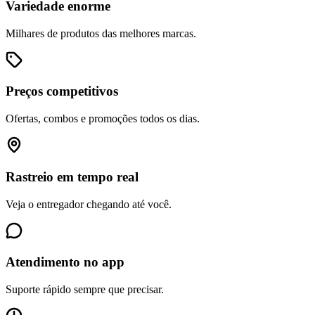
Variedade enorme
Milhares de produtos das melhores marcas.
Preços competitivos
Ofertas, combos e promoções todos os dias.
Rastreio em tempo real
Veja o entregador chegando até você.
Atendimento no app
Suporte rápido sempre que precisar.