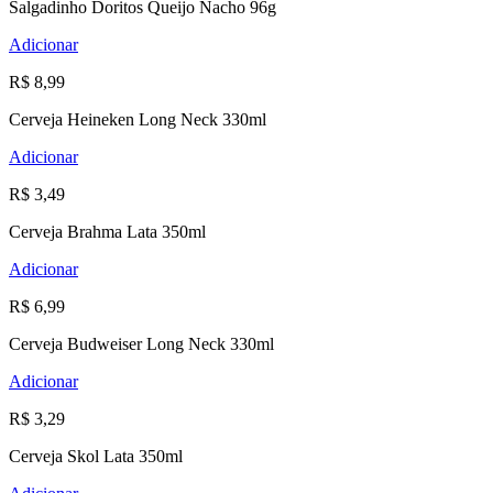
Salgadinho Doritos Queijo Nacho 96g
Adicionar
R$ 8,99
Cerveja Heineken Long Neck 330ml
Adicionar
R$ 3,49
Cerveja Brahma Lata 350ml
Adicionar
R$ 6,99
Cerveja Budweiser Long Neck 330ml
Adicionar
R$ 3,29
Cerveja Skol Lata 350ml