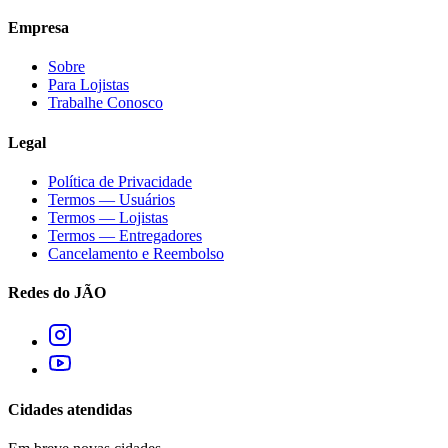
Empresa
Sobre
Para Lojistas
Trabalhe Conosco
Legal
Política de Privacidade
Termos — Usuários
Termos — Lojistas
Termos — Entregadores
Cancelamento e Reembolso
Redes do JÃO
Cidades atendidas