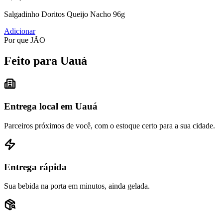
Salgadinho Doritos Queijo Nacho 96g
Adicionar
Por que JÃO
Feito para Uauá
Entrega local em Uauá
Parceiros próximos de você, com o estoque certo para a sua cidade.
Entrega rápida
Sua bebida na porta em minutos, ainda gelada.