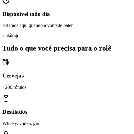
Disponível todo dia
Estamos aqui quando a vontade bater.
Catálogo
Tudo o que você precisa para o rolê
Cervejas
+200 rótulos
Destilados
Whisky, vodka, gin