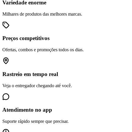
Variedade enorme
Milhares de produtos das melhores marcas.
Preços competitivos
Ofertas, combos e promoções todos os dias.
Rastreio em tempo real
Veja o entregador chegando até você.
Atendimento no app
Suporte rápido sempre que precisar.