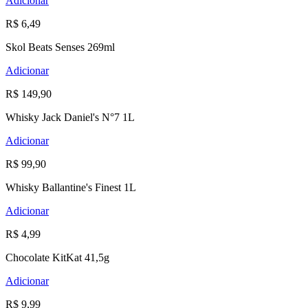
Adicionar
R$ 6,49
Skol Beats Senses 269ml
Adicionar
R$ 149,90
Whisky Jack Daniel's N°7 1L
Adicionar
R$ 99,90
Whisky Ballantine's Finest 1L
Adicionar
R$ 4,99
Chocolate KitKat 41,5g
Adicionar
R$ 9,99