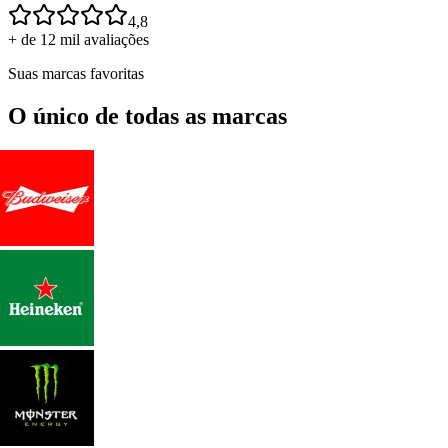
4,8
+ de 12 mil avaliações
Suas marcas favoritas
O único de todas as marcas