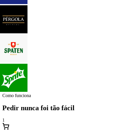
Como funciona
Pedir nunca foi tão fácil
1