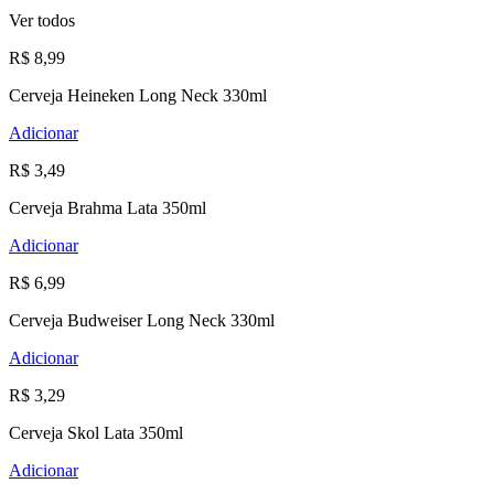
Ver todos
R$ 8,99
Cerveja Heineken Long Neck 330ml
Adicionar
R$ 3,49
Cerveja Brahma Lata 350ml
Adicionar
R$ 6,99
Cerveja Budweiser Long Neck 330ml
Adicionar
R$ 3,29
Cerveja Skol Lata 350ml
Adicionar