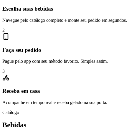
Escolha suas bebidas
Navegue pelo catálogo completo e monte seu pedido em segundos.
2
Faça seu pedido
Pague pelo app com seu método favorito. Simples assim.
3
Receba em casa
Acompanhe em tempo real e receba gelado na sua porta.
Catálogo
Bebidas