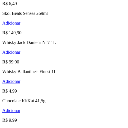
R$ 6,49
Skol Beats Senses 269ml
Adicionar
R$ 149,90
Whisky Jack Daniel's N°7 1L
Adicionar
R$ 99,90
Whisky Ballantine's Finest 1L
Adicionar
R$ 4,99
Chocolate KitKat 41,5g
Adicionar
R$ 9,99