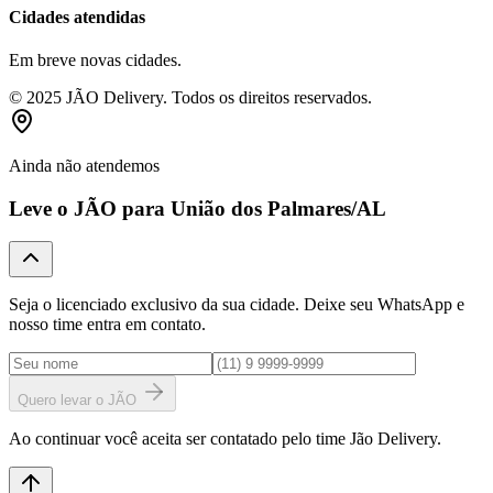
Cidades atendidas
Em breve novas cidades.
© 2025 JÃO Delivery. Todos os direitos reservados.
Ainda não atendemos
Leve o JÃO para
União dos Palmares
/AL
Seja o licenciado exclusivo da sua cidade. Deixe seu WhatsApp e
nosso time entra em contato.
Quero levar o JÃO
Ao continuar você aceita ser contatado pelo time Jão Delivery.