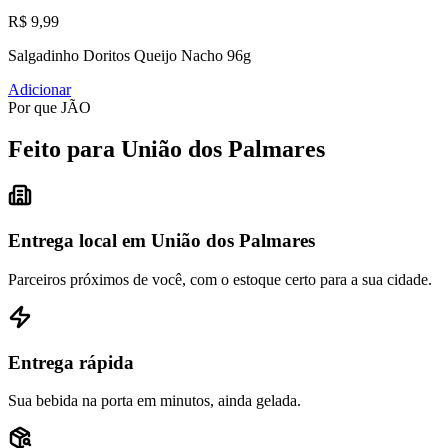
R$ 9,99
Salgadinho Doritos Queijo Nacho 96g
Adicionar
Por que JÃO
Feito para União dos Palmares
Entrega local em União dos Palmares
Parceiros próximos de você, com o estoque certo para a sua cidade.
Entrega rápida
Sua bebida na porta em minutos, ainda gelada.