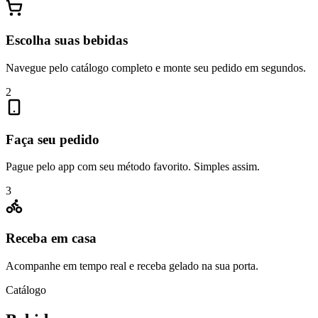
Escolha suas bebidas
Navegue pelo catálogo completo e monte seu pedido em segundos.
2
Faça seu pedido
Pague pelo app com seu método favorito. Simples assim.
3
Receba em casa
Acompanhe em tempo real e receba gelado na sua porta.
Catálogo