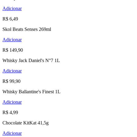
Adicionar
R$ 6,49
Skol Beats Senses 269ml
Adicionar
R$ 149,90
Whisky Jack Daniel's N°7 1L
Adicionar
R$ 99,90
Whisky Ballantine's Finest 1L
Adicionar
R$ 4,99
Chocolate KitKat 41,5g
Adicionar