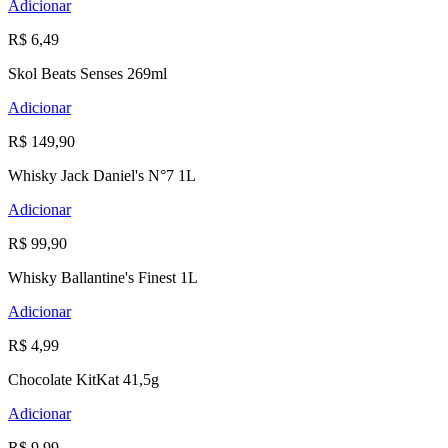
Adicionar
R$ 6,49
Skol Beats Senses 269ml
Adicionar
R$ 149,90
Whisky Jack Daniel's N°7 1L
Adicionar
R$ 99,90
Whisky Ballantine's Finest 1L
Adicionar
R$ 4,99
Chocolate KitKat 41,5g
Adicionar
R$ 9,99