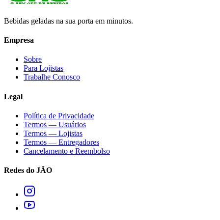
Bebidas geladas na sua porta em minutos.
Empresa
Sobre
Para Lojistas
Trabalhe Conosco
Legal
Política de Privacidade
Termos — Usuários
Termos — Lojistas
Termos — Entregadores
Cancelamento e Reembolso
Redes do JÃO