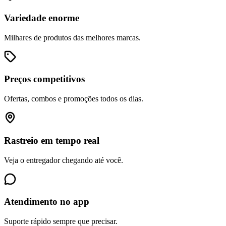
Variedade enorme
Milhares de produtos das melhores marcas.
Preços competitivos
Ofertas, combos e promoções todos os dias.
Rastreio em tempo real
Veja o entregador chegando até você.
Atendimento no app
Suporte rápido sempre que precisar.