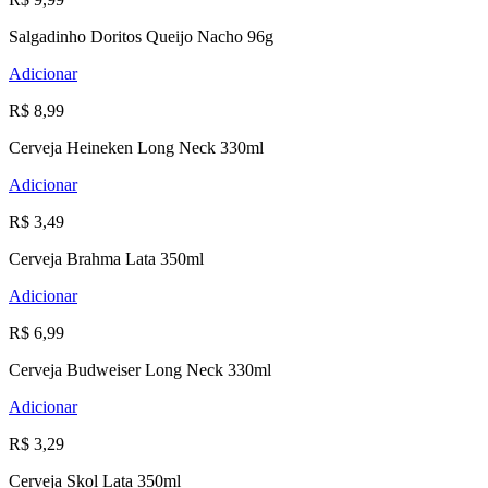
Salgadinho Doritos Queijo Nacho 96g
Adicionar
R$ 8,99
Cerveja Heineken Long Neck 330ml
Adicionar
R$ 3,49
Cerveja Brahma Lata 350ml
Adicionar
R$ 6,99
Cerveja Budweiser Long Neck 330ml
Adicionar
R$ 3,29
Cerveja Skol Lata 350ml