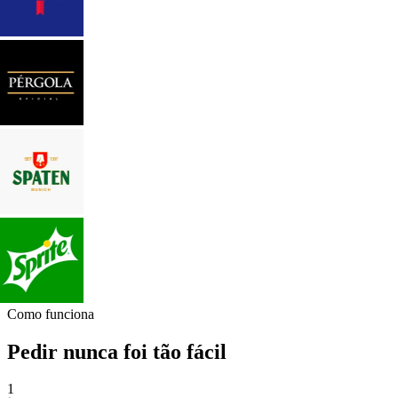
Como funciona
Pedir nunca foi tão fácil
1