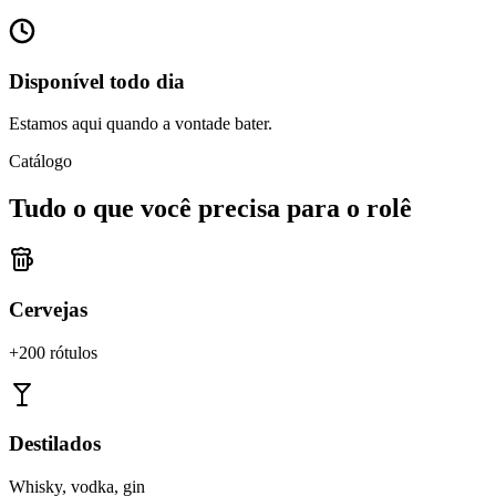
Disponível todo dia
Estamos aqui quando a vontade bater.
Catálogo
Tudo o que você precisa para o rolê
Cervejas
+200 rótulos
Destilados
Whisky, vodka, gin