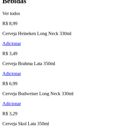
Bebidas
Ver todos
R$ 8,99
Cerveja Heineken Long Neck 330ml
Adicionar
R$ 3,49
Cerveja Brahma Lata 350ml
Adicionar
R$ 6,99
Cerveja Budweiser Long Neck 330ml
Adicionar
R$ 3,29
Cerveja Skol Lata 350ml