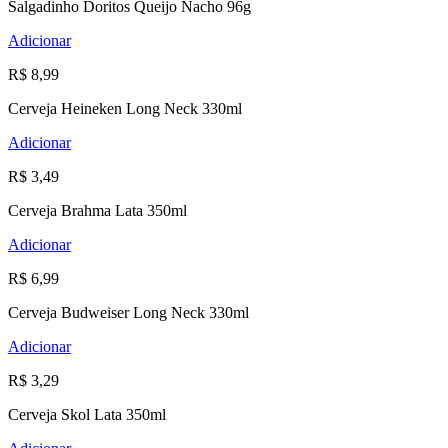
Salgadinho Doritos Queijo Nacho 96g
Adicionar
R$ 8,99
Cerveja Heineken Long Neck 330ml
Adicionar
R$ 3,49
Cerveja Brahma Lata 350ml
Adicionar
R$ 6,99
Cerveja Budweiser Long Neck 330ml
Adicionar
R$ 3,29
Cerveja Skol Lata 350ml