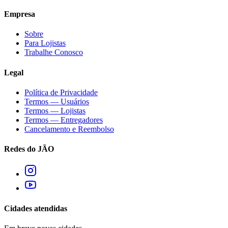
Empresa
Sobre
Para Lojistas
Trabalhe Conosco
Legal
Política de Privacidade
Termos — Usuários
Termos — Lojistas
Termos — Entregadores
Cancelamento e Reembolso
Redes do JÃO
Cidades atendidas