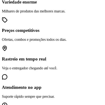
Variedade enorme
Milhares de produtos das melhores marcas.
Preços competitivos
Ofertas, combos e promoções todos os dias.
Rastreio em tempo real
Veja o entregador chegando até você.
Atendimento no app
Suporte rápido sempre que precisar.