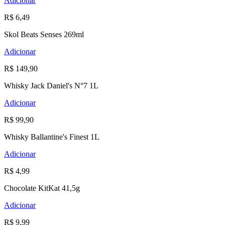
Adicionar
R$ 6,49
Skol Beats Senses 269ml
Adicionar
R$ 149,90
Whisky Jack Daniel's N°7 1L
Adicionar
R$ 99,90
Whisky Ballantine's Finest 1L
Adicionar
R$ 4,99
Chocolate KitKat 41,5g
Adicionar
R$ 9,99