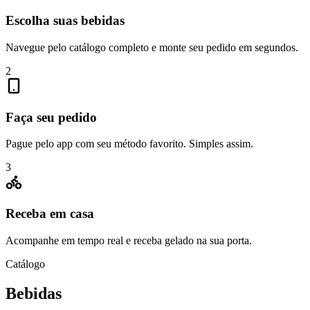
Escolha suas bebidas
Navegue pelo catálogo completo e monte seu pedido em segundos.
2
Faça seu pedido
Pague pelo app com seu método favorito. Simples assim.
3
Receba em casa
Acompanhe em tempo real e receba gelado na sua porta.
Catálogo
Bebidas