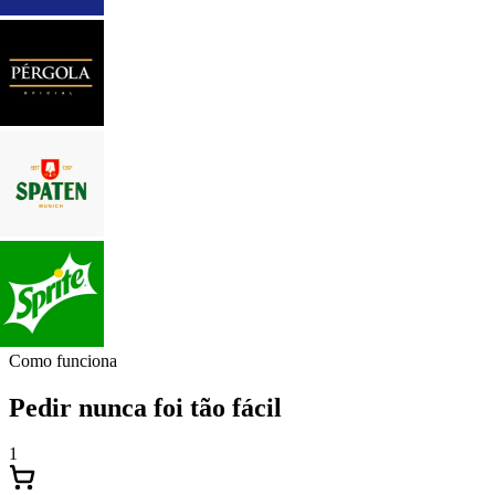
Como funciona
Pedir nunca foi tão fácil
1