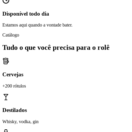
Disponível todo dia
Estamos aqui quando a vontade bater.
Catálogo
Tudo o que você precisa para o rolê
Cervejas
+200 rótulos
Destilados
Whisky, vodka, gin