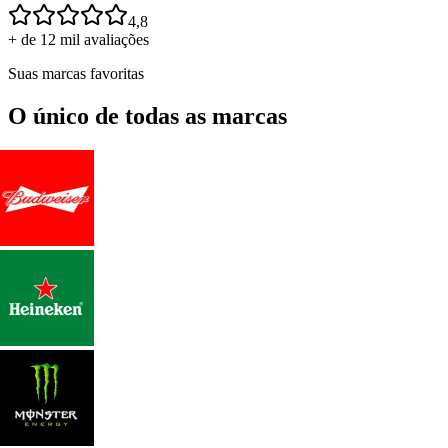
4,8
+ de 12 mil avaliações
Suas marcas favoritas
O único de todas as marcas