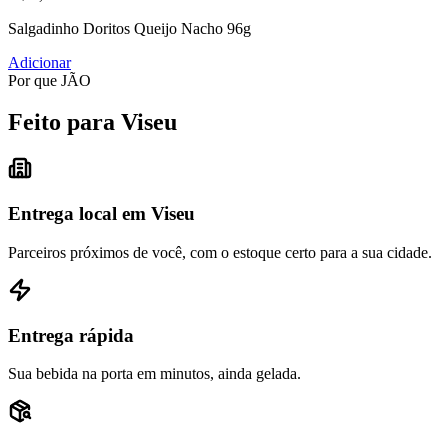
Salgadinho Doritos Queijo Nacho 96g
Adicionar
Por que JÃO
Feito para Viseu
Entrega local em Viseu
Parceiros próximos de você, com o estoque certo para a sua cidade.
Entrega rápida
Sua bebida na porta em minutos, ainda gelada.