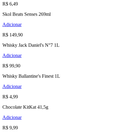
R$ 6,49
Skol Beats Senses 269ml
Adicionar
R$ 149,90
Whisky Jack Daniel's N°7 1L
Adicionar
R$ 99,90
Whisky Ballantine's Finest 1L
Adicionar
R$ 4,99
Chocolate KitKat 41,5g
Adicionar
R$ 9,99