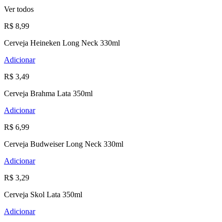
Ver todos
R$ 8,99
Cerveja Heineken Long Neck 330ml
Adicionar
R$ 3,49
Cerveja Brahma Lata 350ml
Adicionar
R$ 6,99
Cerveja Budweiser Long Neck 330ml
Adicionar
R$ 3,29
Cerveja Skol Lata 350ml
Adicionar