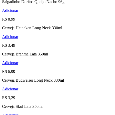
Salgadinho Doritos Queijo Nacho 96g
Adicionar
R$ 8,99
Cerveja Heineken Long Neck 330ml
Adicionar
R$ 3,49
Cerveja Brahma Lata 350ml
Adicionar
R$ 6,99
Cerveja Budweiser Long Neck 330ml
Adicionar
R$ 3,29
Cerveja Skol Lata 350ml