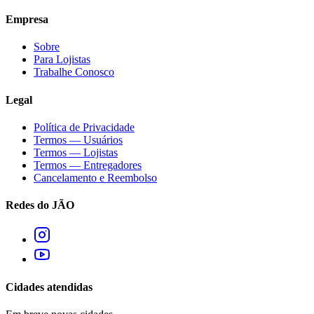
Empresa
Sobre
Para Lojistas
Trabalhe Conosco
Legal
Política de Privacidade
Termos — Usuários
Termos — Lojistas
Termos — Entregadores
Cancelamento e Reembolso
Redes do JÃO
Cidades atendidas