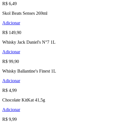
R$ 6,49
Skol Beats Senses 269ml
Adicionar
R$ 149,90
Whisky Jack Daniel's N°7 1L
Adicionar
R$ 99,90
Whisky Ballantine's Finest 1L
Adicionar
R$ 4,99
Chocolate KitKat 41,5g
Adicionar
R$ 9,99