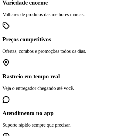
Variedade enorme
Milhares de produtos das melhores marcas.
Preços competitivos
Ofertas, combos e promoções todos os dias.
Rastreio em tempo real
Veja o entregador chegando até você.
Atendimento no app
Suporte rápido sempre que precisar.