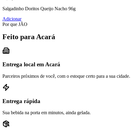
Salgadinho Doritos Queijo Nacho 96g
Adicionar
Por que JÃO
Feito para Acará
Entrega local em Acará
Parceiros próximos de você, com o estoque certo para a sua cidade.
Entrega rápida
Sua bebida na porta em minutos, ainda gelada.