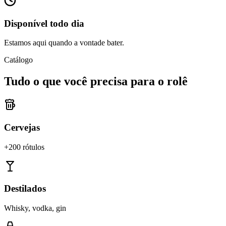
Disponível todo dia
Estamos aqui quando a vontade bater.
Catálogo
Tudo o que você precisa para o rolê
Cervejas
+200 rótulos
Destilados
Whisky, vodka, gin