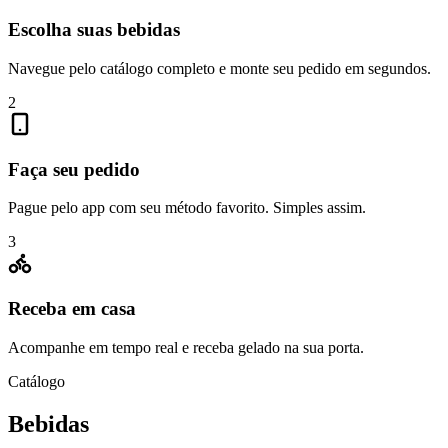
Escolha suas bebidas
Navegue pelo catálogo completo e monte seu pedido em segundos.
2
Faça seu pedido
Pague pelo app com seu método favorito. Simples assim.
3
Receba em casa
Acompanhe em tempo real e receba gelado na sua porta.
Catálogo
Bebidas