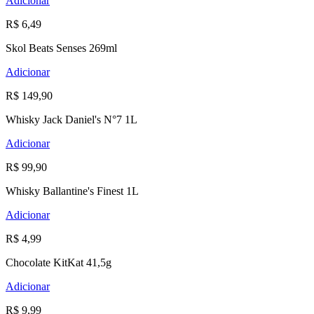
Adicionar
R$ 6,49
Skol Beats Senses 269ml
Adicionar
R$ 149,90
Whisky Jack Daniel's N°7 1L
Adicionar
R$ 99,90
Whisky Ballantine's Finest 1L
Adicionar
R$ 4,99
Chocolate KitKat 41,5g
Adicionar
R$ 9,99