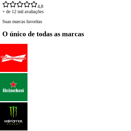
4,8
+ de 12 mil avaliações
Suas marcas favoritas
O único de todas as marcas