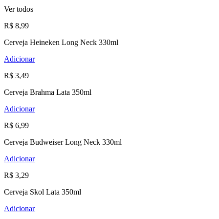
Ver todos
R$ 8,99
Cerveja Heineken Long Neck 330ml
Adicionar
R$ 3,49
Cerveja Brahma Lata 350ml
Adicionar
R$ 6,99
Cerveja Budweiser Long Neck 330ml
Adicionar
R$ 3,29
Cerveja Skol Lata 350ml
Adicionar