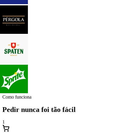
Como funciona
Pedir nunca foi tão fácil
1