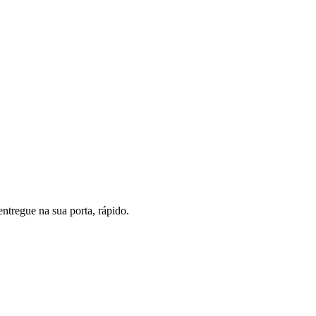
ntregue na sua porta, rápido.