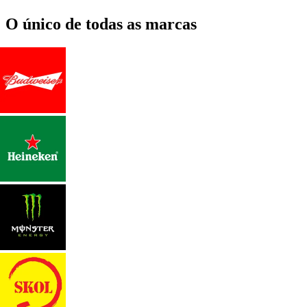
O único de todas as marcas