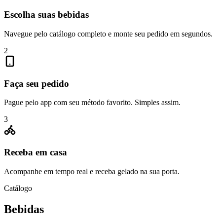
Escolha suas bebidas
Navegue pelo catálogo completo e monte seu pedido em segundos.
2
Faça seu pedido
Pague pelo app com seu método favorito. Simples assim.
3
Receba em casa
Acompanhe em tempo real e receba gelado na sua porta.
Catálogo
Bebidas