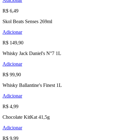
Adicionar
R$ 6,49
Skol Beats Senses 269ml
Adicionar
R$ 149,90
Whisky Jack Daniel's N°7 1L
Adicionar
R$ 99,90
Whisky Ballantine's Finest 1L
Adicionar
R$ 4,99
Chocolate KitKat 41,5g
Adicionar
R$ 9,99