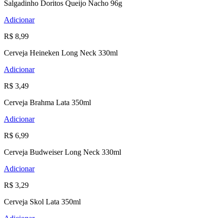
Salgadinho Doritos Queijo Nacho 96g
Adicionar
R$ 8,99
Cerveja Heineken Long Neck 330ml
Adicionar
R$ 3,49
Cerveja Brahma Lata 350ml
Adicionar
R$ 6,99
Cerveja Budweiser Long Neck 330ml
Adicionar
R$ 3,29
Cerveja Skol Lata 350ml