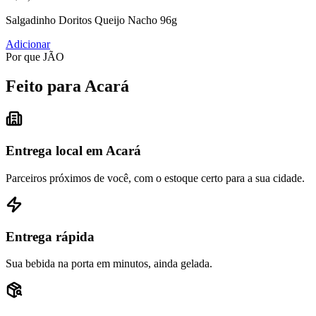
Salgadinho Doritos Queijo Nacho 96g
Adicionar
Por que JÃO
Feito para Acará
Entrega local em Acará
Parceiros próximos de você, com o estoque certo para a sua cidade.
Entrega rápida
Sua bebida na porta em minutos, ainda gelada.