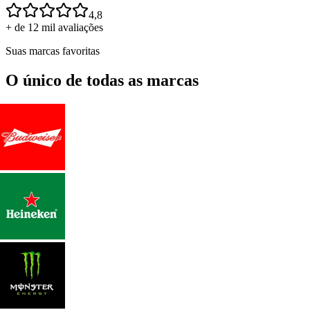
4,8
+ de 12 mil avaliações
Suas marcas favoritas
O único de todas as marcas