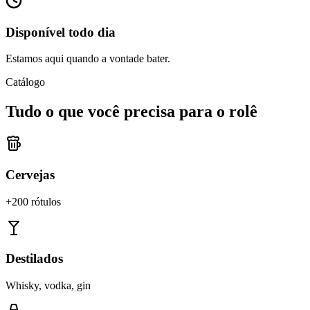
Disponível todo dia
Estamos aqui quando a vontade bater.
Catálogo
Tudo o que você precisa para o rolê
Cervejas
+200 rótulos
Destilados
Whisky, vodka, gin