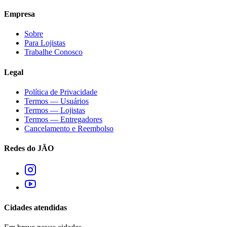
Empresa
Sobre
Para Lojistas
Trabalhe Conosco
Legal
Política de Privacidade
Termos — Usuários
Termos — Lojistas
Termos — Entregadores
Cancelamento e Reembolso
Redes do JÃO
Cidades atendidas