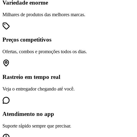
Variedade enorme
Milhares de produtos das melhores marcas.
Preços competitivos
Ofertas, combos e promoções todos os dias.
Rastreio em tempo real
Veja o entregador chegando até você.
Atendimento no app
Suporte rápido sempre que precisar.