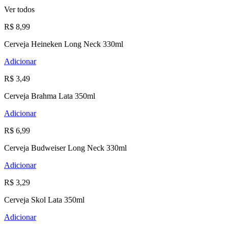
Ver todos
R$ 8,99
Cerveja Heineken Long Neck 330ml
Adicionar
R$ 3,49
Cerveja Brahma Lata 350ml
Adicionar
R$ 6,99
Cerveja Budweiser Long Neck 330ml
Adicionar
R$ 3,29
Cerveja Skol Lata 350ml
Adicionar