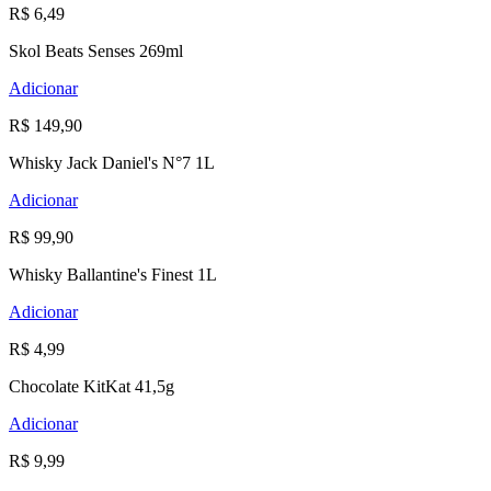
R$ 6,49
Skol Beats Senses 269ml
Adicionar
R$ 149,90
Whisky Jack Daniel's N°7 1L
Adicionar
R$ 99,90
Whisky Ballantine's Finest 1L
Adicionar
R$ 4,99
Chocolate KitKat 41,5g
Adicionar
R$ 9,99