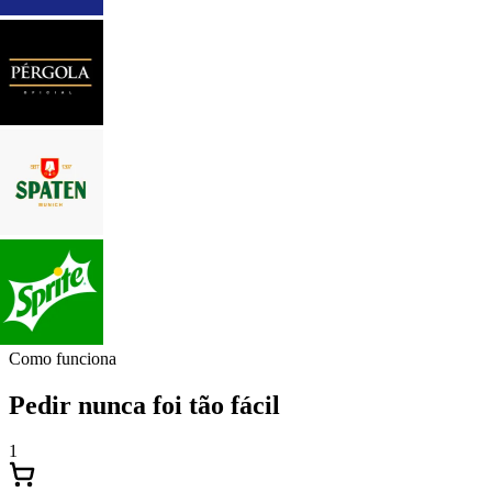
Como funciona
Pedir nunca foi tão fácil
1