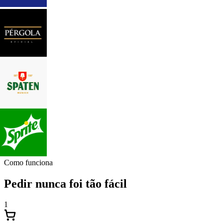
Como funciona
Pedir nunca foi tão fácil
1