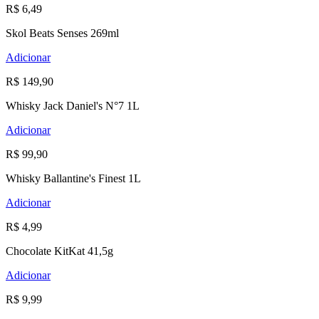
R$ 6,49
Skol Beats Senses 269ml
Adicionar
R$ 149,90
Whisky Jack Daniel's N°7 1L
Adicionar
R$ 99,90
Whisky Ballantine's Finest 1L
Adicionar
R$ 4,99
Chocolate KitKat 41,5g
Adicionar
R$ 9,99