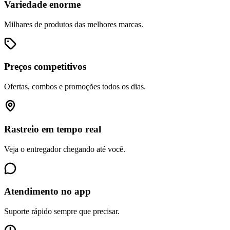
Variedade enorme
Milhares de produtos das melhores marcas.
Preços competitivos
Ofertas, combos e promoções todos os dias.
Rastreio em tempo real
Veja o entregador chegando até você.
Atendimento no app
Suporte rápido sempre que precisar.