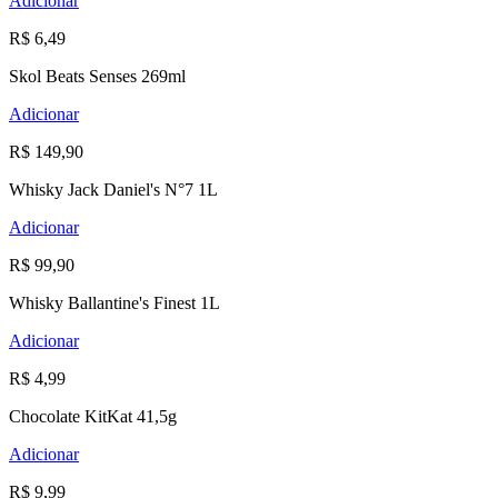
Adicionar
R$ 6,49
Skol Beats Senses 269ml
Adicionar
R$ 149,90
Whisky Jack Daniel's N°7 1L
Adicionar
R$ 99,90
Whisky Ballantine's Finest 1L
Adicionar
R$ 4,99
Chocolate KitKat 41,5g
Adicionar
R$ 9,99