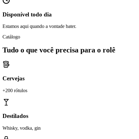
Disponível todo dia
Estamos aqui quando a vontade bater.
Catálogo
Tudo o que você precisa para o rolê
Cervejas
+200 rótulos
Destilados
Whisky, vodka, gin