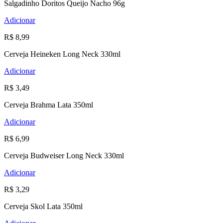
Salgadinho Doritos Queijo Nacho 96g
Adicionar
R$ 8,99
Cerveja Heineken Long Neck 330ml
Adicionar
R$ 3,49
Cerveja Brahma Lata 350ml
Adicionar
R$ 6,99
Cerveja Budweiser Long Neck 330ml
Adicionar
R$ 3,29
Cerveja Skol Lata 350ml