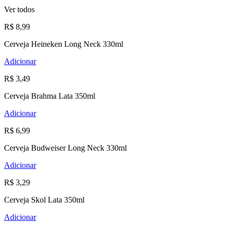
Ver todos
R$ 8,99
Cerveja Heineken Long Neck 330ml
Adicionar
R$ 3,49
Cerveja Brahma Lata 350ml
Adicionar
R$ 6,99
Cerveja Budweiser Long Neck 330ml
Adicionar
R$ 3,29
Cerveja Skol Lata 350ml
Adicionar