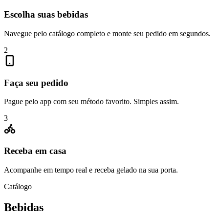
Escolha suas bebidas
Navegue pelo catálogo completo e monte seu pedido em segundos.
2
Faça seu pedido
Pague pelo app com seu método favorito. Simples assim.
3
Receba em casa
Acompanhe em tempo real e receba gelado na sua porta.
Catálogo
Bebidas