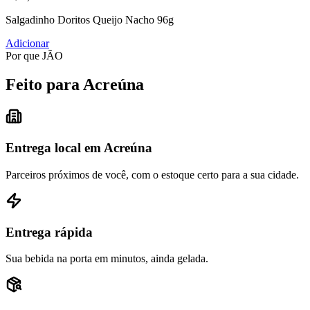
Salgadinho Doritos Queijo Nacho 96g
Adicionar
Por que JÃO
Feito para Acreúna
Entrega local em Acreúna
Parceiros próximos de você, com o estoque certo para a sua cidade.
Entrega rápida
Sua bebida na porta em minutos, ainda gelada.