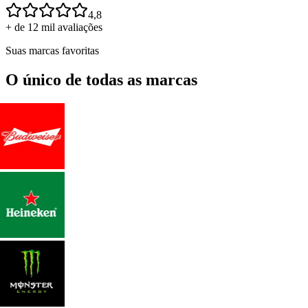
4,8
+ de 12 mil avaliações
Suas marcas favoritas
O único de todas as marcas