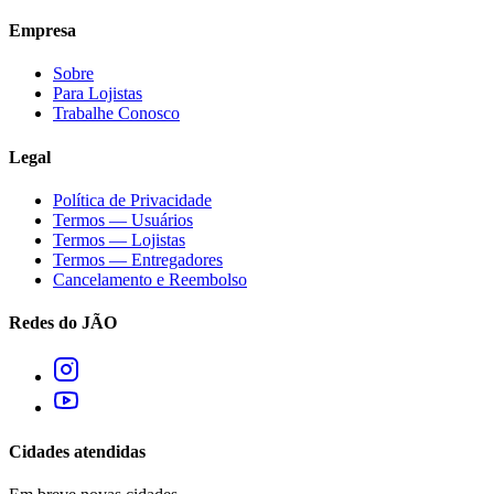
Empresa
Sobre
Para Lojistas
Trabalhe Conosco
Legal
Política de Privacidade
Termos — Usuários
Termos — Lojistas
Termos — Entregadores
Cancelamento e Reembolso
Redes do JÃO
Cidades atendidas