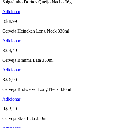
Salgadinho Doritos Queijo Nacho 96g
Adicionar
R$ 8,99
Cerveja Heineken Long Neck 330ml
Adicionar
R$ 3,49
Cerveja Brahma Lata 350ml
Adicionar
R$ 6,99
Cerveja Budweiser Long Neck 330ml
Adicionar
R$ 3,29
Cerveja Skol Lata 350ml