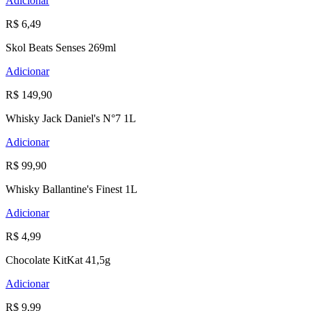
Adicionar
R$ 6,49
Skol Beats Senses 269ml
Adicionar
R$ 149,90
Whisky Jack Daniel's N°7 1L
Adicionar
R$ 99,90
Whisky Ballantine's Finest 1L
Adicionar
R$ 4,99
Chocolate KitKat 41,5g
Adicionar
R$ 9,99