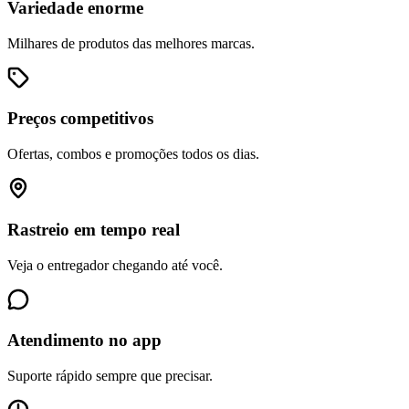
Variedade enorme
Milhares de produtos das melhores marcas.
Preços competitivos
Ofertas, combos e promoções todos os dias.
Rastreio em tempo real
Veja o entregador chegando até você.
Atendimento no app
Suporte rápido sempre que precisar.