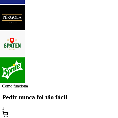
Como funciona
Pedir nunca foi tão fácil
1