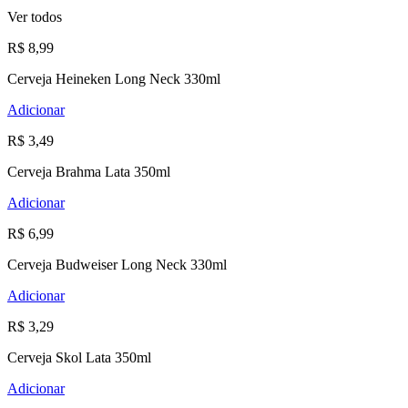
Ver todos
R$ 8,99
Cerveja Heineken Long Neck 330ml
Adicionar
R$ 3,49
Cerveja Brahma Lata 350ml
Adicionar
R$ 6,99
Cerveja Budweiser Long Neck 330ml
Adicionar
R$ 3,29
Cerveja Skol Lata 350ml
Adicionar