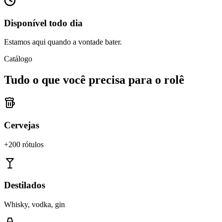
Disponível todo dia
Estamos aqui quando a vontade bater.
Catálogo
Tudo o que você precisa para o rolê
Cervejas
+200 rótulos
Destilados
Whisky, vodka, gin