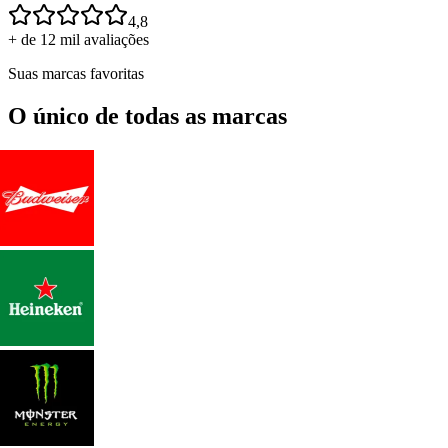
4,8
+ de 12 mil avaliações
Suas marcas favoritas
O único de todas as marcas