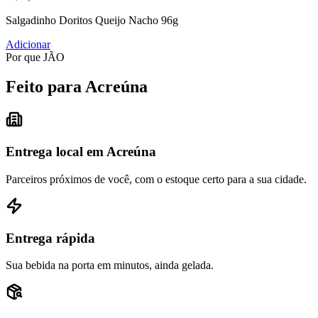
Salgadinho Doritos Queijo Nacho 96g
Adicionar
Por que JÃO
Feito para Acreúna
Entrega local em Acreúna
Parceiros próximos de você, com o estoque certo para a sua cidade.
Entrega rápida
Sua bebida na porta em minutos, ainda gelada.