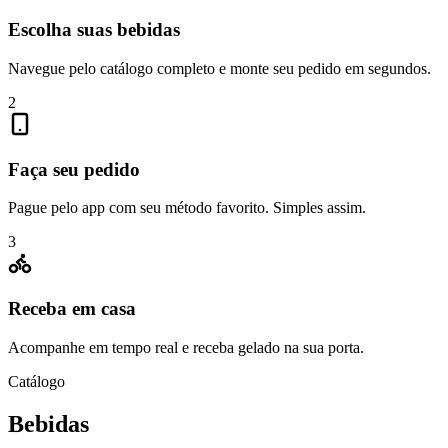
Escolha suas bebidas
Navegue pelo catálogo completo e monte seu pedido em segundos.
2
Faça seu pedido
Pague pelo app com seu método favorito. Simples assim.
3
Receba em casa
Acompanhe em tempo real e receba gelado na sua porta.
Catálogo
Bebidas