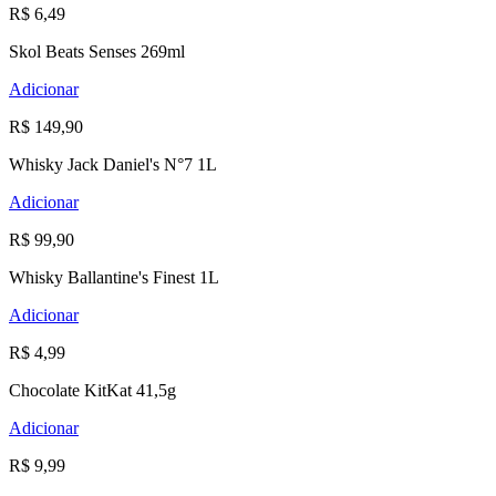
R$ 6,49
Skol Beats Senses 269ml
Adicionar
R$ 149,90
Whisky Jack Daniel's N°7 1L
Adicionar
R$ 99,90
Whisky Ballantine's Finest 1L
Adicionar
R$ 4,99
Chocolate KitKat 41,5g
Adicionar
R$ 9,99