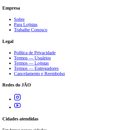
Empresa
Sobre
Para Lojistas
Trabalhe Conosco
Legal
Política de Privacidade
Termos — Usuários
Termos — Lojistas
Termos — Entregadores
Cancelamento e Reembolso
Redes do JÃO
Cidades atendidas