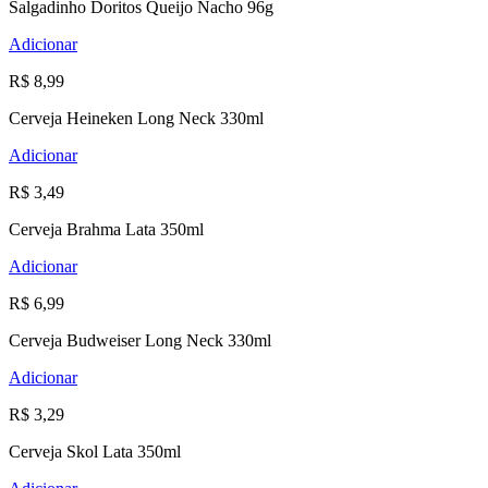
Salgadinho Doritos Queijo Nacho 96g
Adicionar
R$ 8,99
Cerveja Heineken Long Neck 330ml
Adicionar
R$ 3,49
Cerveja Brahma Lata 350ml
Adicionar
R$ 6,99
Cerveja Budweiser Long Neck 330ml
Adicionar
R$ 3,29
Cerveja Skol Lata 350ml