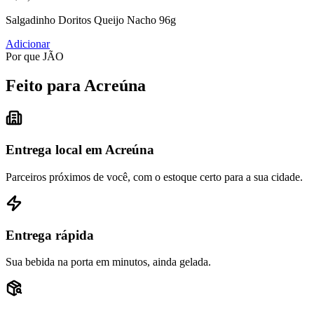
Salgadinho Doritos Queijo Nacho 96g
Adicionar
Por que JÃO
Feito para Acreúna
Entrega local em Acreúna
Parceiros próximos de você, com o estoque certo para a sua cidade.
Entrega rápida
Sua bebida na porta em minutos, ainda gelada.