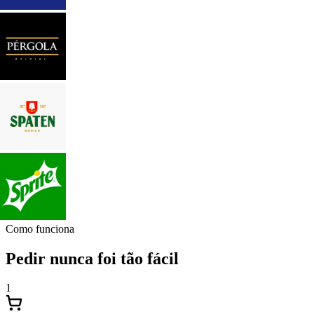
Como funciona
Pedir nunca foi tão fácil
1