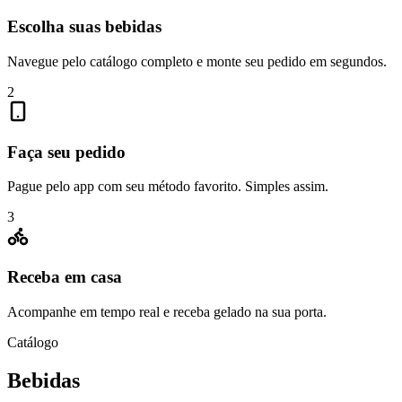
Escolha suas bebidas
Navegue pelo catálogo completo e monte seu pedido em segundos.
2
Faça seu pedido
Pague pelo app com seu método favorito. Simples assim.
3
Receba em casa
Acompanhe em tempo real e receba gelado na sua porta.
Catálogo
Bebidas