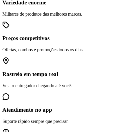
Variedade enorme
Milhares de produtos das melhores marcas.
Preços competitivos
Ofertas, combos e promoções todos os dias.
Rastreio em tempo real
Veja o entregador chegando até você.
Atendimento no app
Suporte rápido sempre que precisar.