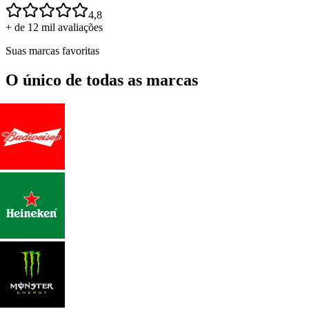
4,8
+ de 12 mil avaliações
Suas marcas favoritas
O único de todas as marcas