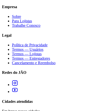
Empresa
Sobre
Para Lojistas
Trabalhe Conosco
Legal
Política de Privacidade
Termos — Usuários
Termos — Lojistas
Termos — Entregadores
Cancelamento e Reembolso
Redes do JÃO
Cidades atendidas