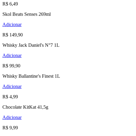
R$ 6,49
Skol Beats Senses 269ml
Adicionar
R$ 149,90
Whisky Jack Daniel's N°7 1L
Adicionar
R$ 99,90
Whisky Ballantine's Finest 1L
Adicionar
R$ 4,99
Chocolate KitKat 41,5g
Adicionar
R$ 9,99