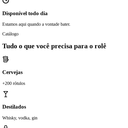
Disponível todo dia
Estamos aqui quando a vontade bater.
Catálogo
Tudo o que você precisa para o rolê
Cervejas
+200 rótulos
Destilados
Whisky, vodka, gin