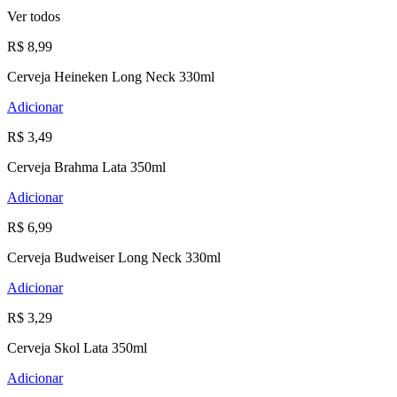
Ver todos
R$ 8,99
Cerveja Heineken Long Neck 330ml
Adicionar
R$ 3,49
Cerveja Brahma Lata 350ml
Adicionar
R$ 6,99
Cerveja Budweiser Long Neck 330ml
Adicionar
R$ 3,29
Cerveja Skol Lata 350ml
Adicionar