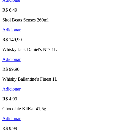
Adicionar
R$ 6,49
Skol Beats Senses 269ml
Adicionar
R$ 149,90
Whisky Jack Daniel's N°7 1L
Adicionar
R$ 99,90
Whisky Ballantine's Finest 1L
Adicionar
R$ 4,99
Chocolate KitKat 41,5g
Adicionar
R$ 9,99