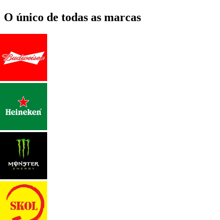
O único de todas as marcas