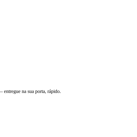
 entregue na sua porta, rápido.