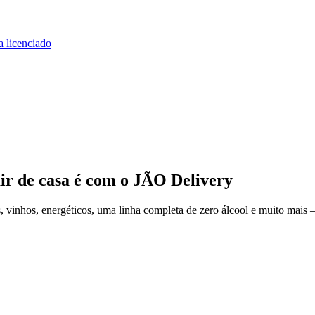
a licenciado
ir de casa
é com o JÃO Delivery
vinhos, energéticos, uma linha completa de zero álcool e muito mais —