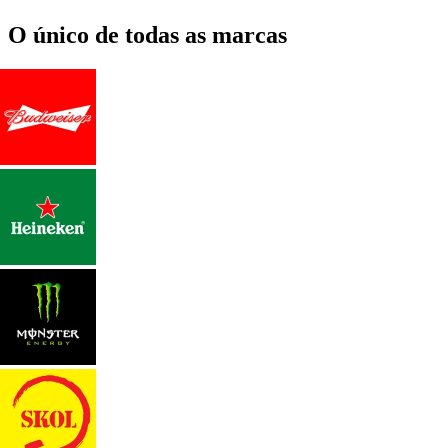
O único de todas as marcas