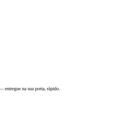
— entregue na sua porta, rápido.