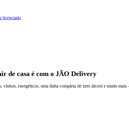
a licenciado
ir de casa
é com o JÃO Delivery
 vinhos, energéticos, uma linha completa de zero álcool e muito mais 