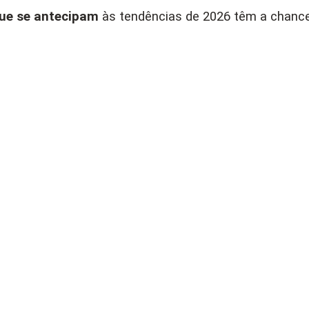
ue se antecipam
às tendências de 2026 têm a chance