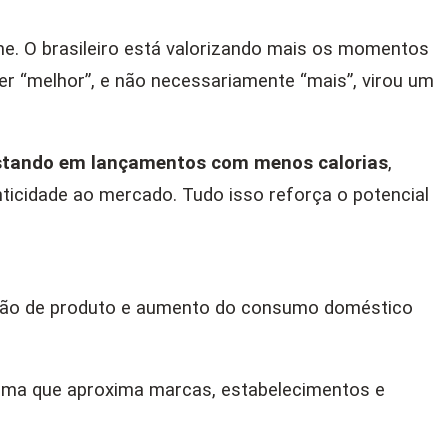
e. O brasileiro está valorizando mais os momentos
er “melhor”, e não necessariamente “mais”, virou um
tando em lançamentos com menos calorias
,
ticidade ao mercado. Tudo isso reforça o potencial
ação de produto e aumento do consumo doméstico
rma que aproxima marcas, estabelecimentos e