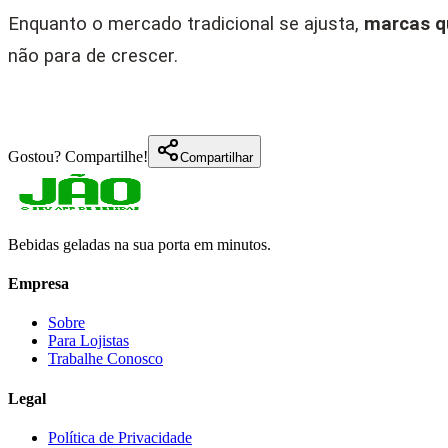
Enquanto o mercado tradicional se ajusta,
marcas q
não para de crescer.
Gostou? Compartilhe!
Compartilhar
Bebidas geladas na sua porta em minutos.
Empresa
Sobre
Para Lojistas
Trabalhe Conosco
Legal
Política de Privacidade