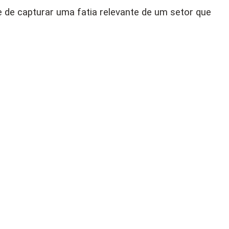
 de capturar uma fatia relevante de um setor que