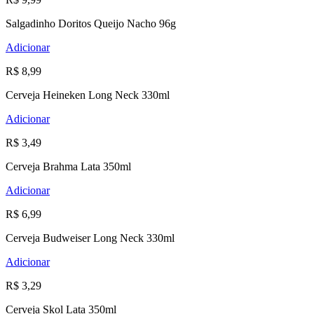
Salgadinho Doritos Queijo Nacho 96g
Adicionar
R$ 8,99
Cerveja Heineken Long Neck 330ml
Adicionar
R$ 3,49
Cerveja Brahma Lata 350ml
Adicionar
R$ 6,99
Cerveja Budweiser Long Neck 330ml
Adicionar
R$ 3,29
Cerveja Skol Lata 350ml