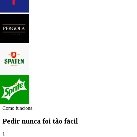
Como funciona
Pedir nunca foi tão fácil
1