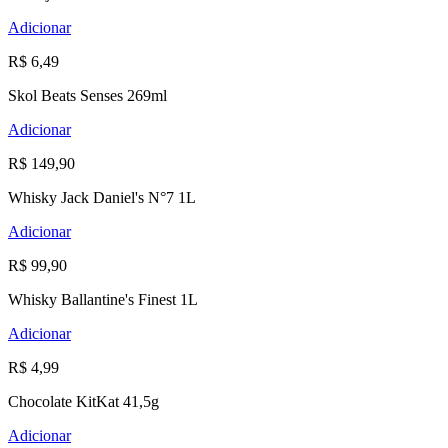
Adicionar
R$ 6,49
Skol Beats Senses 269ml
Adicionar
R$ 149,90
Whisky Jack Daniel's N°7 1L
Adicionar
R$ 99,90
Whisky Ballantine's Finest 1L
Adicionar
R$ 4,99
Chocolate KitKat 41,5g
Adicionar