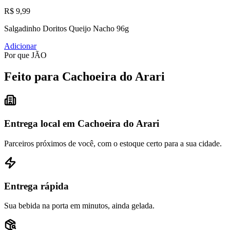
R$ 9,99
Salgadinho Doritos Queijo Nacho 96g
Adicionar
Por que JÃO
Feito para Cachoeira do Arari
Entrega local em Cachoeira do Arari
Parceiros próximos de você, com o estoque certo para a sua cidade.
Entrega rápida
Sua bebida na porta em minutos, ainda gelada.