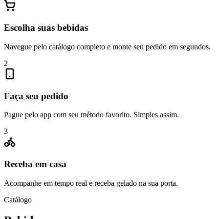
Escolha suas bebidas
Navegue pelo catálogo completo e monte seu pedido em segundos.
2
Faça seu pedido
Pague pelo app com seu método favorito. Simples assim.
3
Receba em casa
Acompanhe em tempo real e receba gelado na sua porta.
Catálogo