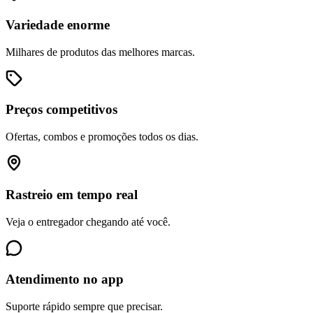
Variedade enorme
Milhares de produtos das melhores marcas.
Preços competitivos
Ofertas, combos e promoções todos os dias.
Rastreio em tempo real
Veja o entregador chegando até você.
Atendimento no app
Suporte rápido sempre que precisar.