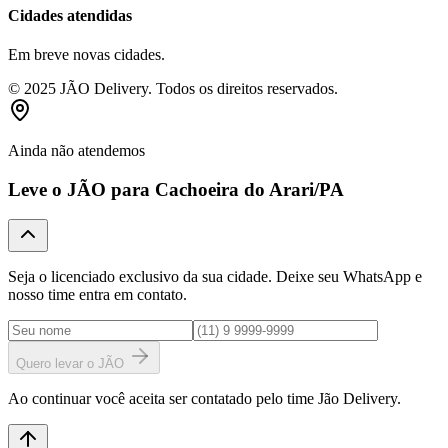
Cidades atendidas
Em breve novas cidades.
© 2025 JÃO Delivery. Todos os direitos reservados.
Ainda não atendemos
Leve o JÃO para
Cachoeira do Arari
/PA
Seja o licenciado exclusivo da sua cidade. Deixe seu WhatsApp e
nosso time entra em contato.
Quero levar o JÃO
Ao continuar você aceita ser contatado pelo time Jão Delivery.