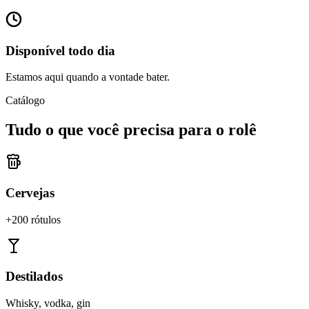
Disponível todo dia
Estamos aqui quando a vontade bater.
Catálogo
Tudo o que você precisa para o rolê
Cervejas
+200 rótulos
Destilados
Whisky, vodka, gin