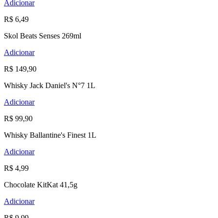
Adicionar
R$ 6,49
Skol Beats Senses 269ml
Adicionar
R$ 149,90
Whisky Jack Daniel's N°7 1L
Adicionar
R$ 99,90
Whisky Ballantine's Finest 1L
Adicionar
R$ 4,99
Chocolate KitKat 41,5g
Adicionar
R$ 9,99