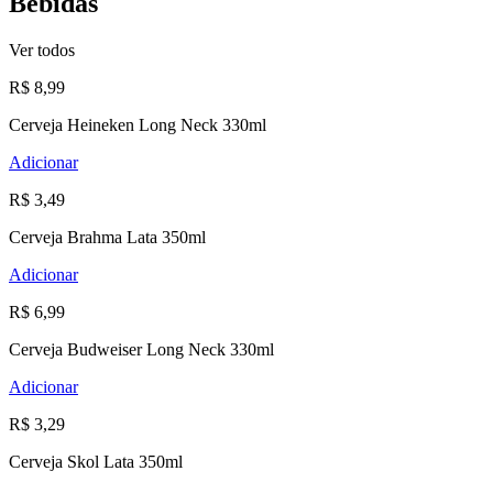
Bebidas
Ver todos
R$ 8,99
Cerveja Heineken Long Neck 330ml
Adicionar
R$ 3,49
Cerveja Brahma Lata 350ml
Adicionar
R$ 6,99
Cerveja Budweiser Long Neck 330ml
Adicionar
R$ 3,29
Cerveja Skol Lata 350ml