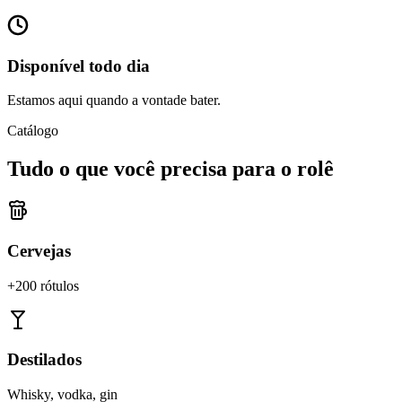
Disponível todo dia
Estamos aqui quando a vontade bater.
Catálogo
Tudo o que você precisa para o rolê
Cervejas
+200 rótulos
Destilados
Whisky, vodka, gin