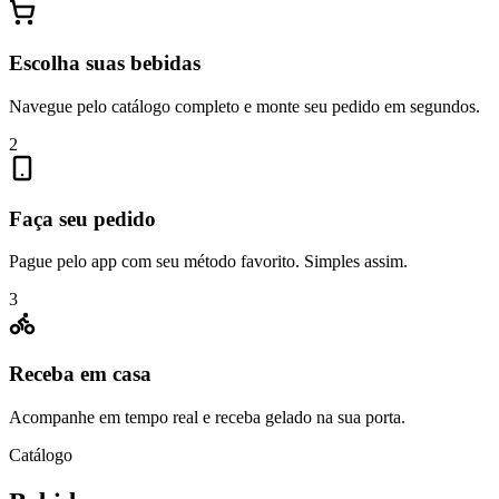
Escolha suas bebidas
Navegue pelo catálogo completo e monte seu pedido em segundos.
2
Faça seu pedido
Pague pelo app com seu método favorito. Simples assim.
3
Receba em casa
Acompanhe em tempo real e receba gelado na sua porta.
Catálogo