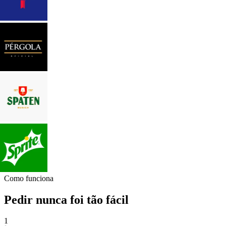
Como funciona
Pedir nunca foi tão fácil
1