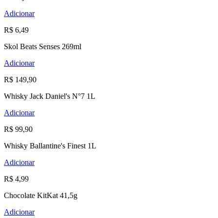
Adicionar
R$ 6,49
Skol Beats Senses 269ml
Adicionar
R$ 149,90
Whisky Jack Daniel's N°7 1L
Adicionar
R$ 99,90
Whisky Ballantine's Finest 1L
Adicionar
R$ 4,99
Chocolate KitKat 41,5g
Adicionar