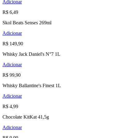
Adicionar
R$ 6,49
Skol Beats Senses 269ml
Adicionar
R$ 149,90
Whisky Jack Daniel's N°7 1L
Adicionar
R$ 99,90
Whisky Ballantine's Finest 1L
Adicionar
R$ 4,99
Chocolate KitKat 41,5g
Adicionar
R$ 9,99