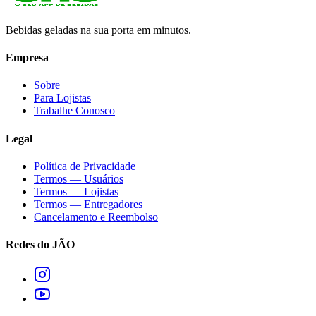
Bebidas geladas na sua porta em minutos.
Empresa
Sobre
Para Lojistas
Trabalhe Conosco
Legal
Política de Privacidade
Termos — Usuários
Termos — Lojistas
Termos — Entregadores
Cancelamento e Reembolso
Redes do JÃO