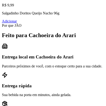
R$ 9,99
Salgadinho Doritos Queijo Nacho 96g
Adicionar
Por que JÃO
Feito para Cachoeira do Arari
Entrega local em Cachoeira do Arari
Parceiros próximos de você, com o estoque certo para a sua cidade.
Entrega rápida
Sua bebida na porta em minutos, ainda gelada.