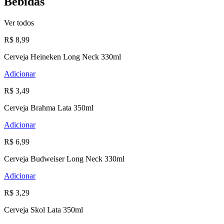
Bebidas
Ver todos
R$ 8,99
Cerveja Heineken Long Neck 330ml
Adicionar
R$ 3,49
Cerveja Brahma Lata 350ml
Adicionar
R$ 6,99
Cerveja Budweiser Long Neck 330ml
Adicionar
R$ 3,29
Cerveja Skol Lata 350ml