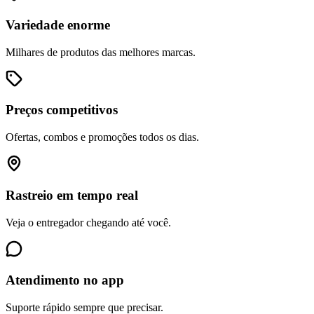
Variedade enorme
Milhares de produtos das melhores marcas.
Preços competitivos
Ofertas, combos e promoções todos os dias.
Rastreio em tempo real
Veja o entregador chegando até você.
Atendimento no app
Suporte rápido sempre que precisar.