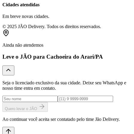
Cidades atendidas
Em breve novas cidades.
© 2025 JÃO Delivery. Todos os direitos reservados.
Ainda não atendemos
Leve o JÃO para
Cachoeira do Arari
/PA
Seja o licenciado exclusivo da sua cidade. Deixe seu WhatsApp e
nosso time entra em contato.
Quero levar o JÃO
Ao continuar você aceita ser contatado pelo time Jão Delivery.