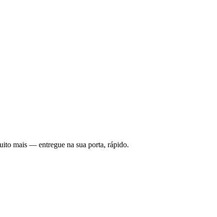
uito mais — entregue na sua porta, rápido.