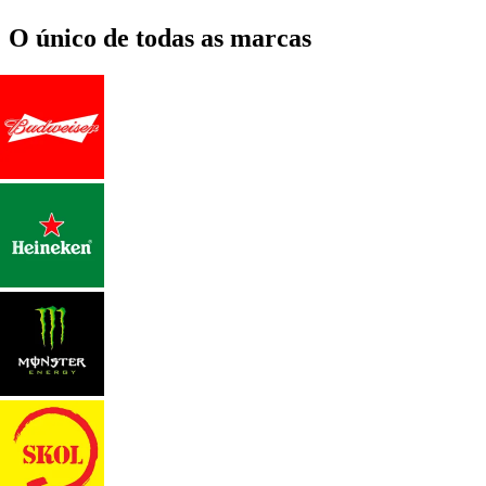
O único de todas as marcas