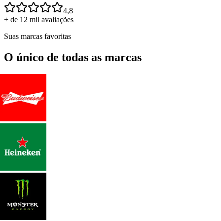
4,8
+ de 12 mil avaliações
Suas marcas favoritas
O único de todas as marcas