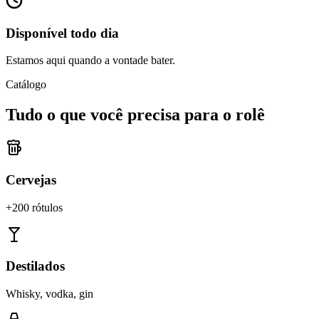
Disponível todo dia
Estamos aqui quando a vontade bater.
Catálogo
Tudo o que você precisa para o rolê
Cervejas
+200 rótulos
Destilados
Whisky, vodka, gin