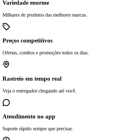
Variedade enorme
Milhares de produtos das melhores marcas.
Preços competitivos
Ofertas, combos e promoções todos os dias.
Rastreio em tempo real
Veja o entregador chegando até você.
Atendimento no app
Suporte rápido sempre que precisar.