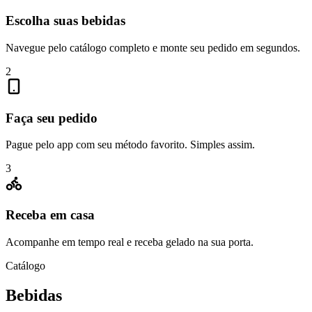
Escolha suas bebidas
Navegue pelo catálogo completo e monte seu pedido em segundos.
2
Faça seu pedido
Pague pelo app com seu método favorito. Simples assim.
3
Receba em casa
Acompanhe em tempo real e receba gelado na sua porta.
Catálogo
Bebidas