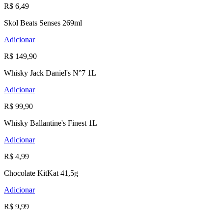
R$ 6,49
Skol Beats Senses 269ml
Adicionar
R$ 149,90
Whisky Jack Daniel's N°7 1L
Adicionar
R$ 99,90
Whisky Ballantine's Finest 1L
Adicionar
R$ 4,99
Chocolate KitKat 41,5g
Adicionar
R$ 9,99