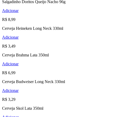
Salgadinho Doritos Queijo Nacho 96g
Adicionar
R$ 8,99
Cerveja Heineken Long Neck 330ml
Adicionar
R$ 3,49
Cerveja Brahma Lata 350ml
Adicionar
R$ 6,99
Cerveja Budweiser Long Neck 330ml
Adicionar
R$ 3,29
Cerveja Skol Lata 350ml