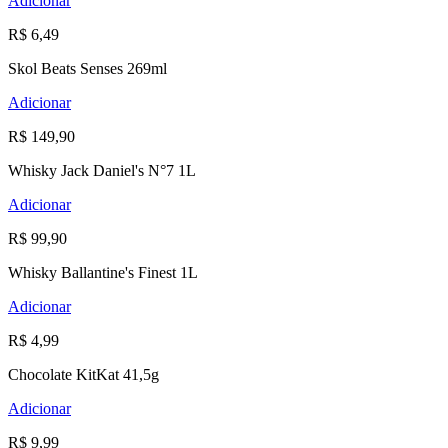
Adicionar
R$ 6,49
Skol Beats Senses 269ml
Adicionar
R$ 149,90
Whisky Jack Daniel's N°7 1L
Adicionar
R$ 99,90
Whisky Ballantine's Finest 1L
Adicionar
R$ 4,99
Chocolate KitKat 41,5g
Adicionar
R$ 9,99