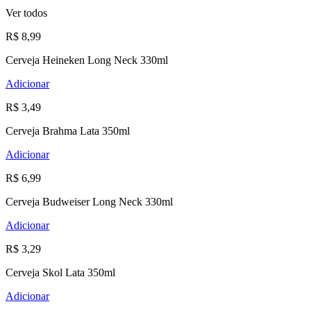
Ver todos
R$ 8,99
Cerveja Heineken Long Neck 330ml
Adicionar
R$ 3,49
Cerveja Brahma Lata 350ml
Adicionar
R$ 6,99
Cerveja Budweiser Long Neck 330ml
Adicionar
R$ 3,29
Cerveja Skol Lata 350ml
Adicionar