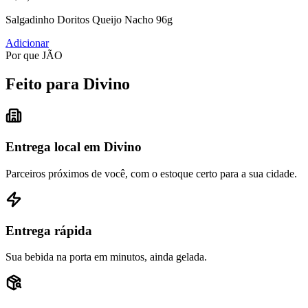
Salgadinho Doritos Queijo Nacho 96g
Adicionar
Por que JÃO
Feito para Divino
Entrega local em Divino
Parceiros próximos de você, com o estoque certo para a sua cidade.
Entrega rápida
Sua bebida na porta em minutos, ainda gelada.