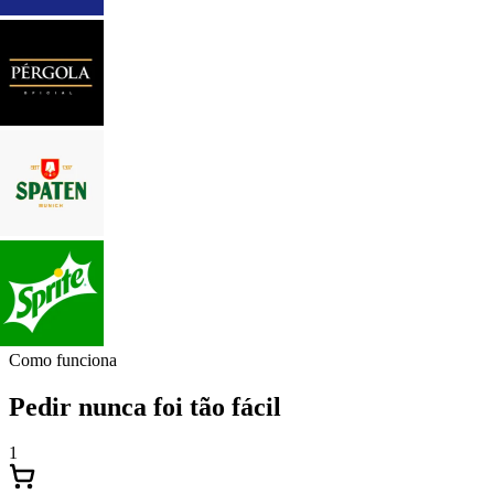
Como funciona
Pedir nunca foi tão fácil
1