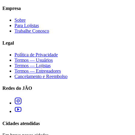
Empresa
Sobre
Para Lojistas
Trabalhe Conosco
Legal
Política de Privacidade
Termos — Usuários
Termos — Lojistas
Termos — Entregadores
Cancelamento e Reembolso
Redes do JÃO
Cidades atendidas