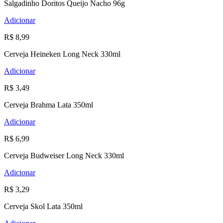
Salgadinho Doritos Queijo Nacho 96g
Adicionar
R$ 8,99
Cerveja Heineken Long Neck 330ml
Adicionar
R$ 3,49
Cerveja Brahma Lata 350ml
Adicionar
R$ 6,99
Cerveja Budweiser Long Neck 330ml
Adicionar
R$ 3,29
Cerveja Skol Lata 350ml