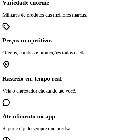
Variedade enorme
Milhares de produtos das melhores marcas.
Preços competitivos
Ofertas, combos e promoções todos os dias.
Rastreio em tempo real
Veja o entregador chegando até você.
Atendimento no app
Suporte rápido sempre que precisar.