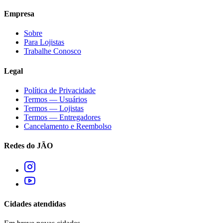
Empresa
Sobre
Para Lojistas
Trabalhe Conosco
Legal
Política de Privacidade
Termos — Usuários
Termos — Lojistas
Termos — Entregadores
Cancelamento e Reembolso
Redes do JÃO
Cidades atendidas