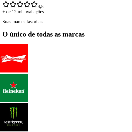
4,8
+ de 12 mil avaliações
Suas marcas favoritas
O único de todas as marcas