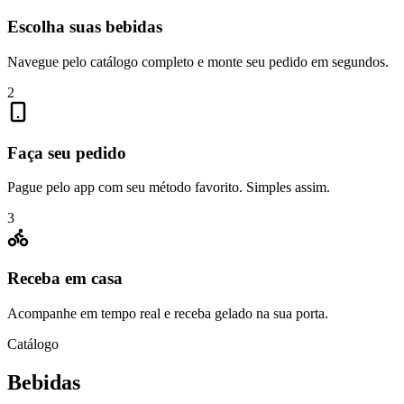
Escolha suas bebidas
Navegue pelo catálogo completo e monte seu pedido em segundos.
2
Faça seu pedido
Pague pelo app com seu método favorito. Simples assim.
3
Receba em casa
Acompanhe em tempo real e receba gelado na sua porta.
Catálogo
Bebidas