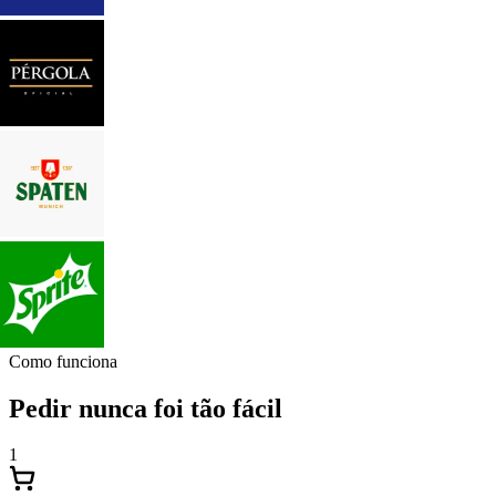
Como funciona
Pedir nunca foi tão fácil
1