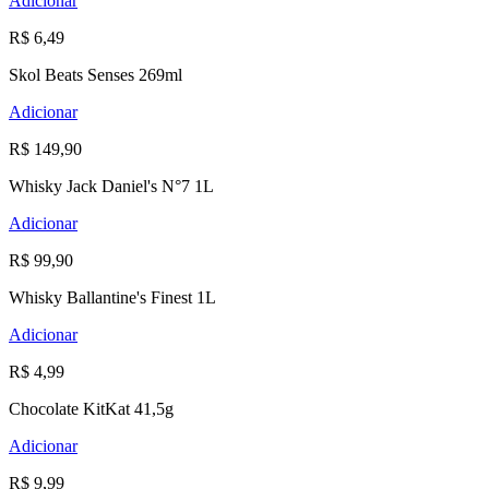
Adicionar
R$ 6,49
Skol Beats Senses 269ml
Adicionar
R$ 149,90
Whisky Jack Daniel's N°7 1L
Adicionar
R$ 99,90
Whisky Ballantine's Finest 1L
Adicionar
R$ 4,99
Chocolate KitKat 41,5g
Adicionar
R$ 9,99