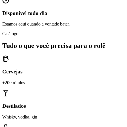
Disponível todo dia
Estamos aqui quando a vontade bater.
Catálogo
Tudo o que você precisa para o rolê
Cervejas
+200 rótulos
Destilados
Whisky, vodka, gin