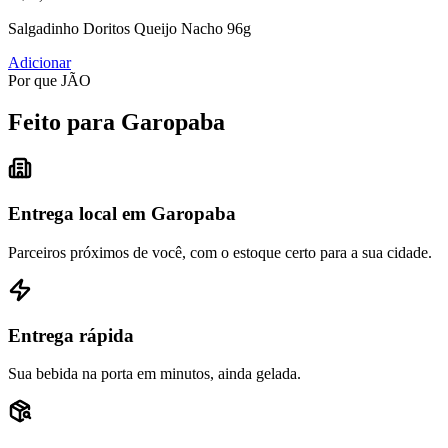
Salgadinho Doritos Queijo Nacho 96g
Adicionar
Por que JÃO
Feito para Garopaba
Entrega local em Garopaba
Parceiros próximos de você, com o estoque certo para a sua cidade.
Entrega rápida
Sua bebida na porta em minutos, ainda gelada.