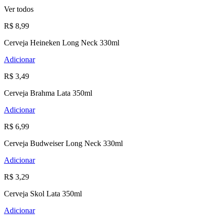
Ver todos
R$ 8,99
Cerveja Heineken Long Neck 330ml
Adicionar
R$ 3,49
Cerveja Brahma Lata 350ml
Adicionar
R$ 6,99
Cerveja Budweiser Long Neck 330ml
Adicionar
R$ 3,29
Cerveja Skol Lata 350ml
Adicionar