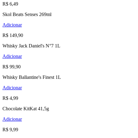
R$ 6,49
Skol Beats Senses 269ml
Adicionar
R$ 149,90
Whisky Jack Daniel's N°7 1L
Adicionar
R$ 99,90
Whisky Ballantine's Finest 1L
Adicionar
R$ 4,99
Chocolate KitKat 41,5g
Adicionar
R$ 9,99