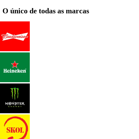
O único de todas as marcas