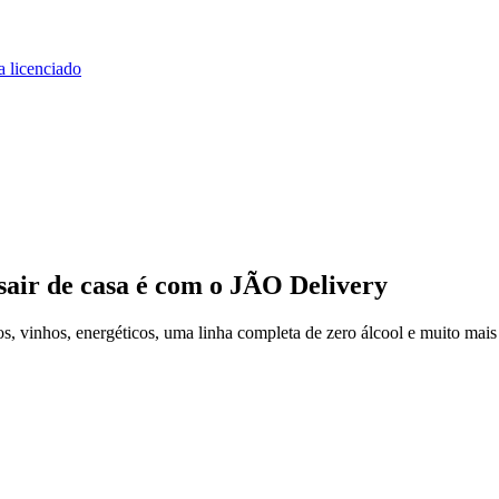
a licenciado
sair de casa
é com o JÃO Delivery
, vinhos, energéticos, uma linha completa de zero álcool e muito mais