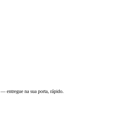
 — entregue na sua porta, rápido.