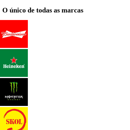
O único de todas as marcas