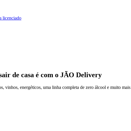
a licenciado
sair de casa
é com o JÃO Delivery
, vinhos, energéticos, uma linha completa de zero álcool e muito mais