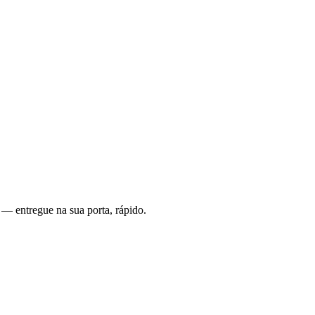
 — entregue na sua porta, rápido.