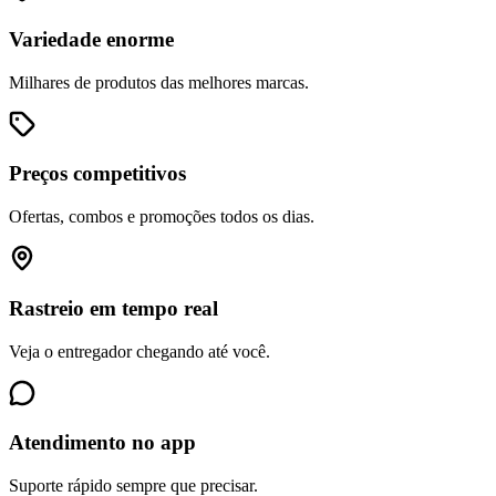
Variedade enorme
Milhares de produtos das melhores marcas.
Preços competitivos
Ofertas, combos e promoções todos os dias.
Rastreio em tempo real
Veja o entregador chegando até você.
Atendimento no app
Suporte rápido sempre que precisar.