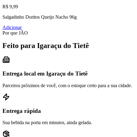
R$ 9,99
Salgadinho Doritos Queijo Nacho 96g
Adicionar
Por que JÃO
Feito para Igaraçu do Tietê
Entrega local em Igaraçu do Tietê
Parceiros próximos de você, com o estoque certo para a sua cidade.
Entrega rápida
Sua bebida na porta em minutos, ainda gelada.