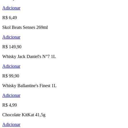
Adicionar
R$ 6,49
Skol Beats Senses 269ml
Adicionar
R$ 149,90
Whisky Jack Daniel's N°7 1L
Adicionar
R$ 99,90
Whisky Ballantine's Finest 1L
Adicionar
R$ 4,99
Chocolate KitKat 41,5g
Adicionar