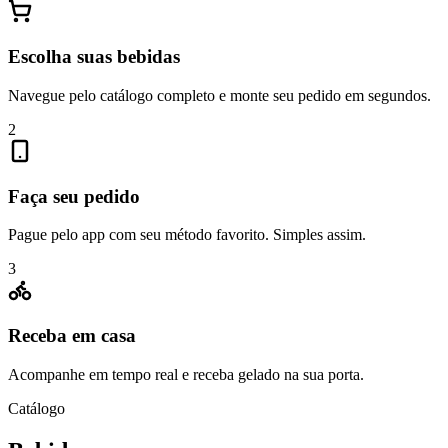
Escolha suas bebidas
Navegue pelo catálogo completo e monte seu pedido em segundos.
2
Faça seu pedido
Pague pelo app com seu método favorito. Simples assim.
3
Receba em casa
Acompanhe em tempo real e receba gelado na sua porta.
Catálogo