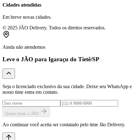
Cidades atendidas
Em breve novas cidades.
© 2025 JÃO Delivery. Todos os direitos reservados.
Ainda não atendemos
Leve o JÃO para
Igaraçu do Tietê
/SP
Seja o licenciado exclusivo da sua cidade. Deixe seu WhatsApp e
nosso time entra em contato.
Quero levar o JÃO
Ao continuar você aceita ser contatado pelo time Jão Delivery.