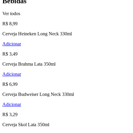
Bebidas
Ver todos
R$ 8,99
Cerveja Heineken Long Neck 330ml
Adicionar
R$ 3,49
Cerveja Brahma Lata 350ml
Adicionar
R$ 6,99
Cerveja Budweiser Long Neck 330ml
Adicionar
R$ 3,29
Cerveja Skol Lata 350ml