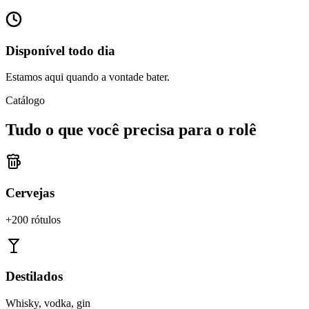
Disponível todo dia
Estamos aqui quando a vontade bater.
Catálogo
Tudo o que você precisa para o rolê
Cervejas
+200 rótulos
Destilados
Whisky, vodka, gin