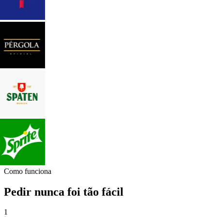
Como funciona
Pedir nunca foi tão fácil
1