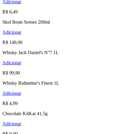
Adicionar
R$ 6,49
Skol Beats Senses 269ml
Adicionar
R$ 149,90
Whisky Jack Daniel's N°7 1L
Adicionar
R$ 99,90
Whisky Ballantine's Finest 1L
Adicionar
R$ 4,99
Chocolate KitKat 41,5g
Adicionar
R$ 9,99