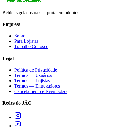
Bebidas geladas na sua porta em minutos.
Empresa
Sobre
Para Lojistas
Trabalhe Conosco
Legal
Política de Privacidade
Termos — Usuários
Termos — Lojistas
Termos — Entregadores
Cancelamento e Reembolso
Redes do JÃO