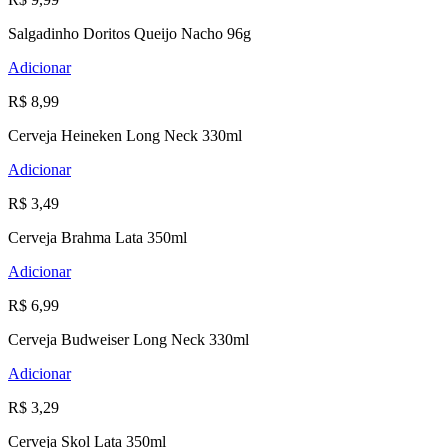
Salgadinho Doritos Queijo Nacho 96g
Adicionar
R$ 8,99
Cerveja Heineken Long Neck 330ml
Adicionar
R$ 3,49
Cerveja Brahma Lata 350ml
Adicionar
R$ 6,99
Cerveja Budweiser Long Neck 330ml
Adicionar
R$ 3,29
Cerveja Skol Lata 350ml