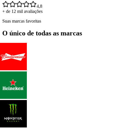
4,8
+ de 12 mil avaliações
Suas marcas favoritas
O único de todas as marcas