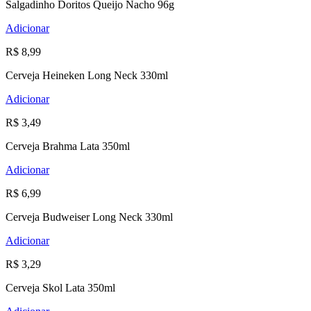
Salgadinho Doritos Queijo Nacho 96g
Adicionar
R$ 8,99
Cerveja Heineken Long Neck 330ml
Adicionar
R$ 3,49
Cerveja Brahma Lata 350ml
Adicionar
R$ 6,99
Cerveja Budweiser Long Neck 330ml
Adicionar
R$ 3,29
Cerveja Skol Lata 350ml