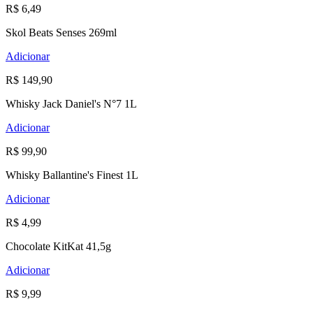
R$ 6,49
Skol Beats Senses 269ml
Adicionar
R$ 149,90
Whisky Jack Daniel's N°7 1L
Adicionar
R$ 99,90
Whisky Ballantine's Finest 1L
Adicionar
R$ 4,99
Chocolate KitKat 41,5g
Adicionar
R$ 9,99