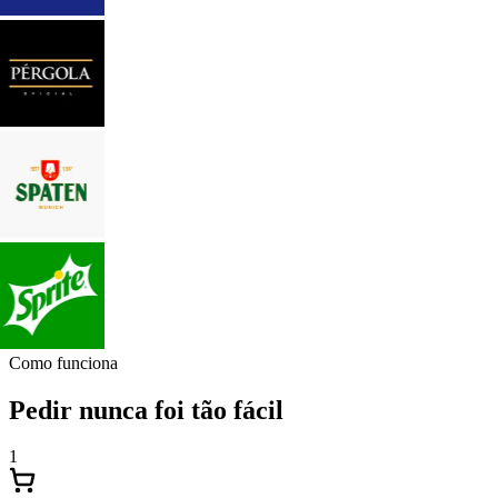
Como funciona
Pedir nunca foi tão fácil
1