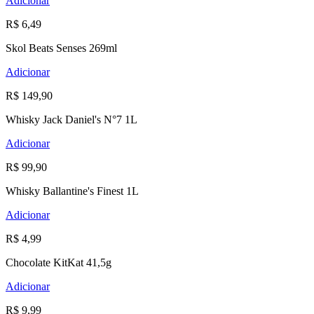
Adicionar
R$ 6,49
Skol Beats Senses 269ml
Adicionar
R$ 149,90
Whisky Jack Daniel's N°7 1L
Adicionar
R$ 99,90
Whisky Ballantine's Finest 1L
Adicionar
R$ 4,99
Chocolate KitKat 41,5g
Adicionar
R$ 9,99