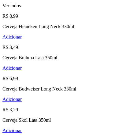
Ver todos
R$ 8,99
Cerveja Heineken Long Neck 330ml
Adicionar
R$ 3,49
Cerveja Brahma Lata 350ml
Adicionar
R$ 6,99
Cerveja Budweiser Long Neck 330ml
Adicionar
R$ 3,29
Cerveja Skol Lata 350ml
Adicionar