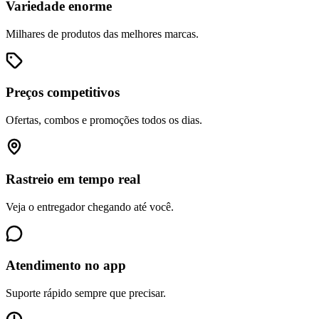
Variedade enorme
Milhares de produtos das melhores marcas.
Preços competitivos
Ofertas, combos e promoções todos os dias.
Rastreio em tempo real
Veja o entregador chegando até você.
Atendimento no app
Suporte rápido sempre que precisar.