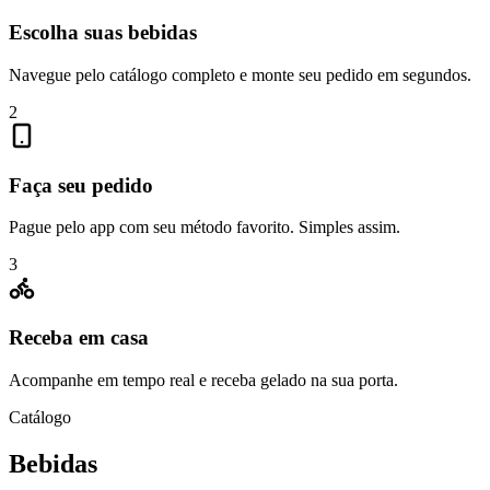
Escolha suas bebidas
Navegue pelo catálogo completo e monte seu pedido em segundos.
2
Faça seu pedido
Pague pelo app com seu método favorito. Simples assim.
3
Receba em casa
Acompanhe em tempo real e receba gelado na sua porta.
Catálogo
Bebidas