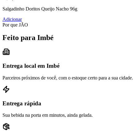
Salgadinho Doritos Queijo Nacho 96g
Adicionar
Por que JÃO
Feito para Imbé
Entrega local em Imbé
Parceiros próximos de você, com o estoque certo para a sua cidade.
Entrega rápida
Sua bebida na porta em minutos, ainda gelada.