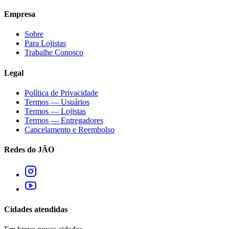
Empresa
Sobre
Para Lojistas
Trabalhe Conosco
Legal
Política de Privacidade
Termos — Usuários
Termos — Lojistas
Termos — Entregadores
Cancelamento e Reembolso
Redes do JÃO
Cidades atendidas