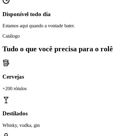
Disponível todo dia
Estamos aqui quando a vontade bater.
Catálogo
Tudo o que você precisa para o rolê
Cervejas
+200 rótulos
Destilados
Whisky, vodka, gin