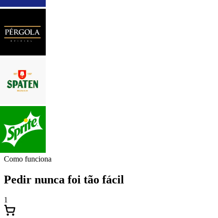
Como funciona
Pedir nunca foi tão fácil
1