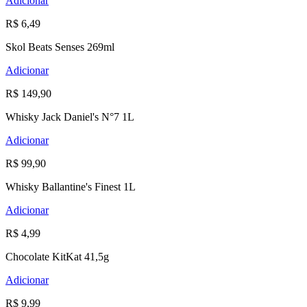
Adicionar
R$ 6,49
Skol Beats Senses 269ml
Adicionar
R$ 149,90
Whisky Jack Daniel's N°7 1L
Adicionar
R$ 99,90
Whisky Ballantine's Finest 1L
Adicionar
R$ 4,99
Chocolate KitKat 41,5g
Adicionar
R$ 9,99