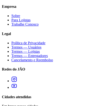
Empresa
Sobre
Para Lojistas
Trabalhe Conosco
Legal
Política de Privacidade
Termos — Usuários
Termos — Lojistas
Termos — Entregadores
Cancelamento e Reembolso
Redes do JÃO
Cidades atendidas