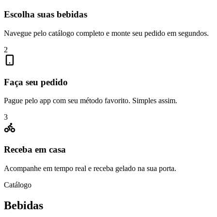
Escolha suas bebidas
Navegue pelo catálogo completo e monte seu pedido em segundos.
2
Faça seu pedido
Pague pelo app com seu método favorito. Simples assim.
3
Receba em casa
Acompanhe em tempo real e receba gelado na sua porta.
Catálogo
Bebidas