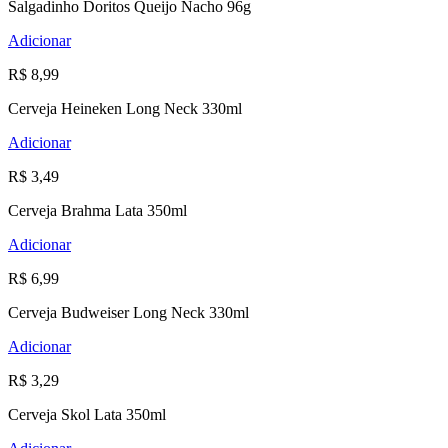
Salgadinho Doritos Queijo Nacho 96g
Adicionar
R$ 8,99
Cerveja Heineken Long Neck 330ml
Adicionar
R$ 3,49
Cerveja Brahma Lata 350ml
Adicionar
R$ 6,99
Cerveja Budweiser Long Neck 330ml
Adicionar
R$ 3,29
Cerveja Skol Lata 350ml