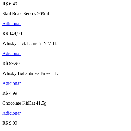
R$ 6,49
Skol Beats Senses 269ml
Adicionar
R$ 149,90
Whisky Jack Daniel's N°7 1L
Adicionar
R$ 99,90
Whisky Ballantine's Finest 1L
Adicionar
R$ 4,99
Chocolate KitKat 41,5g
Adicionar
R$ 9,99