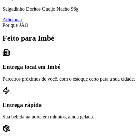
Salgadinho Doritos Queijo Nacho 96g
Adicionar
Por que JÃO
Feito para Imbé
Entrega local em Imbé
Parceiros próximos de você, com o estoque certo para a sua cidade.
Entrega rápida
Sua bebida na porta em minutos, ainda gelada.