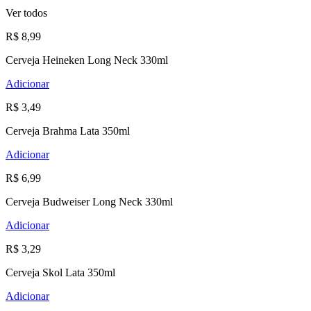
Ver todos
R$ 8,99
Cerveja Heineken Long Neck 330ml
Adicionar
R$ 3,49
Cerveja Brahma Lata 350ml
Adicionar
R$ 6,99
Cerveja Budweiser Long Neck 330ml
Adicionar
R$ 3,29
Cerveja Skol Lata 350ml
Adicionar