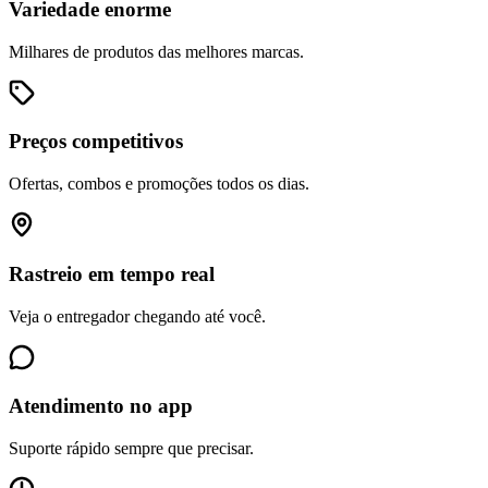
Variedade enorme
Milhares de produtos das melhores marcas.
Preços competitivos
Ofertas, combos e promoções todos os dias.
Rastreio em tempo real
Veja o entregador chegando até você.
Atendimento no app
Suporte rápido sempre que precisar.