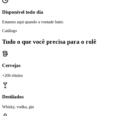
Disponível todo dia
Estamos aqui quando a vontade bater.
Catálogo
Tudo o que você precisa para o rolê
Cervejas
+200 rótulos
Destilados
Whisky, vodka, gin