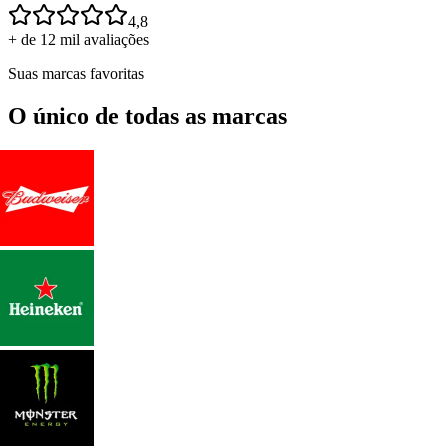
4,8
+ de 12 mil avaliações
Suas marcas favoritas
O único de todas as marcas