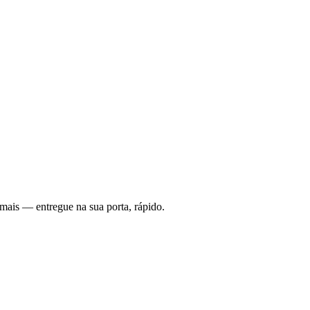
mais — entregue na sua porta, rápido.