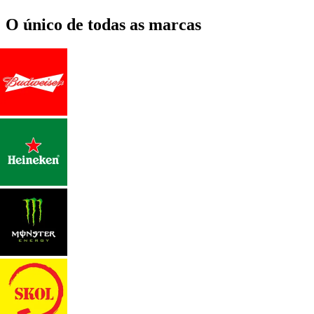
O único de todas as marcas