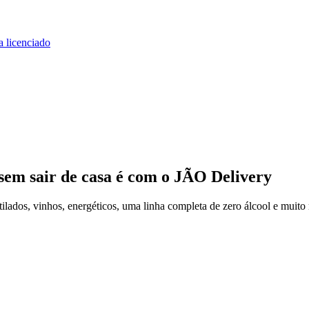
a licenciado
sem sair de casa
é com o JÃO Delivery
lados, vinhos, energéticos, uma linha completa de zero álcool e muito 