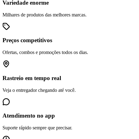
Variedade enorme
Milhares de produtos das melhores marcas.
Preços competitivos
Ofertas, combos e promoções todos os dias.
Rastreio em tempo real
Veja o entregador chegando até você.
Atendimento no app
Suporte rápido sempre que precisar.