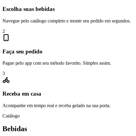
Escolha suas bebidas
Navegue pelo catálogo completo e monte seu pedido em segundos.
2
Faça seu pedido
Pague pelo app com seu método favorito. Simples assim.
3
Receba em casa
Acompanhe em tempo real e receba gelado na sua porta.
Catálogo
Bebidas