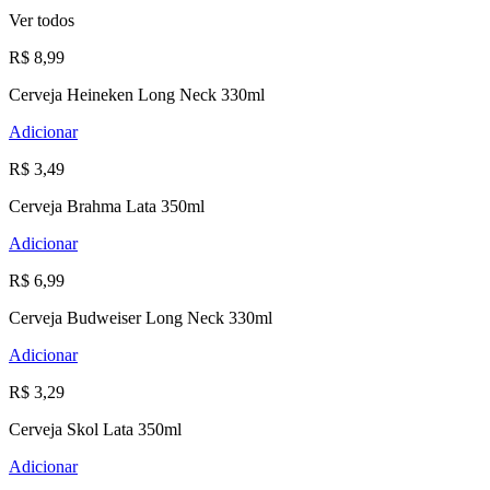
Ver todos
R$ 8,99
Cerveja Heineken Long Neck 330ml
Adicionar
R$ 3,49
Cerveja Brahma Lata 350ml
Adicionar
R$ 6,99
Cerveja Budweiser Long Neck 330ml
Adicionar
R$ 3,29
Cerveja Skol Lata 350ml
Adicionar