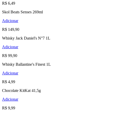
R$ 6,49
Skol Beats Senses 269ml
Adicionar
R$ 149,90
Whisky Jack Daniel's N°7 1L
Adicionar
R$ 99,90
Whisky Ballantine's Finest 1L
Adicionar
R$ 4,99
Chocolate KitKat 41,5g
Adicionar
R$ 9,99