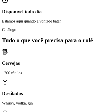
Disponível todo dia
Estamos aqui quando a vontade bater.
Catálogo
Tudo o que você precisa para o rolê
Cervejas
+200 rótulos
Destilados
Whisky, vodka, gin