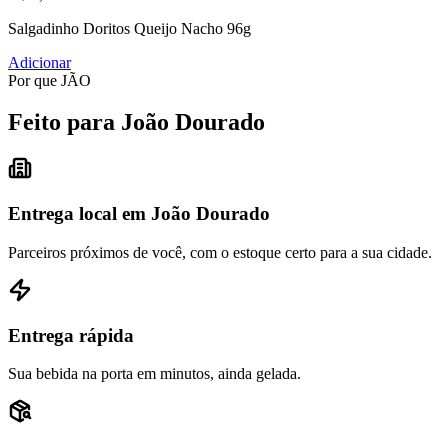
Salgadinho Doritos Queijo Nacho 96g
Adicionar
Por que JÃO
Feito para João Dourado
Entrega local em João Dourado
Parceiros próximos de você, com o estoque certo para a sua cidade.
Entrega rápida
Sua bebida na porta em minutos, ainda gelada.