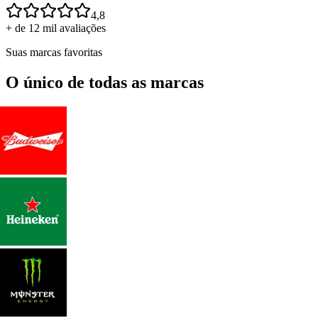
4,8
+ de 12 mil avaliações
Suas marcas favoritas
O único de todas as marcas