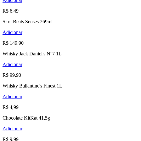
Adicionar
R$ 6,49
Skol Beats Senses 269ml
Adicionar
R$ 149,90
Whisky Jack Daniel's N°7 1L
Adicionar
R$ 99,90
Whisky Ballantine's Finest 1L
Adicionar
R$ 4,99
Chocolate KitKat 41,5g
Adicionar
R$ 9,99