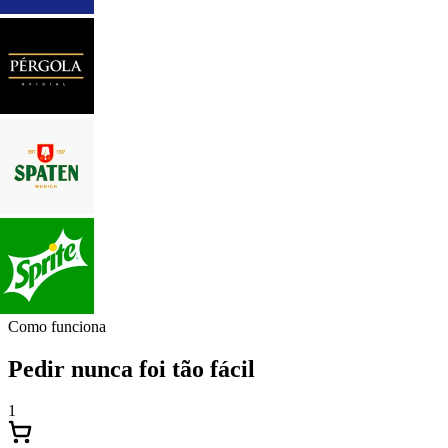
Como funciona
Pedir nunca foi tão fácil
1