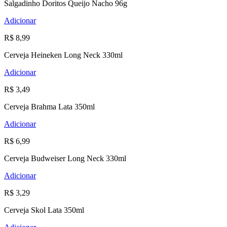
Salgadinho Doritos Queijo Nacho 96g
Adicionar
R$ 8,99
Cerveja Heineken Long Neck 330ml
Adicionar
R$ 3,49
Cerveja Brahma Lata 350ml
Adicionar
R$ 6,99
Cerveja Budweiser Long Neck 330ml
Adicionar
R$ 3,29
Cerveja Skol Lata 350ml