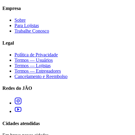
Empresa
Sobre
Para Lojistas
Trabalhe Conosco
Legal
Política de Privacidade
Termos — Usuários
Termos — Lojistas
Termos — Entregadores
Cancelamento e Reembolso
Redes do JÃO
Cidades atendidas