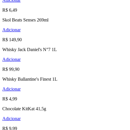
Adicionar
R$ 6,49
Skol Beats Senses 269ml
Adicionar
R$ 149,90
Whisky Jack Daniel's N°7 1L
Adicionar
R$ 99,90
Whisky Ballantine's Finest 1L
Adicionar
R$ 4,99
Chocolate KitKat 41,5g
Adicionar
R$ 9,99