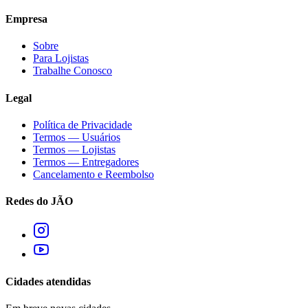
Empresa
Sobre
Para Lojistas
Trabalhe Conosco
Legal
Política de Privacidade
Termos — Usuários
Termos — Lojistas
Termos — Entregadores
Cancelamento e Reembolso
Redes do JÃO
Cidades atendidas