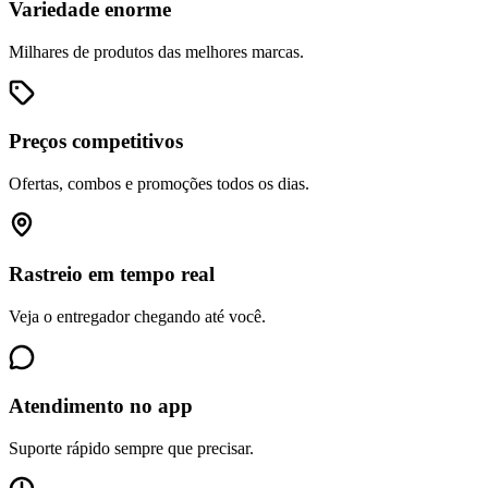
Variedade enorme
Milhares de produtos das melhores marcas.
Preços competitivos
Ofertas, combos e promoções todos os dias.
Rastreio em tempo real
Veja o entregador chegando até você.
Atendimento no app
Suporte rápido sempre que precisar.