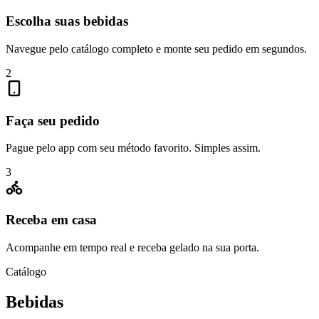
Escolha suas bebidas
Navegue pelo catálogo completo e monte seu pedido em segundos.
2
Faça seu pedido
Pague pelo app com seu método favorito. Simples assim.
3
Receba em casa
Acompanhe em tempo real e receba gelado na sua porta.
Catálogo
Bebidas