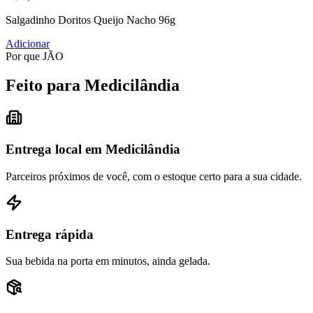
Salgadinho Doritos Queijo Nacho 96g
Adicionar
Por que JÃO
Feito para Medicilândia
Entrega local em Medicilândia
Parceiros próximos de você, com o estoque certo para a sua cidade.
Entrega rápida
Sua bebida na porta em minutos, ainda gelada.