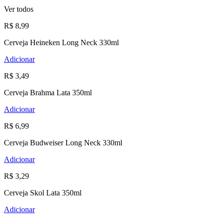
Ver todos
R$ 8,99
Cerveja Heineken Long Neck 330ml
Adicionar
R$ 3,49
Cerveja Brahma Lata 350ml
Adicionar
R$ 6,99
Cerveja Budweiser Long Neck 330ml
Adicionar
R$ 3,29
Cerveja Skol Lata 350ml
Adicionar