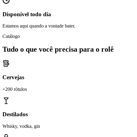
Disponível todo dia
Estamos aqui quando a vontade bater.
Catálogo
Tudo o que você precisa para o rolê
Cervejas
+200 rótulos
Destilados
Whisky, vodka, gin