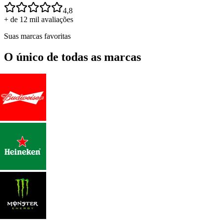
4,8
+ de 12 mil avaliações
Suas marcas favoritas
O único de todas as marcas