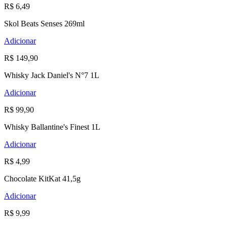
R$ 6,49
Skol Beats Senses 269ml
Adicionar
R$ 149,90
Whisky Jack Daniel's N°7 1L
Adicionar
R$ 99,90
Whisky Ballantine's Finest 1L
Adicionar
R$ 4,99
Chocolate KitKat 41,5g
Adicionar
R$ 9,99