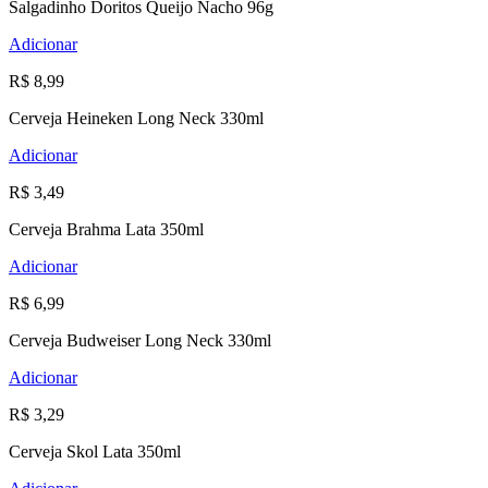
Salgadinho Doritos Queijo Nacho 96g
Adicionar
R$ 8,99
Cerveja Heineken Long Neck 330ml
Adicionar
R$ 3,49
Cerveja Brahma Lata 350ml
Adicionar
R$ 6,99
Cerveja Budweiser Long Neck 330ml
Adicionar
R$ 3,29
Cerveja Skol Lata 350ml