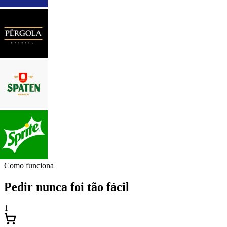
Como funciona
Pedir nunca foi tão fácil
1