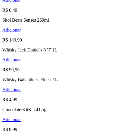
Adicionar
R$ 6,49
Skol Beats Senses 269ml
Adicionar
R$ 149,90
Whisky Jack Daniel's N°7 1L
Adicionar
R$ 99,90
Whisky Ballantine's Finest 1L
Adicionar
R$ 4,99
Chocolate KitKat 41,5g
Adicionar
R$ 9,99