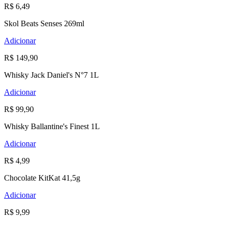
R$ 6,49
Skol Beats Senses 269ml
Adicionar
R$ 149,90
Whisky Jack Daniel's N°7 1L
Adicionar
R$ 99,90
Whisky Ballantine's Finest 1L
Adicionar
R$ 4,99
Chocolate KitKat 41,5g
Adicionar
R$ 9,99