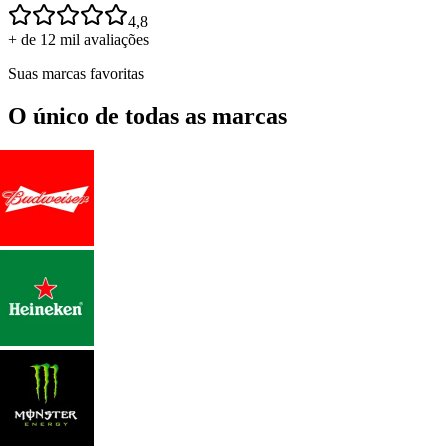
4,8
+ de 12 mil avaliações
Suas marcas favoritas
O único de todas as marcas