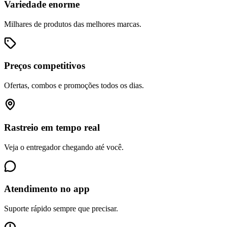
Variedade enorme
Milhares de produtos das melhores marcas.
Preços competitivos
Ofertas, combos e promoções todos os dias.
Rastreio em tempo real
Veja o entregador chegando até você.
Atendimento no app
Suporte rápido sempre que precisar.