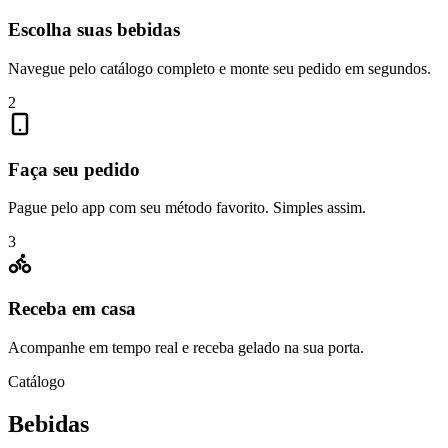
Escolha suas bebidas
Navegue pelo catálogo completo e monte seu pedido em segundos.
2
Faça seu pedido
Pague pelo app com seu método favorito. Simples assim.
3
Receba em casa
Acompanhe em tempo real e receba gelado na sua porta.
Catálogo
Bebidas