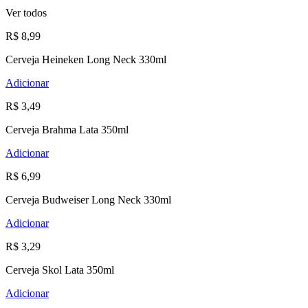
Ver todos
R$ 8,99
Cerveja Heineken Long Neck 330ml
Adicionar
R$ 3,49
Cerveja Brahma Lata 350ml
Adicionar
R$ 6,99
Cerveja Budweiser Long Neck 330ml
Adicionar
R$ 3,29
Cerveja Skol Lata 350ml
Adicionar