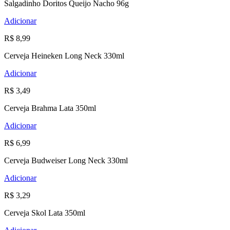
Salgadinho Doritos Queijo Nacho 96g
Adicionar
R$ 8,99
Cerveja Heineken Long Neck 330ml
Adicionar
R$ 3,49
Cerveja Brahma Lata 350ml
Adicionar
R$ 6,99
Cerveja Budweiser Long Neck 330ml
Adicionar
R$ 3,29
Cerveja Skol Lata 350ml