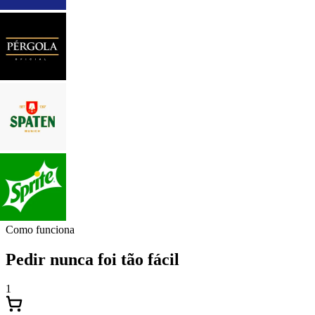
Como funciona
Pedir nunca foi tão fácil
1