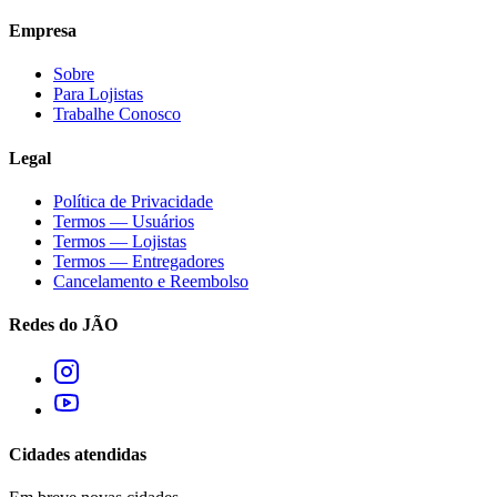
Empresa
Sobre
Para Lojistas
Trabalhe Conosco
Legal
Política de Privacidade
Termos — Usuários
Termos — Lojistas
Termos — Entregadores
Cancelamento e Reembolso
Redes do JÃO
Cidades atendidas