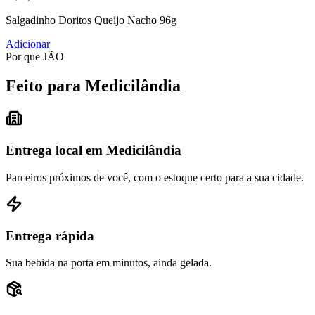
Salgadinho Doritos Queijo Nacho 96g
Adicionar
Por que JÃO
Feito para Medicilândia
Entrega local em Medicilândia
Parceiros próximos de você, com o estoque certo para a sua cidade.
Entrega rápida
Sua bebida na porta em minutos, ainda gelada.