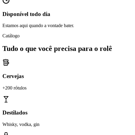
Disponível todo dia
Estamos aqui quando a vontade bater.
Catálogo
Tudo o que você precisa para o rolê
Cervejas
+200 rótulos
Destilados
Whisky, vodka, gin