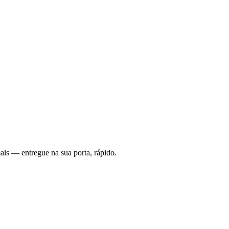
ais — entregue na sua porta, rápido.