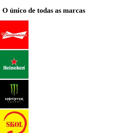
O único de todas as marcas