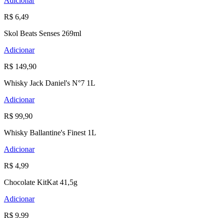
Adicionar
R$ 6,49
Skol Beats Senses 269ml
Adicionar
R$ 149,90
Whisky Jack Daniel's N°7 1L
Adicionar
R$ 99,90
Whisky Ballantine's Finest 1L
Adicionar
R$ 4,99
Chocolate KitKat 41,5g
Adicionar
R$ 9,99