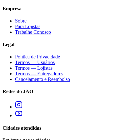
Empresa
Sobre
Para Lojistas
Trabalhe Conosco
Legal
Política de Privacidade
Termos — Usuários
Termos — Lojistas
Termos — Entregadores
Cancelamento e Reembolso
Redes do JÃO
Cidades atendidas