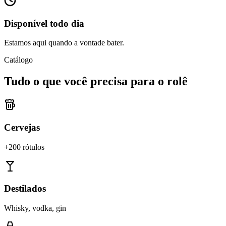
Disponível todo dia
Estamos aqui quando a vontade bater.
Catálogo
Tudo o que você precisa para o rolê
Cervejas
+200 rótulos
Destilados
Whisky, vodka, gin