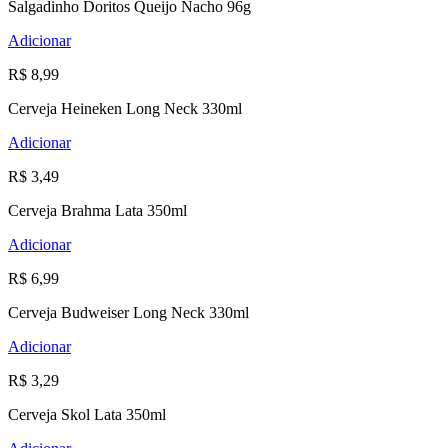
Salgadinho Doritos Queijo Nacho 96g
Adicionar
R$ 8,99
Cerveja Heineken Long Neck 330ml
Adicionar
R$ 3,49
Cerveja Brahma Lata 350ml
Adicionar
R$ 6,99
Cerveja Budweiser Long Neck 330ml
Adicionar
R$ 3,29
Cerveja Skol Lata 350ml