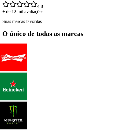
4,8
+ de 12 mil avaliações
Suas marcas favoritas
O único de todas as marcas