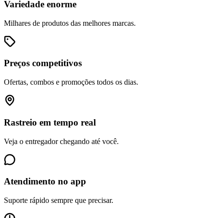
Variedade enorme
Milhares de produtos das melhores marcas.
Preços competitivos
Ofertas, combos e promoções todos os dias.
Rastreio em tempo real
Veja o entregador chegando até você.
Atendimento no app
Suporte rápido sempre que precisar.