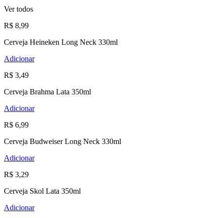
Ver todos
R$ 8,99
Cerveja Heineken Long Neck 330ml
Adicionar
R$ 3,49
Cerveja Brahma Lata 350ml
Adicionar
R$ 6,99
Cerveja Budweiser Long Neck 330ml
Adicionar
R$ 3,29
Cerveja Skol Lata 350ml
Adicionar