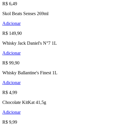
R$ 6,49
Skol Beats Senses 269ml
Adicionar
R$ 149,90
Whisky Jack Daniel's N°7 1L
Adicionar
R$ 99,90
Whisky Ballantine's Finest 1L
Adicionar
R$ 4,99
Chocolate KitKat 41,5g
Adicionar
R$ 9,99