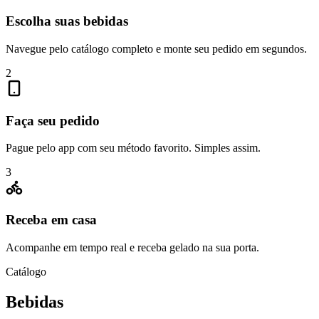
Escolha suas bebidas
Navegue pelo catálogo completo e monte seu pedido em segundos.
2
Faça seu pedido
Pague pelo app com seu método favorito. Simples assim.
3
Receba em casa
Acompanhe em tempo real e receba gelado na sua porta.
Catálogo
Bebidas