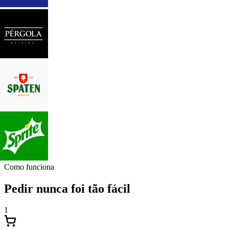
Como funciona
Pedir nunca foi tão fácil
1