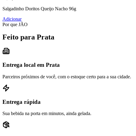
Salgadinho Doritos Queijo Nacho 96g
Adicionar
Por que JÃO
Feito para Prata
Entrega local em Prata
Parceiros próximos de você, com o estoque certo para a sua cidade.
Entrega rápida
Sua bebida na porta em minutos, ainda gelada.