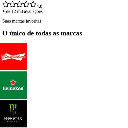
4,8
+ de 12 mil avaliações
Suas marcas favoritas
O único de todas as marcas