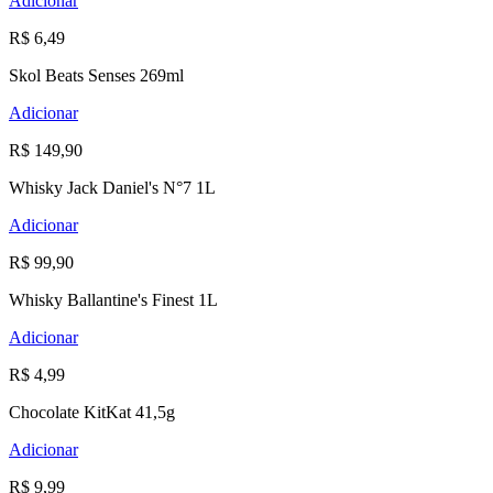
Adicionar
R$ 6,49
Skol Beats Senses 269ml
Adicionar
R$ 149,90
Whisky Jack Daniel's N°7 1L
Adicionar
R$ 99,90
Whisky Ballantine's Finest 1L
Adicionar
R$ 4,99
Chocolate KitKat 41,5g
Adicionar
R$ 9,99