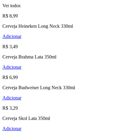
Ver todos
R$ 8,99
Cerveja Heineken Long Neck 330ml
Adicionar
R$ 3,49
Cerveja Brahma Lata 350ml
Adicionar
R$ 6,99
Cerveja Budweiser Long Neck 330ml
Adicionar
R$ 3,29
Cerveja Skol Lata 350ml
Adicionar