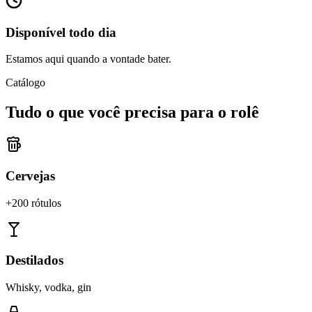
Disponível todo dia
Estamos aqui quando a vontade bater.
Catálogo
Tudo o que você precisa para o rolê
Cervejas
+200 rótulos
Destilados
Whisky, vodka, gin