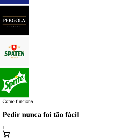
Como funciona
Pedir nunca foi tão fácil
1