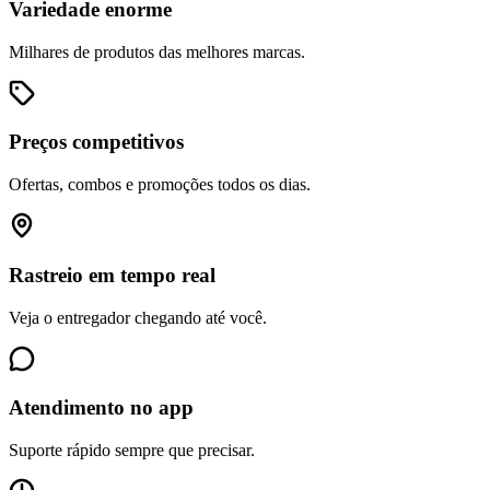
Variedade enorme
Milhares de produtos das melhores marcas.
Preços competitivos
Ofertas, combos e promoções todos os dias.
Rastreio em tempo real
Veja o entregador chegando até você.
Atendimento no app
Suporte rápido sempre que precisar.