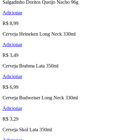
Salgadinho Doritos Queijo Nacho 96g
Adicionar
R$ 8,99
Cerveja Heineken Long Neck 330ml
Adicionar
R$ 3,49
Cerveja Brahma Lata 350ml
Adicionar
R$ 6,99
Cerveja Budweiser Long Neck 330ml
Adicionar
R$ 3,29
Cerveja Skol Lata 350ml