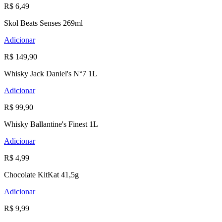
R$ 6,49
Skol Beats Senses 269ml
Adicionar
R$ 149,90
Whisky Jack Daniel's N°7 1L
Adicionar
R$ 99,90
Whisky Ballantine's Finest 1L
Adicionar
R$ 4,99
Chocolate KitKat 41,5g
Adicionar
R$ 9,99