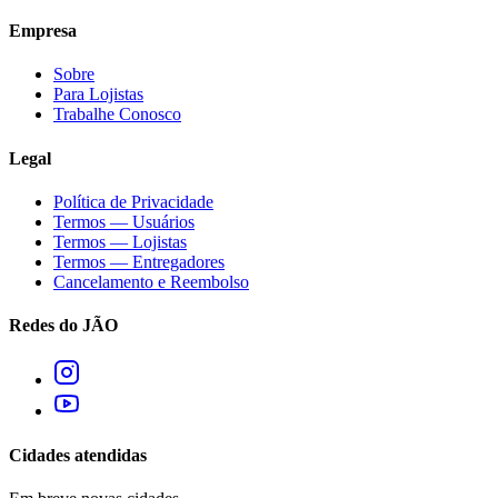
Empresa
Sobre
Para Lojistas
Trabalhe Conosco
Legal
Política de Privacidade
Termos — Usuários
Termos — Lojistas
Termos — Entregadores
Cancelamento e Reembolso
Redes do JÃO
Cidades atendidas