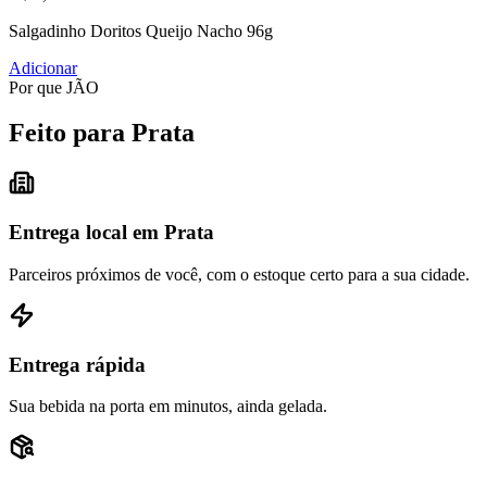
Salgadinho Doritos Queijo Nacho 96g
Adicionar
Por que JÃO
Feito para Prata
Entrega local em Prata
Parceiros próximos de você, com o estoque certo para a sua cidade.
Entrega rápida
Sua bebida na porta em minutos, ainda gelada.