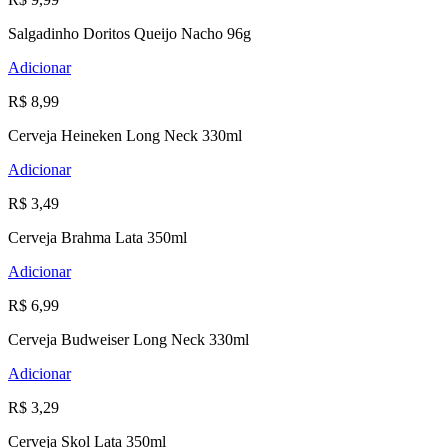
Salgadinho Doritos Queijo Nacho 96g
Adicionar
R$ 8,99
Cerveja Heineken Long Neck 330ml
Adicionar
R$ 3,49
Cerveja Brahma Lata 350ml
Adicionar
R$ 6,99
Cerveja Budweiser Long Neck 330ml
Adicionar
R$ 3,29
Cerveja Skol Lata 350ml