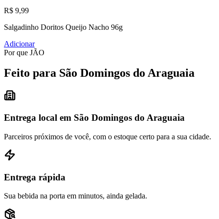
R$ 9,99
Salgadinho Doritos Queijo Nacho 96g
Adicionar
Por que JÃO
Feito para São Domingos do Araguaia
Entrega local em São Domingos do Araguaia
Parceiros próximos de você, com o estoque certo para a sua cidade.
Entrega rápida
Sua bebida na porta em minutos, ainda gelada.