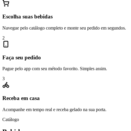
Escolha suas bebidas
Navegue pelo catálogo completo e monte seu pedido em segundos.
2
Faça seu pedido
Pague pelo app com seu método favorito. Simples assim.
3
Receba em casa
Acompanhe em tempo real e receba gelado na sua porta.
Catálogo