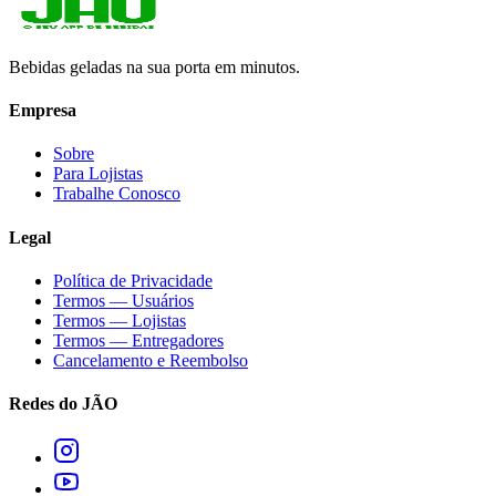
Bebidas geladas na sua porta em minutos.
Empresa
Sobre
Para Lojistas
Trabalhe Conosco
Legal
Política de Privacidade
Termos — Usuários
Termos — Lojistas
Termos — Entregadores
Cancelamento e Reembolso
Redes do JÃO