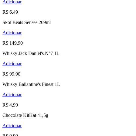
Adicionar
R$ 6,49
Skol Beats Senses 269ml
Adicionar
R$ 149,90
Whisky Jack Daniel's N°7 1L
Adicionar
R$ 99,90
Whisky Ballantine's Finest 1L
Adicionar
R$ 4,99
Chocolate KitKat 41,5g
Adicionar
R$ 9,99