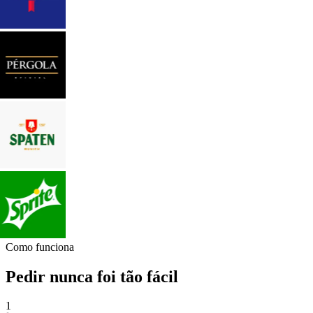
Como funciona
Pedir nunca foi tão fácil
1