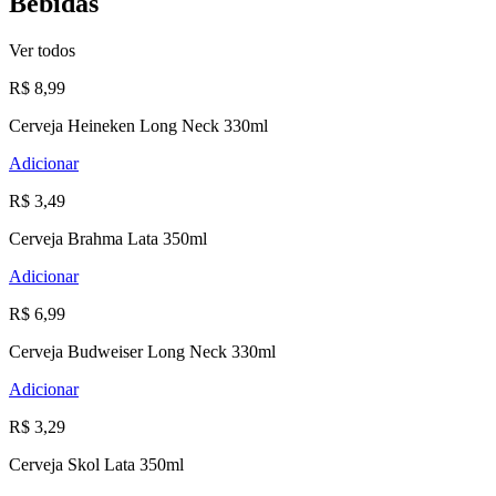
Bebidas
Ver todos
R$ 8,99
Cerveja Heineken Long Neck 330ml
Adicionar
R$ 3,49
Cerveja Brahma Lata 350ml
Adicionar
R$ 6,99
Cerveja Budweiser Long Neck 330ml
Adicionar
R$ 3,29
Cerveja Skol Lata 350ml