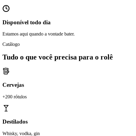
Disponível todo dia
Estamos aqui quando a vontade bater.
Catálogo
Tudo o que você precisa para o rolê
Cervejas
+200 rótulos
Destilados
Whisky, vodka, gin