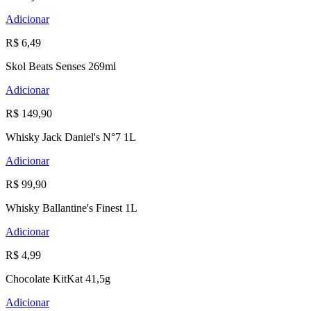
Adicionar
R$ 6,49
Skol Beats Senses 269ml
Adicionar
R$ 149,90
Whisky Jack Daniel's N°7 1L
Adicionar
R$ 99,90
Whisky Ballantine's Finest 1L
Adicionar
R$ 4,99
Chocolate KitKat 41,5g
Adicionar