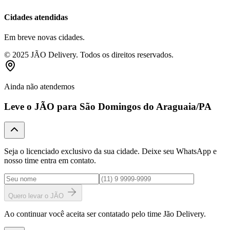
Cidades atendidas
Em breve novas cidades.
© 2025 JÃO Delivery. Todos os direitos reservados.
Ainda não atendemos
Leve o JÃO para
São Domingos do Araguaia
/PA
Seja o licenciado exclusivo da sua cidade. Deixe seu WhatsApp e
nosso time entra em contato.
Quero levar o JÃO
Ao continuar você aceita ser contatado pelo time Jão Delivery.