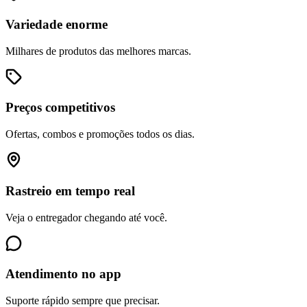
Variedade enorme
Milhares de produtos das melhores marcas.
Preços competitivos
Ofertas, combos e promoções todos os dias.
Rastreio em tempo real
Veja o entregador chegando até você.
Atendimento no app
Suporte rápido sempre que precisar.