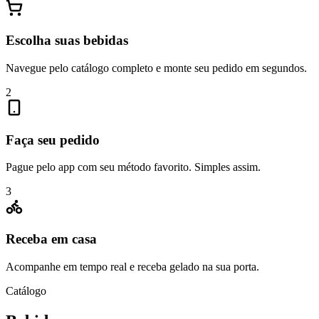
Escolha suas bebidas
Navegue pelo catálogo completo e monte seu pedido em segundos.
2
Faça seu pedido
Pague pelo app com seu método favorito. Simples assim.
3
Receba em casa
Acompanhe em tempo real e receba gelado na sua porta.
Catálogo