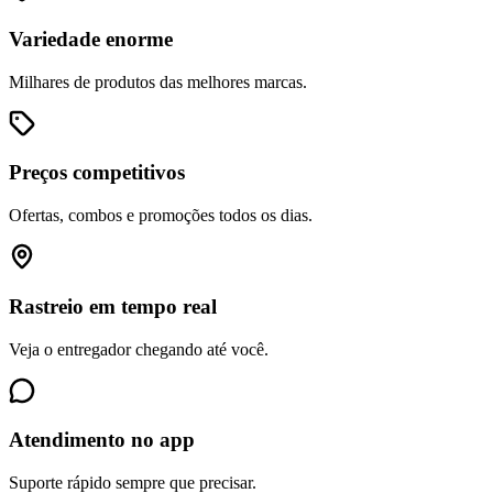
Variedade enorme
Milhares de produtos das melhores marcas.
Preços competitivos
Ofertas, combos e promoções todos os dias.
Rastreio em tempo real
Veja o entregador chegando até você.
Atendimento no app
Suporte rápido sempre que precisar.