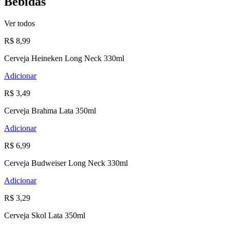
Bebidas
Ver todos
R$ 8,99
Cerveja Heineken Long Neck 330ml
Adicionar
R$ 3,49
Cerveja Brahma Lata 350ml
Adicionar
R$ 6,99
Cerveja Budweiser Long Neck 330ml
Adicionar
R$ 3,29
Cerveja Skol Lata 350ml