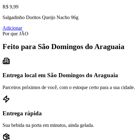
R$ 9,99
Salgadinho Doritos Queijo Nacho 96g
Adicionar
Por que JÃO
Feito para São Domingos do Araguaia
Entrega local em São Domingos do Araguaia
Parceiros próximos de você, com o estoque certo para a sua cidade.
Entrega rápida
Sua bebida na porta em minutos, ainda gelada.