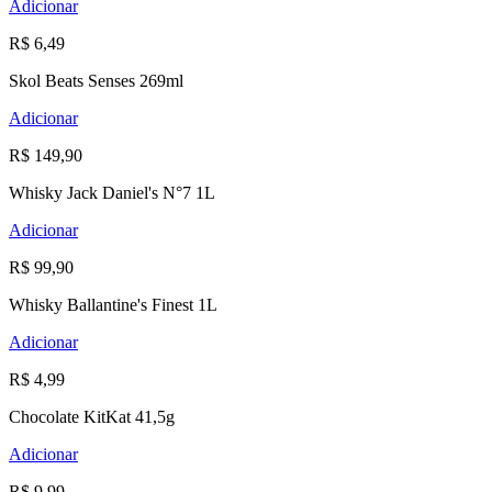
Adicionar
R$ 6,49
Skol Beats Senses 269ml
Adicionar
R$ 149,90
Whisky Jack Daniel's N°7 1L
Adicionar
R$ 99,90
Whisky Ballantine's Finest 1L
Adicionar
R$ 4,99
Chocolate KitKat 41,5g
Adicionar
R$ 9,99