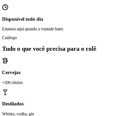
Disponível todo dia
Estamos aqui quando a vontade bater.
Catálogo
Tudo o que você precisa para o rolê
Cervejas
+200 rótulos
Destilados
Whisky, vodka, gin