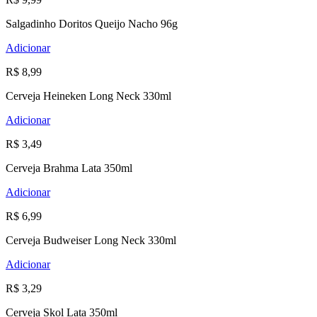
Salgadinho Doritos Queijo Nacho 96g
Adicionar
R$ 8,99
Cerveja Heineken Long Neck 330ml
Adicionar
R$ 3,49
Cerveja Brahma Lata 350ml
Adicionar
R$ 6,99
Cerveja Budweiser Long Neck 330ml
Adicionar
R$ 3,29
Cerveja Skol Lata 350ml