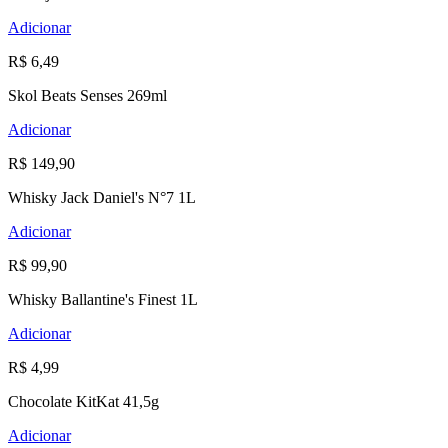
Adicionar
R$ 6,49
Skol Beats Senses 269ml
Adicionar
R$ 149,90
Whisky Jack Daniel's N°7 1L
Adicionar
R$ 99,90
Whisky Ballantine's Finest 1L
Adicionar
R$ 4,99
Chocolate KitKat 41,5g
Adicionar