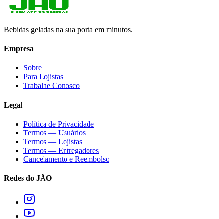
Bebidas geladas na sua porta em minutos.
Empresa
Sobre
Para Lojistas
Trabalhe Conosco
Legal
Política de Privacidade
Termos — Usuários
Termos — Lojistas
Termos — Entregadores
Cancelamento e Reembolso
Redes do JÃO