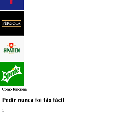
Como funciona
Pedir nunca foi tão fácil
1