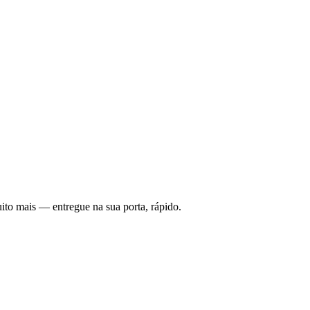
ito mais — entregue na sua porta, rápido.