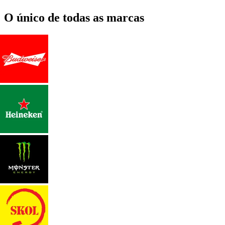
O único de todas as marcas