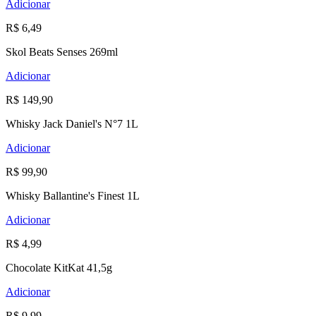
Adicionar
R$ 6,49
Skol Beats Senses 269ml
Adicionar
R$ 149,90
Whisky Jack Daniel's N°7 1L
Adicionar
R$ 99,90
Whisky Ballantine's Finest 1L
Adicionar
R$ 4,99
Chocolate KitKat 41,5g
Adicionar
R$ 9,99