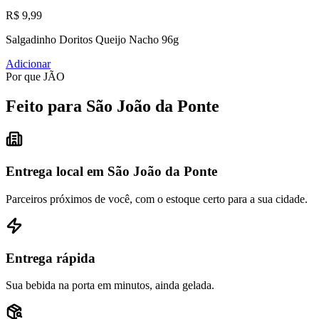
R$ 9,99
Salgadinho Doritos Queijo Nacho 96g
Adicionar
Por que JÃO
Feito para São João da Ponte
Entrega local em São João da Ponte
Parceiros próximos de você, com o estoque certo para a sua cidade.
Entrega rápida
Sua bebida na porta em minutos, ainda gelada.