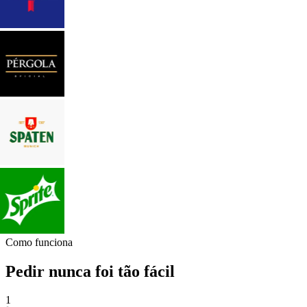
Como funciona
Pedir nunca foi tão fácil
1