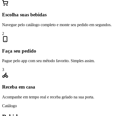
Escolha suas bebidas
Navegue pelo catálogo completo e monte seu pedido em segundos.
2
Faça seu pedido
Pague pelo app com seu método favorito. Simples assim.
3
Receba em casa
Acompanhe em tempo real e receba gelado na sua porta.
Catálogo