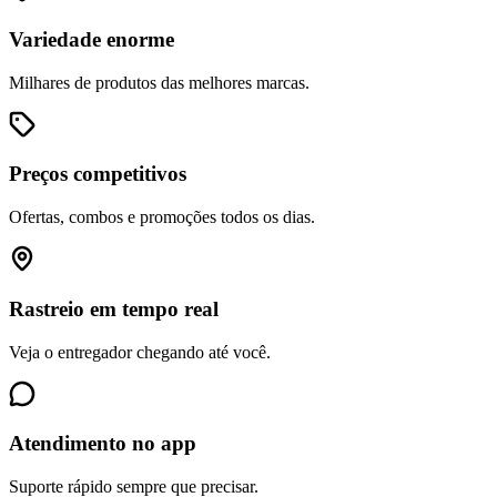
Variedade enorme
Milhares de produtos das melhores marcas.
Preços competitivos
Ofertas, combos e promoções todos os dias.
Rastreio em tempo real
Veja o entregador chegando até você.
Atendimento no app
Suporte rápido sempre que precisar.