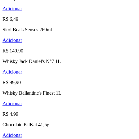
Adicionar
R$ 6,49
Skol Beats Senses 269ml
Adicionar
R$ 149,90
Whisky Jack Daniel's N°7 1L
Adicionar
R$ 99,90
Whisky Ballantine's Finest 1L
Adicionar
R$ 4,99
Chocolate KitKat 41,5g
Adicionar