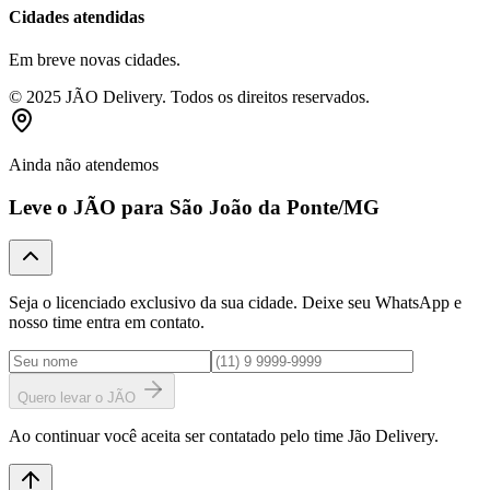
Cidades atendidas
Em breve novas cidades.
© 2025 JÃO Delivery. Todos os direitos reservados.
Ainda não atendemos
Leve o JÃO para
São João da Ponte
/MG
Seja o licenciado exclusivo da sua cidade. Deixe seu WhatsApp e
nosso time entra em contato.
Quero levar o JÃO
Ao continuar você aceita ser contatado pelo time Jão Delivery.