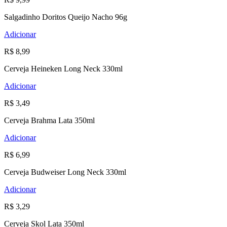
Salgadinho Doritos Queijo Nacho 96g
Adicionar
R$ 8,99
Cerveja Heineken Long Neck 330ml
Adicionar
R$ 3,49
Cerveja Brahma Lata 350ml
Adicionar
R$ 6,99
Cerveja Budweiser Long Neck 330ml
Adicionar
R$ 3,29
Cerveja Skol Lata 350ml