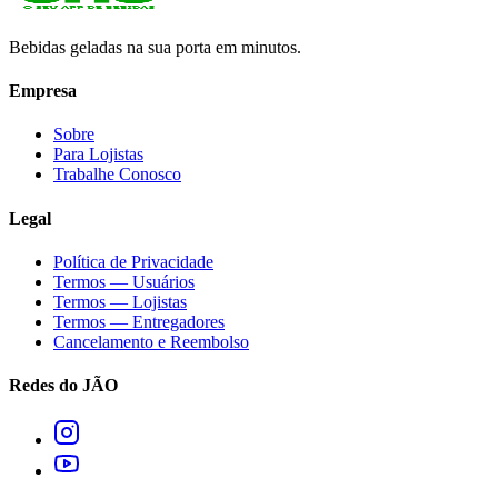
Bebidas geladas na sua porta em minutos.
Empresa
Sobre
Para Lojistas
Trabalhe Conosco
Legal
Política de Privacidade
Termos — Usuários
Termos — Lojistas
Termos — Entregadores
Cancelamento e Reembolso
Redes do JÃO