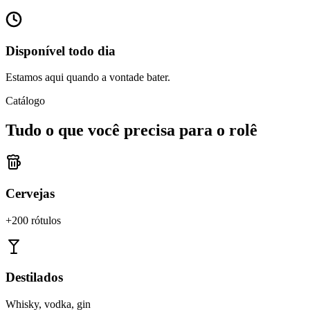
Disponível todo dia
Estamos aqui quando a vontade bater.
Catálogo
Tudo o que você precisa para o rolê
Cervejas
+200 rótulos
Destilados
Whisky, vodka, gin