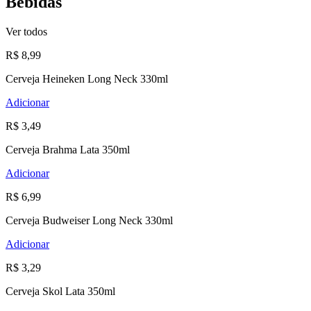
Bebidas
Ver todos
R$ 8,99
Cerveja Heineken Long Neck 330ml
Adicionar
R$ 3,49
Cerveja Brahma Lata 350ml
Adicionar
R$ 6,99
Cerveja Budweiser Long Neck 330ml
Adicionar
R$ 3,29
Cerveja Skol Lata 350ml