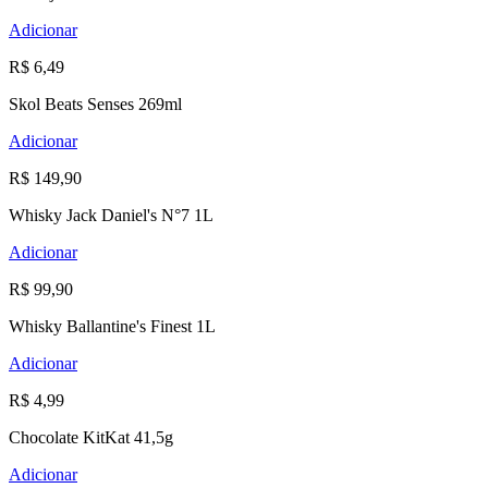
Adicionar
R$ 6,49
Skol Beats Senses 269ml
Adicionar
R$ 149,90
Whisky Jack Daniel's N°7 1L
Adicionar
R$ 99,90
Whisky Ballantine's Finest 1L
Adicionar
R$ 4,99
Chocolate KitKat 41,5g
Adicionar