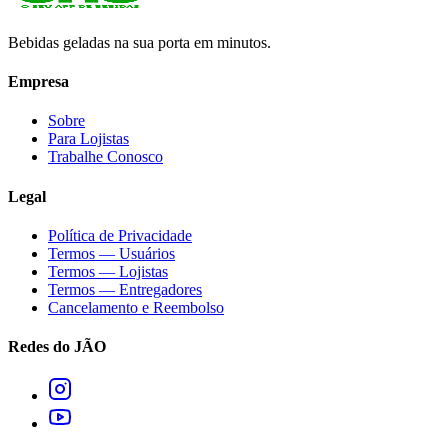
Bebidas geladas na sua porta em minutos.
Empresa
Sobre
Para Lojistas
Trabalhe Conosco
Legal
Política de Privacidade
Termos — Usuários
Termos — Lojistas
Termos — Entregadores
Cancelamento e Reembolso
Redes do JÃO