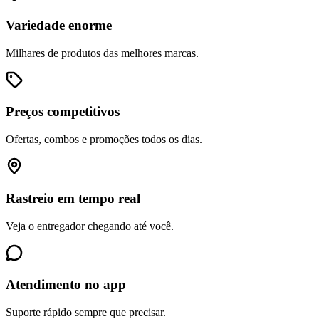
Variedade enorme
Milhares de produtos das melhores marcas.
Preços competitivos
Ofertas, combos e promoções todos os dias.
Rastreio em tempo real
Veja o entregador chegando até você.
Atendimento no app
Suporte rápido sempre que precisar.