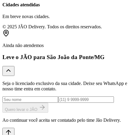
Cidades atendidas
Em breve novas cidades.
© 2025 JÃO Delivery. Todos os direitos reservados.
Ainda não atendemos
Leve o JÃO para
São João da Ponte
/MG
Seja o licenciado exclusivo da sua cidade. Deixe seu WhatsApp e
nosso time entra em contato.
Quero levar o JÃO
Ao continuar você aceita ser contatado pelo time Jão Delivery.