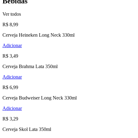
Bebidas
Ver todos
R$ 8,99
Cerveja Heineken Long Neck 330ml
Adicionar
R$ 3,49
Cerveja Brahma Lata 350ml
Adicionar
R$ 6,99
Cerveja Budweiser Long Neck 330ml
Adicionar
R$ 3,29
Cerveja Skol Lata 350ml