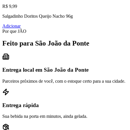
R$ 9,99
Salgadinho Doritos Queijo Nacho 96g
Adicionar
Por que JÃO
Feito para São João da Ponte
Entrega local em São João da Ponte
Parceiros próximos de você, com o estoque certo para a sua cidade.
Entrega rápida
Sua bebida na porta em minutos, ainda gelada.