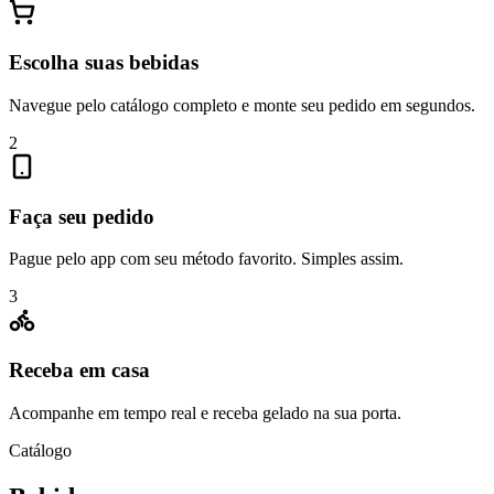
Escolha suas bebidas
Navegue pelo catálogo completo e monte seu pedido em segundos.
2
Faça seu pedido
Pague pelo app com seu método favorito. Simples assim.
3
Receba em casa
Acompanhe em tempo real e receba gelado na sua porta.
Catálogo