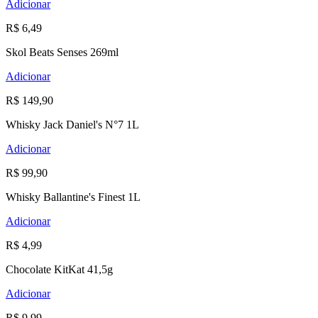
Adicionar
R$ 6,49
Skol Beats Senses 269ml
Adicionar
R$ 149,90
Whisky Jack Daniel's N°7 1L
Adicionar
R$ 99,90
Whisky Ballantine's Finest 1L
Adicionar
R$ 4,99
Chocolate KitKat 41,5g
Adicionar
R$ 9,99