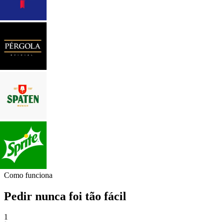
Como funciona
Pedir nunca foi tão fácil
1