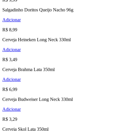
Salgadinho Doritos Queijo Nacho 96g
Adicionar
R$ 8,99
Cerveja Heineken Long Neck 330ml
Adicionar
R$ 3,49
Cerveja Brahma Lata 350ml
Adicionar
R$ 6,99
Cerveja Budweiser Long Neck 330ml
Adicionar
R$ 3,29
Cerveja Skol Lata 350ml