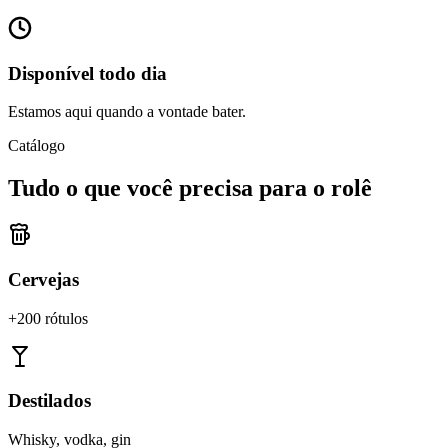
Disponível todo dia
Estamos aqui quando a vontade bater.
Catálogo
Tudo o que você precisa para o rolê
Cervejas
+200 rótulos
Destilados
Whisky, vodka, gin