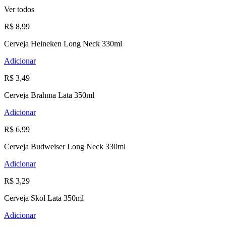
Ver todos
R$ 8,99
Cerveja Heineken Long Neck 330ml
Adicionar
R$ 3,49
Cerveja Brahma Lata 350ml
Adicionar
R$ 6,99
Cerveja Budweiser Long Neck 330ml
Adicionar
R$ 3,29
Cerveja Skol Lata 350ml
Adicionar