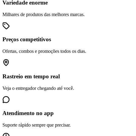
Variedade enorme
Milhares de produtos das melhores marcas.
Preços competitivos
Ofertas, combos e promoções todos os dias.
Rastreio em tempo real
Veja o entregador chegando até você.
Atendimento no app
Suporte rápido sempre que precisar.