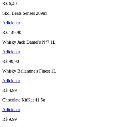
R$ 6,49
Skol Beats Senses 269ml
Adicionar
R$ 149,90
Whisky Jack Daniel's N°7 1L
Adicionar
R$ 99,90
Whisky Ballantine's Finest 1L
Adicionar
R$ 4,99
Chocolate KitKat 41,5g
Adicionar
R$ 9,99