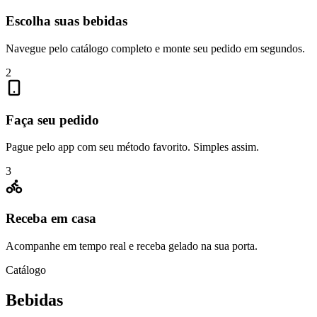
Escolha suas bebidas
Navegue pelo catálogo completo e monte seu pedido em segundos.
2
Faça seu pedido
Pague pelo app com seu método favorito. Simples assim.
3
Receba em casa
Acompanhe em tempo real e receba gelado na sua porta.
Catálogo
Bebidas