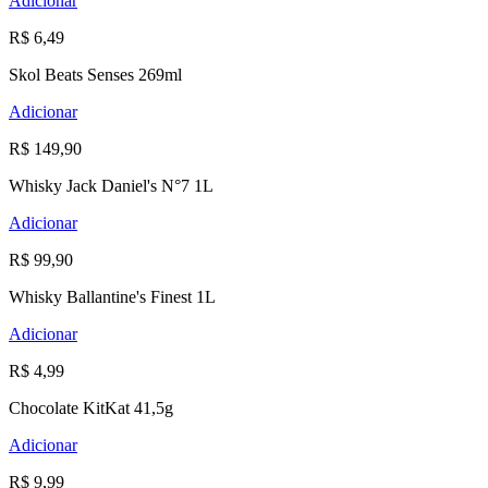
Adicionar
R$ 6,49
Skol Beats Senses 269ml
Adicionar
R$ 149,90
Whisky Jack Daniel's N°7 1L
Adicionar
R$ 99,90
Whisky Ballantine's Finest 1L
Adicionar
R$ 4,99
Chocolate KitKat 41,5g
Adicionar
R$ 9,99