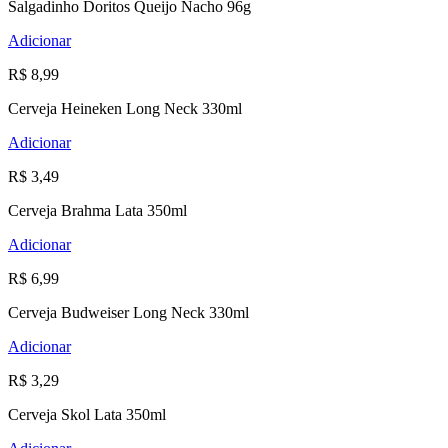
Salgadinho Doritos Queijo Nacho 96g
Adicionar
R$ 8,99
Cerveja Heineken Long Neck 330ml
Adicionar
R$ 3,49
Cerveja Brahma Lata 350ml
Adicionar
R$ 6,99
Cerveja Budweiser Long Neck 330ml
Adicionar
R$ 3,29
Cerveja Skol Lata 350ml