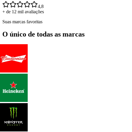
4,8
+ de 12 mil avaliações
Suas marcas favoritas
O único de todas as marcas