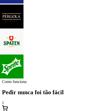
Como funciona
Pedir nunca foi tão fácil
1