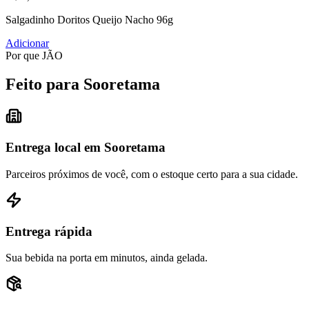
Salgadinho Doritos Queijo Nacho 96g
Adicionar
Por que JÃO
Feito para Sooretama
Entrega local em Sooretama
Parceiros próximos de você, com o estoque certo para a sua cidade.
Entrega rápida
Sua bebida na porta em minutos, ainda gelada.