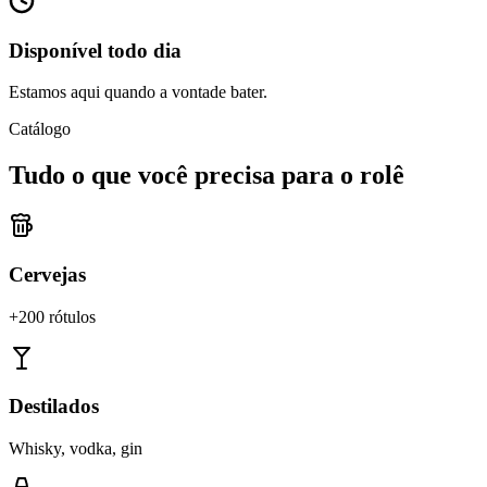
Disponível todo dia
Estamos aqui quando a vontade bater.
Catálogo
Tudo o que você precisa para o rolê
Cervejas
+200 rótulos
Destilados
Whisky, vodka, gin