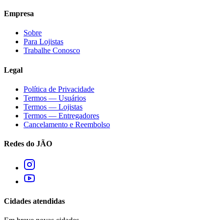
Empresa
Sobre
Para Lojistas
Trabalhe Conosco
Legal
Política de Privacidade
Termos — Usuários
Termos — Lojistas
Termos — Entregadores
Cancelamento e Reembolso
Redes do JÃO
Cidades atendidas