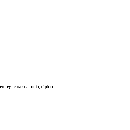
ntregue na sua porta, rápido.