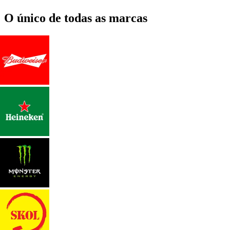
O único de todas as marcas