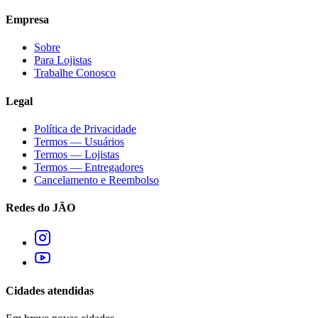
Empresa
Sobre
Para Lojistas
Trabalhe Conosco
Legal
Política de Privacidade
Termos — Usuários
Termos — Lojistas
Termos — Entregadores
Cancelamento e Reembolso
Redes do JÃO
Cidades atendidas