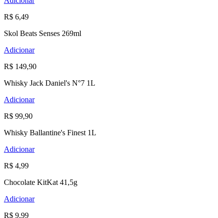
Adicionar
R$ 6,49
Skol Beats Senses 269ml
Adicionar
R$ 149,90
Whisky Jack Daniel's N°7 1L
Adicionar
R$ 99,90
Whisky Ballantine's Finest 1L
Adicionar
R$ 4,99
Chocolate KitKat 41,5g
Adicionar
R$ 9,99