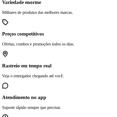
Variedade enorme
Milhares de produtos das melhores marcas.
Preços competitivos
Ofertas, combos e promoções todos os dias.
Rastreio em tempo real
Veja o entregador chegando até você.
Atendimento no app
Suporte rápido sempre que precisar.