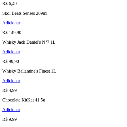
R$ 6,49
Skol Beats Senses 269ml
Adicionar
R$ 149,90
Whisky Jack Daniel's N°7 1L
Adicionar
R$ 99,90
Whisky Ballantine's Finest 1L
Adicionar
R$ 4,99
Chocolate KitKat 41,5g
Adicionar
R$ 9,99