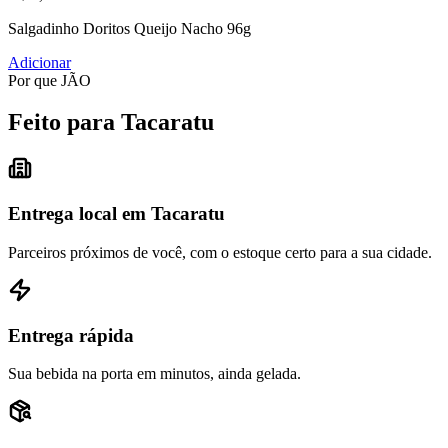
Salgadinho Doritos Queijo Nacho 96g
Adicionar
Por que JÃO
Feito para Tacaratu
Entrega local em Tacaratu
Parceiros próximos de você, com o estoque certo para a sua cidade.
Entrega rápida
Sua bebida na porta em minutos, ainda gelada.