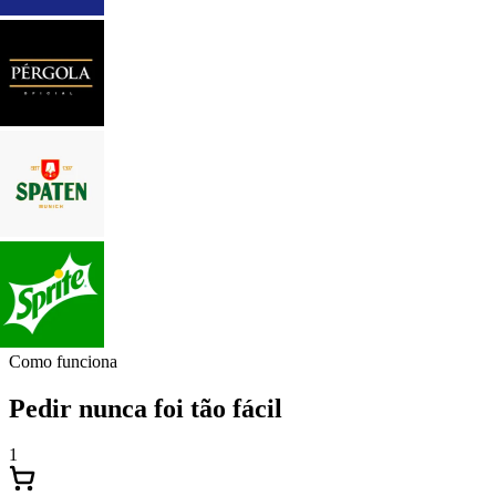
Como funciona
Pedir nunca foi tão fácil
1