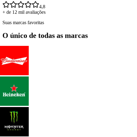
4,8
+ de 12 mil avaliações
Suas marcas favoritas
O único de todas as marcas