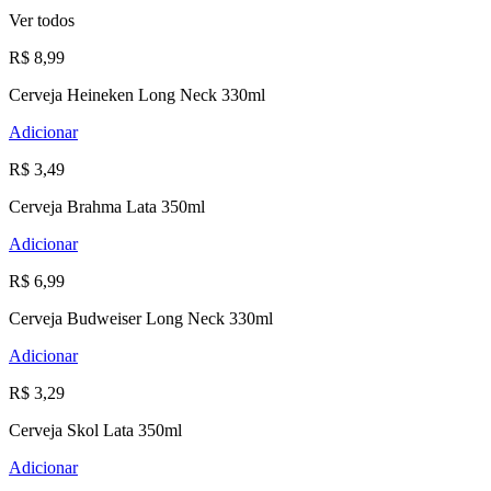
Ver todos
R$ 8,99
Cerveja Heineken Long Neck 330ml
Adicionar
R$ 3,49
Cerveja Brahma Lata 350ml
Adicionar
R$ 6,99
Cerveja Budweiser Long Neck 330ml
Adicionar
R$ 3,29
Cerveja Skol Lata 350ml
Adicionar