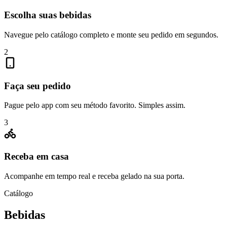
Escolha suas bebidas
Navegue pelo catálogo completo e monte seu pedido em segundos.
2
Faça seu pedido
Pague pelo app com seu método favorito. Simples assim.
3
Receba em casa
Acompanhe em tempo real e receba gelado na sua porta.
Catálogo
Bebidas