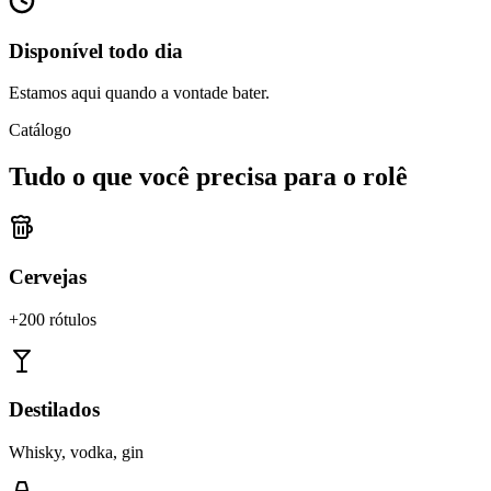
Disponível todo dia
Estamos aqui quando a vontade bater.
Catálogo
Tudo o que você precisa para o rolê
Cervejas
+200 rótulos
Destilados
Whisky, vodka, gin