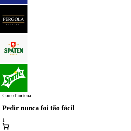
Como funciona
Pedir nunca foi tão fácil
1