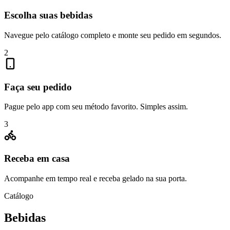
Escolha suas bebidas
Navegue pelo catálogo completo e monte seu pedido em segundos.
2
Faça seu pedido
Pague pelo app com seu método favorito. Simples assim.
3
Receba em casa
Acompanhe em tempo real e receba gelado na sua porta.
Catálogo
Bebidas