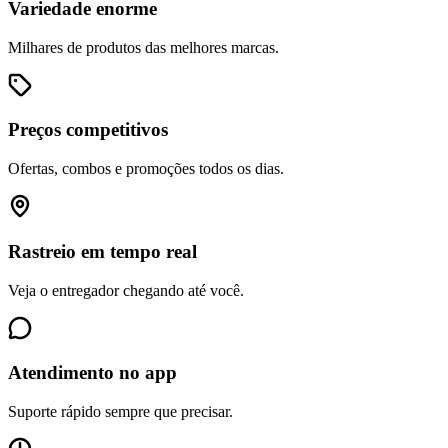
Variedade enorme
Milhares de produtos das melhores marcas.
Preços competitivos
Ofertas, combos e promoções todos os dias.
Rastreio em tempo real
Veja o entregador chegando até você.
Atendimento no app
Suporte rápido sempre que precisar.