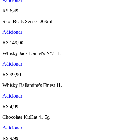
Adicionar
R$ 6,49
Skol Beats Senses 269ml
Adicionar
R$ 149,90
Whisky Jack Daniel's N°7 1L
Adicionar
R$ 99,90
Whisky Ballantine's Finest 1L
Adicionar
R$ 4,99
Chocolate KitKat 41,5g
Adicionar
R$ 9,99