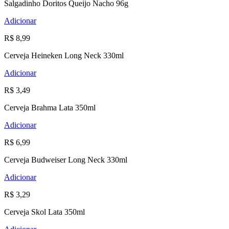
Salgadinho Doritos Queijo Nacho 96g
Adicionar
R$ 8,99
Cerveja Heineken Long Neck 330ml
Adicionar
R$ 3,49
Cerveja Brahma Lata 350ml
Adicionar
R$ 6,99
Cerveja Budweiser Long Neck 330ml
Adicionar
R$ 3,29
Cerveja Skol Lata 350ml