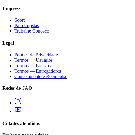
Empresa
Sobre
Para Lojistas
Trabalhe Conosco
Legal
Política de Privacidade
Termos — Usuários
Termos — Lojistas
Termos — Entregadores
Cancelamento e Reembolso
Redes do JÃO
Cidades atendidas