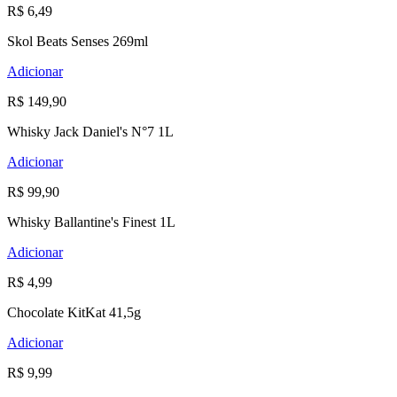
R$ 6,49
Skol Beats Senses 269ml
Adicionar
R$ 149,90
Whisky Jack Daniel's N°7 1L
Adicionar
R$ 99,90
Whisky Ballantine's Finest 1L
Adicionar
R$ 4,99
Chocolate KitKat 41,5g
Adicionar
R$ 9,99