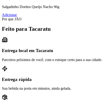
Salgadinho Doritos Queijo Nacho 96g
Adicionar
Por que JÃO
Feito para Tacaratu
Entrega local em Tacaratu
Parceiros próximos de você, com o estoque certo para a sua cidade.
Entrega rápida
Sua bebida na porta em minutos, ainda gelada.