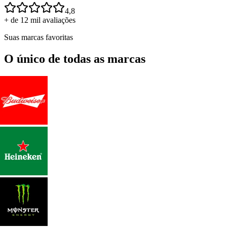
4,8
+ de 12 mil avaliações
Suas marcas favoritas
O único de todas as marcas