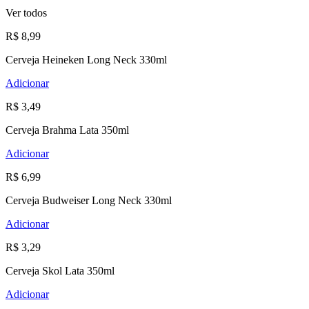
Ver todos
R$ 8,99
Cerveja Heineken Long Neck 330ml
Adicionar
R$ 3,49
Cerveja Brahma Lata 350ml
Adicionar
R$ 6,99
Cerveja Budweiser Long Neck 330ml
Adicionar
R$ 3,29
Cerveja Skol Lata 350ml
Adicionar