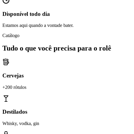
Disponível todo dia
Estamos aqui quando a vontade bater.
Catálogo
Tudo o que você precisa para o rolê
Cervejas
+200 rótulos
Destilados
Whisky, vodka, gin