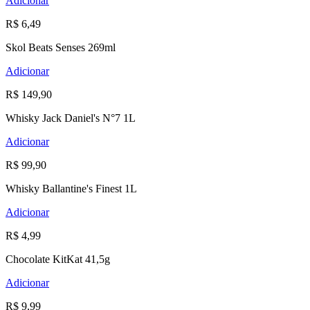
Adicionar
R$ 6,49
Skol Beats Senses 269ml
Adicionar
R$ 149,90
Whisky Jack Daniel's N°7 1L
Adicionar
R$ 99,90
Whisky Ballantine's Finest 1L
Adicionar
R$ 4,99
Chocolate KitKat 41,5g
Adicionar
R$ 9,99