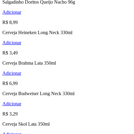
Salgadinho Doritos Queijo Nacho 96g
Adicionar
R$ 8,99
Cerveja Heineken Long Neck 330ml
Adicionar
R$ 3,49
Cerveja Brahma Lata 350ml
Adicionar
R$ 6,99
Cerveja Budweiser Long Neck 330ml
Adicionar
R$ 3,29
Cerveja Skol Lata 350ml