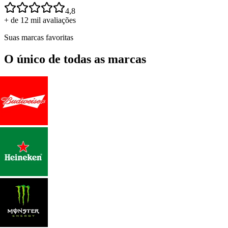
4,8
+ de 12 mil avaliações
Suas marcas favoritas
O único de todas as marcas