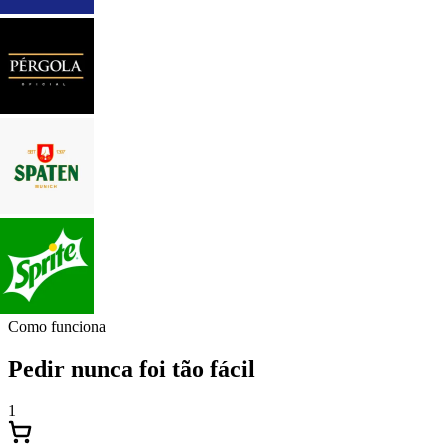
Como funciona
Pedir nunca foi tão fácil
1