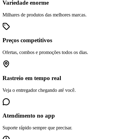
Variedade enorme
Milhares de produtos das melhores marcas.
Preços competitivos
Ofertas, combos e promoções todos os dias.
Rastreio em tempo real
Veja o entregador chegando até você.
Atendimento no app
Suporte rápido sempre que precisar.