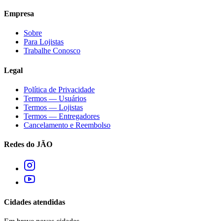
Empresa
Sobre
Para Lojistas
Trabalhe Conosco
Legal
Política de Privacidade
Termos — Usuários
Termos — Lojistas
Termos — Entregadores
Cancelamento e Reembolso
Redes do JÃO
Cidades atendidas