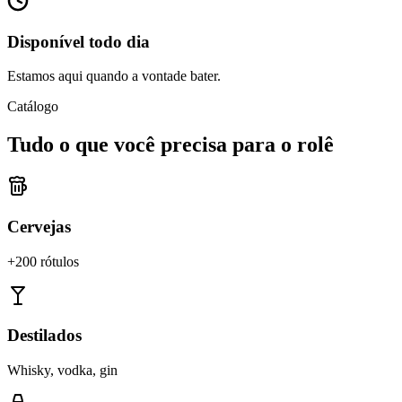
Disponível todo dia
Estamos aqui quando a vontade bater.
Catálogo
Tudo o que você precisa para o rolê
Cervejas
+200 rótulos
Destilados
Whisky, vodka, gin