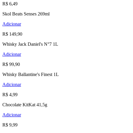
R$ 6,49
Skol Beats Senses 269ml
Adicionar
R$ 149,90
Whisky Jack Daniel's N°7 1L
Adicionar
R$ 99,90
Whisky Ballantine's Finest 1L
Adicionar
R$ 4,99
Chocolate KitKat 41,5g
Adicionar
R$ 9,99