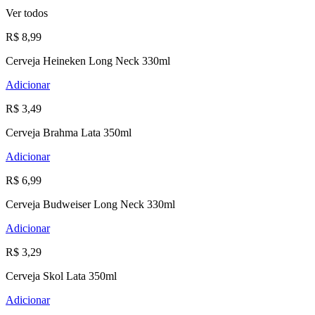
Ver todos
R$ 8,99
Cerveja Heineken Long Neck 330ml
Adicionar
R$ 3,49
Cerveja Brahma Lata 350ml
Adicionar
R$ 6,99
Cerveja Budweiser Long Neck 330ml
Adicionar
R$ 3,29
Cerveja Skol Lata 350ml
Adicionar