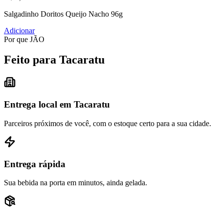
Salgadinho Doritos Queijo Nacho 96g
Adicionar
Por que JÃO
Feito para Tacaratu
Entrega local em Tacaratu
Parceiros próximos de você, com o estoque certo para a sua cidade.
Entrega rápida
Sua bebida na porta em minutos, ainda gelada.