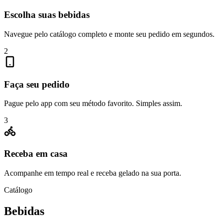
Escolha suas bebidas
Navegue pelo catálogo completo e monte seu pedido em segundos.
2
Faça seu pedido
Pague pelo app com seu método favorito. Simples assim.
3
Receba em casa
Acompanhe em tempo real e receba gelado na sua porta.
Catálogo
Bebidas