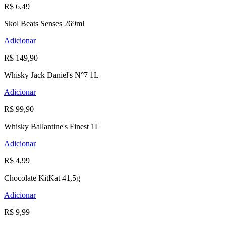
R$ 6,49
Skol Beats Senses 269ml
Adicionar
R$ 149,90
Whisky Jack Daniel's N°7 1L
Adicionar
R$ 99,90
Whisky Ballantine's Finest 1L
Adicionar
R$ 4,99
Chocolate KitKat 41,5g
Adicionar
R$ 9,99