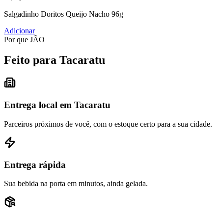
Salgadinho Doritos Queijo Nacho 96g
Adicionar
Por que JÃO
Feito para Tacaratu
Entrega local em Tacaratu
Parceiros próximos de você, com o estoque certo para a sua cidade.
Entrega rápida
Sua bebida na porta em minutos, ainda gelada.