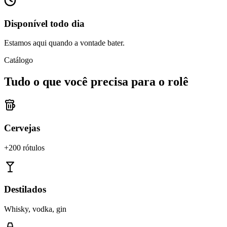
Disponível todo dia
Estamos aqui quando a vontade bater.
Catálogo
Tudo o que você precisa para o rolê
Cervejas
+200 rótulos
Destilados
Whisky, vodka, gin