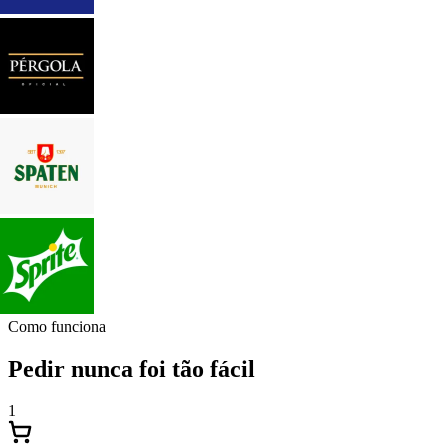
Como funciona
Pedir nunca foi tão fácil
1