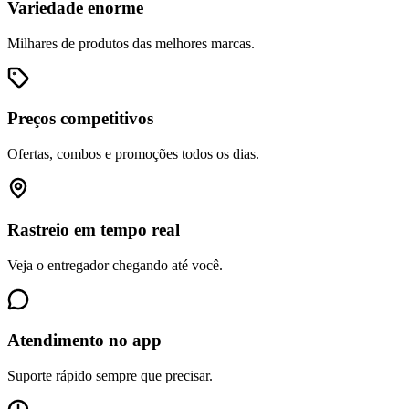
Variedade enorme
Milhares de produtos das melhores marcas.
Preços competitivos
Ofertas, combos e promoções todos os dias.
Rastreio em tempo real
Veja o entregador chegando até você.
Atendimento no app
Suporte rápido sempre que precisar.