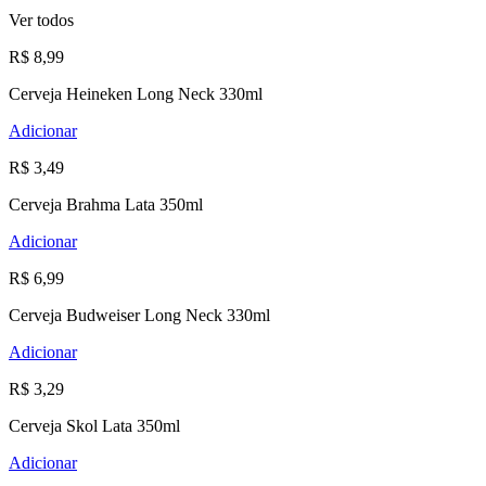
Ver todos
R$ 8,99
Cerveja Heineken Long Neck 330ml
Adicionar
R$ 3,49
Cerveja Brahma Lata 350ml
Adicionar
R$ 6,99
Cerveja Budweiser Long Neck 330ml
Adicionar
R$ 3,29
Cerveja Skol Lata 350ml
Adicionar