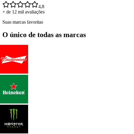
4,8
+ de 12 mil avaliações
Suas marcas favoritas
O único de todas as marcas