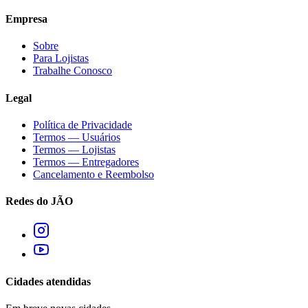
Empresa
Sobre
Para Lojistas
Trabalhe Conosco
Legal
Política de Privacidade
Termos — Usuários
Termos — Lojistas
Termos — Entregadores
Cancelamento e Reembolso
Redes do JÃO
Cidades atendidas