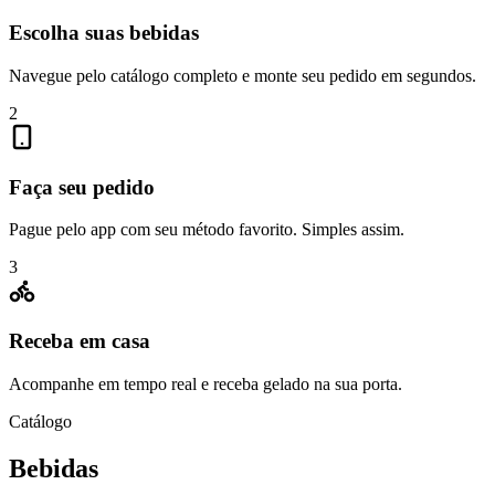
Escolha suas bebidas
Navegue pelo catálogo completo e monte seu pedido em segundos.
2
Faça seu pedido
Pague pelo app com seu método favorito. Simples assim.
3
Receba em casa
Acompanhe em tempo real e receba gelado na sua porta.
Catálogo
Bebidas