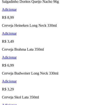
Salgadinho Doritos Queijo Nacho 96g
Adicionar
R$ 8,99
Cerveja Heineken Long Neck 330ml
Adicionar
R$ 3,49
Cerveja Brahma Lata 350ml
Adicionar
R$ 6,99
Cerveja Budweiser Long Neck 330ml
Adicionar
R$ 3,29
Cerveja Skol Lata 350ml