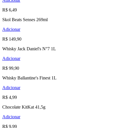
Adicionar
R$ 6,49
Skol Beats Senses 269ml
Adicionar
R$ 149,90
Whisky Jack Daniel's N°7 1L
Adicionar
R$ 99,90
Whisky Ballantine's Finest 1L
Adicionar
R$ 4,99
Chocolate KitKat 41,5g
Adicionar
R$ 9,99